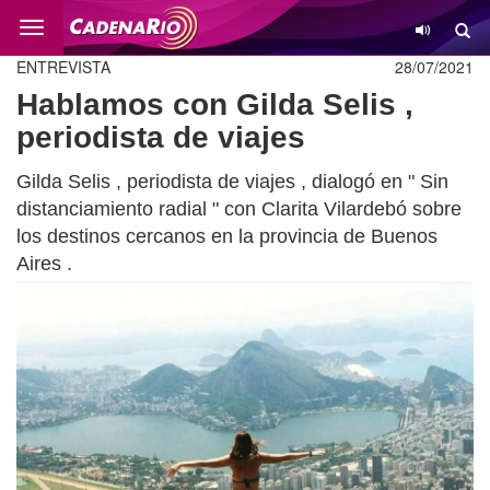
Cambio
ENTREVISTA
28/07/2021
Hablamos con Gilda Selis ,
periodista de viajes
Gilda Selis , periodista de viajes , dialogó en " Sin
distanciamiento radial " con Clarita Vilardebó sobre
los destinos cercanos en la provincia de Buenos
Aires .