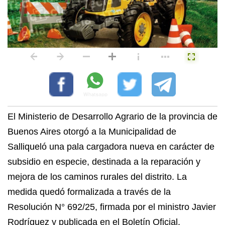
El Ministerio de Desarrollo Agrario de la provincia de
Buenos Aires otorgó a la Municipalidad de
Salliqueló una pala cargadora nueva en carácter de
subsidio en especie, destinada a la reparación y
mejora de los caminos rurales del distrito. La
medida quedó formalizada a través de la
Resolución N° 692/25, firmada por el ministro Javier
Rodríguez y publicada en el Boletín Oficial.