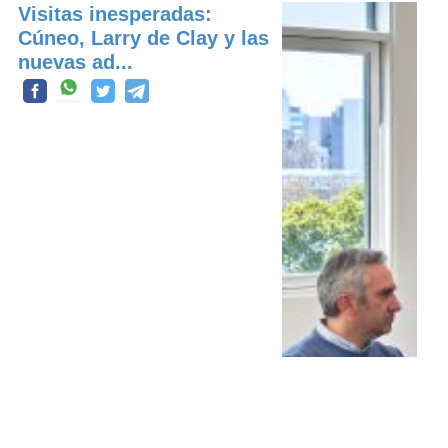
Visitas inesperadas:
Cúneo, Larry de Clay y las
nuevas ad...