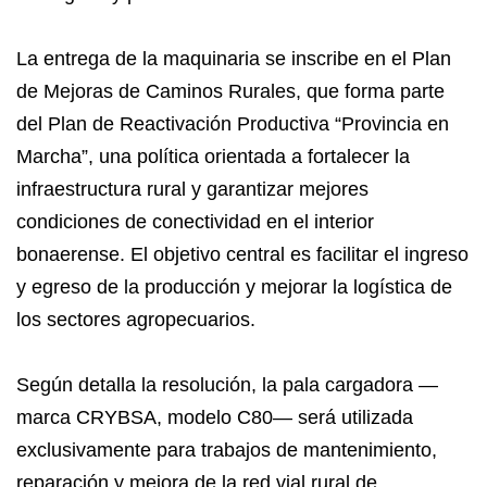
La entrega de la maquinaria se inscribe en el Plan
de Mejoras de Caminos Rurales, que forma parte
del Plan de Reactivación Productiva “Provincia en
Marcha”, una política orientada a fortalecer la
infraestructura rural y garantizar mejores
condiciones de conectividad en el interior
bonaerense. El objetivo central es facilitar el ingreso
y egreso de la producción y mejorar la logística de
los sectores agropecuarios.
Según detalla la resolución, la pala cargadora —
marca CRYBSA, modelo C80— será utilizada
exclusivamente para trabajos de mantenimiento,
reparación y mejora de la red vial rural de