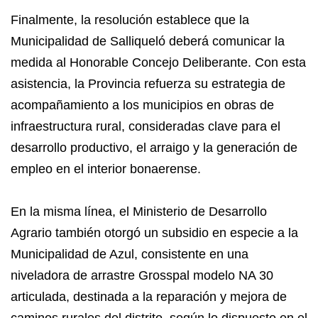
Finalmente, la resolución establece que la
Municipalidad de Salliqueló deberá comunicar la
medida al Honorable Concejo Deliberante. Con esta
asistencia, la Provincia refuerza su estrategia de
acompañamiento a los municipios en obras de
infraestructura rural, consideradas clave para el
desarrollo productivo, el arraigo y la generación de
empleo en el interior bonaerense.
En la misma línea, el Ministerio de Desarrollo
Agrario también otorgó un subsidio en especie a la
Municipalidad de Azul, consistente en una
niveladora de arrastre Grosspal modelo NA 30
articulada, destinada a la reparación y mejora de