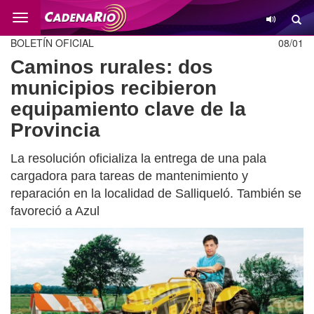
Cambio
BOLETÍN OFICIAL
08/01
Caminos rurales: dos
municipios recibieron
equipamiento clave de la
Provincia
La resolución oficializa la entrega de una pala
cargadora para tareas de mantenimiento y
reparación en la localidad de Salliqueló. También se
favoreció a Azul