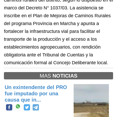
caminos rurales del distrito, según lo dispuesto en el
marco del Decreto N° 1037/03. La asistencia se
inscribe en el Plan de Mejoras de Caminos Rurales
del programa Provincia en Marcha y apunta a
fortalecer la infraestructura vial para facilitar el
transporte de la producción y el acceso a los
establecimientos agropecuarios, con rendición
obligatoria ante el Tribunal de Cuentas y la
comunicación formal al Concejo Deliberante local.
MAS
NOTICIAS
Un exintendente del PRO
fue imputado por una
causa que in...