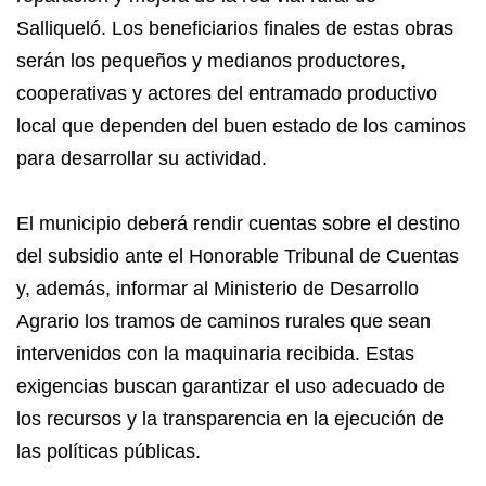
Salliqueló. Los beneficiarios finales de estas obras
serán los pequeños y medianos productores,
cooperativas y actores del entramado productivo
local que dependen del buen estado de los caminos
para desarrollar su actividad.
El municipio deberá rendir cuentas sobre el destino
del subsidio ante el Honorable Tribunal de Cuentas
y, además, informar al Ministerio de Desarrollo
Agrario los tramos de caminos rurales que sean
intervenidos con la maquinaria recibida. Estas
exigencias buscan garantizar el uso adecuado de
los recursos y la transparencia en la ejecución de
las políticas públicas.