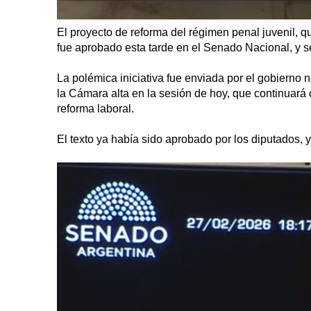
El proyecto de reforma del régimen penal juvenil, q
fue aprobado esta tarde en el Senado Nacional, y se
La polémica iniciativa fue enviada por el gobierno n
la Cámara alta en la sesión de hoy, que continuará c
reforma laboral.
El texto ya había sido aprobado por los diputados, y