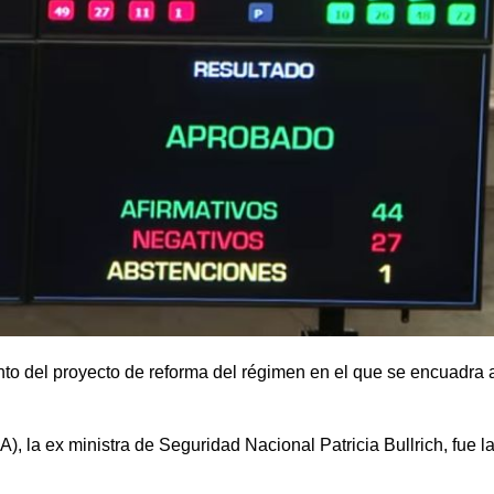
unto del proyecto de reforma del régimen en el que se encuadra 
, la ex ministra de Seguridad Nacional Patricia Bullrich, fue l