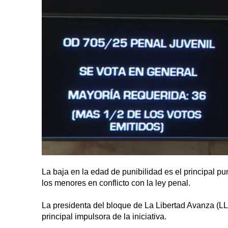
La baja en la edad de punibilidad es el principal p
los menores en conflicto con la ley penal.
La presidenta del bloque de La Libertad Avanza (LLA)
principal impulsora de la iniciativa.