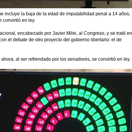
ue incluye la baja de la edad de imputabilidad penal a 14 años,
 convirtió en ley.
acional, encabezado por Javier Milei, al Congreso, y se trató en
on el debate de otro proyecto del gobierno libertario: el de
 ahora, al ser refrendado por los senadores, se convirtió en ley.