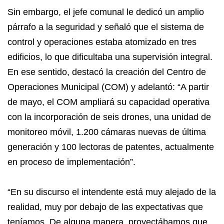
Sin embargo, el jefe comunal le dedicó un amplio
párrafo a la seguridad y señaló que el sistema de
control y operaciones estaba atomizado en tres
edificios, lo que dificultaba una supervisión integral.
En ese sentido, destacó la creación del Centro de
Operaciones Municipal (COM) y adelantó: “A partir
de mayo, el COM ampliará su capacidad operativa
con la incorporación de seis drones, una unidad de
monitoreo móvil, 1.200 cámaras nuevas de última
generación y 100 lectoras de patentes, actualmente
en proceso de implementación”.
“En su discurso el intendente está muy alejado de la
realidad, muy por debajo de las expectativas que
teníamos. De alguna manera, proyectábamos que