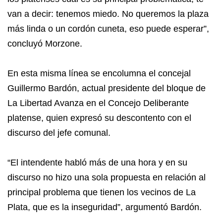
van a decir: tenemos miedo. No queremos la plaza
más linda o un cordón cuneta, eso puede esperar”,
concluyó Morzone.
En esta misma línea se encolumna el concejal
Guillermo Bardón, actual presidente del bloque de
La Libertad Avanza en el Concejo Deliberante
platense, quien expresó su descontento con el
discurso del jefe comunal.
“El intendente habló más de una hora y en su
discurso no hizo una sola propuesta en relación al
principal problema que tienen los vecinos de La
Plata, que es la inseguridad”, argumentó Bardón.