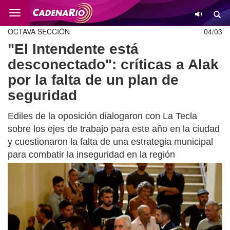
Cambio
OCTAVA SECCIÓN
04/03
"El Intendente está
desconectado": críticas a Alak
por la falta de un plan de
seguridad
Ediles de la oposición dialogaron con La Tecla
sobre los ejes de trabajo para este año en la ciudad
y cuestionaron la falta de una estrategia municipal
para combatir la inseguridad en la región