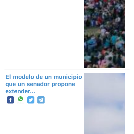
El modelo de un municipio
que un senador propone
extender...