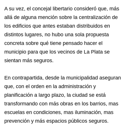
A su vez, el concejal libertario consideró que, más
allá de alguna mención sobre la centralización de
los edificios que antes estaban distribuidos en
distintos lugares, no hubo una sola propuesta
concreta sobre qué tiene pensado hacer el
municipio para que los vecinos de La Plata se
sientan más seguros.
En contrapartida, desde la municipalidad aseguran
que, con el orden en la administración y
planificación a largo plazo, la ciudad se está
transformando con más obras en los barrios, mas
escuelas en condiciones, mas iluminación, mas
prevención y más espacios públicos seguros.