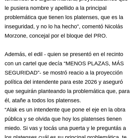
le pusiera nombre y apellido a la principal
problemática que tienen los platenses, que es la
inseguridad, y no lo ha hecho”, comentó Nicolás
Morzone, concejal por el bloque del PRO.
Además, el edil - quien se presentó en el recinto
con un cartel que decía “MENOS PLAZAS, MÁS
SEGURIDAD”- se mostró reacio a la proyección
política del intendente para este 2026 y aseguró
que seguirán planteando la problemática que, para
él, atañe a todos los platenses.
“Alak es un intendente que pone el eje en la obra
pública y se olvida que hoy los platenses tienen
miedo. Si vas y tocás una puerta y le preguntás a
los platenses cuál es su principal problemática, te