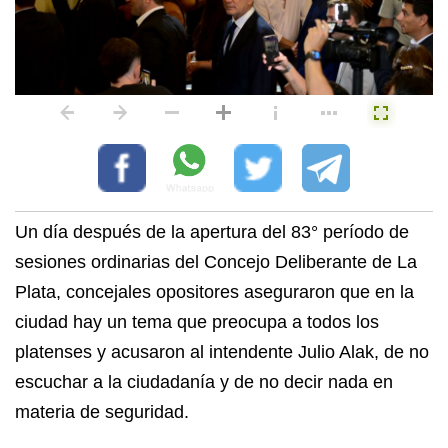
Un día después de la apertura del 83° período de
sesiones ordinarias del Concejo Deliberante de La
Plata, concejales opositores aseguraron que en la
ciudad hay un tema que preocupa a todos los
platenses y acusaron al intendente Julio Alak, de no
escuchar a la ciudadanía y de no decir nada en
materia de seguridad.