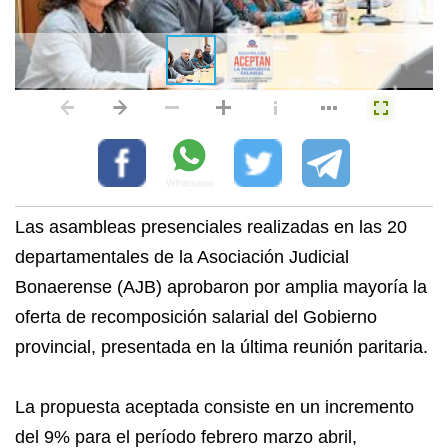
Las asambleas presenciales realizadas en las 20
departamentales de la Asociación Judicial
Bonaerense (AJB) aprobaron por amplia mayoría la
oferta de recomposición salarial del Gobierno
provincial, presentada en la última reunión paritaria.
La propuesta aceptada consiste en un incremento
del 9% para el período febrero marzo abril,