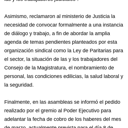
Asimismo, reclamaron al ministerio de Justicia la
necesidad de convocar formalmente a una instancia
de diálogo y trabajo, a fin de abordar la amplia
agenda de temas pendientes planteados por esta
organización sindical como la Ley de Paritarias para
el sector, la situación de las y los trabajadores del
Consejo de la Magistratura, el nombramiento de
personal, las condiciones edilicias, la salud laboral y
la seguridad.
Finalmente, en las asambleas se informó el pedido
realizado por el gremio al Poder Ejecutivo para
adelantar la fecha de cobro de los haberes del mes
de marzo, actualmente prevista para el día 8 de