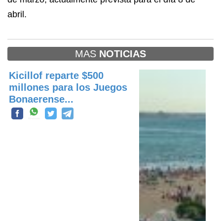
abril.
MAS
NOTICIAS
Kicillof reparte $500
millones para los Juegos
Bonaerense...