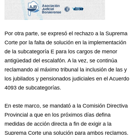
Por otra parte, se expresó el rechazo a la Suprema
Corte por la falta de solución en la implementación
de la subcategoría E para los cargos de menor
antigüedad del escalafón. A la vez, se continúa
reclamando al máximo tribunal la inclusión de las y
los jubilados y pensionados judiciales en el Acuerdo
4093 de subcategorías.
En este marco, se mandató a la Comisión Directiva
Provincial a que en los próximos días defina
medidas de acción directa a fin de exigir a la
Suprema Corte una solución para ambos reclamos.