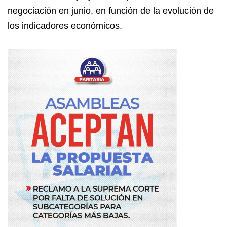
negociación en junio, en función de la evolución de
los indicadores económicos.