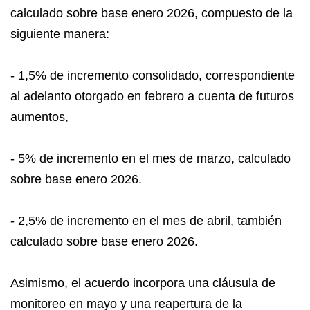
calculado sobre base enero 2026, compuesto de la
siguiente manera:
- 1,5% de incremento consolidado, correspondiente
al adelanto otorgado en febrero a cuenta de futuros
aumentos,
- 5% de incremento en el mes de marzo, calculado
sobre base enero 2026.
- 2,5% de incremento en el mes de abril, también
calculado sobre base enero 2026.
Asimismo, el acuerdo incorpora una cláusula de
monitoreo en mayo y una reapertura de la