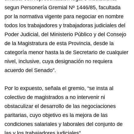
segun Personería Gremial Nº 1446/85, facultada
por la normativa vigente para negociar en nombre
todos los trabajadores y trabajadoras judiciales del
Poder Judicial, del Ministerio Público y del Consejo
de la Magistratura de esta Provincia, desde la
categoría menor hasta la de Secretario de cualquier
nivel, inclusive, cuya designación no requiera
acuerdo del Senado”.
Por lo expuesto, señala el gremio, “se insta al
colectivo de magistrados a no intervenir ni
obstaculizar el desarrollo de las negociaciones
paritarias, cuyo objetivo es la mejora de las
condiciones salariales y laborales del conjunto de
las y los trabajadores judiciales”.