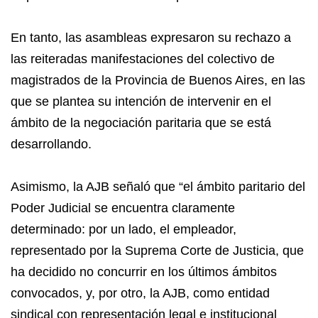
En tanto, las asambleas expresaron su rechazo a
las reiteradas manifestaciones del colectivo de
magistrados de la Provincia de Buenos Aires, en las
que se plantea su intención de intervenir en el
ámbito de la negociación paritaria que se está
desarrollando.
Asimismo, la AJB señaló que “el ámbito paritario del
Poder Judicial se encuentra claramente
determinado: por un lado, el empleador,
representado por la Suprema Corte de Justicia, que
ha decidido no concurrir en los últimos ámbitos
convocados, y, por otro, la AJB, como entidad
sindical con representación legal e institucional