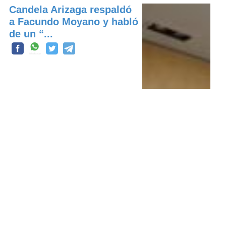
Candela Arizaga respaldó
a Facundo Moyano y habló
de un “...