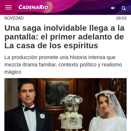
Cambio
NOVEDAD
28/03
Una saga inolvidable llega a la
pantalla: el primer adelanto de
La casa de los espíritus
La producción promete una historia intensa que
mezcla drama familiar, contexto político y realismo
mágico