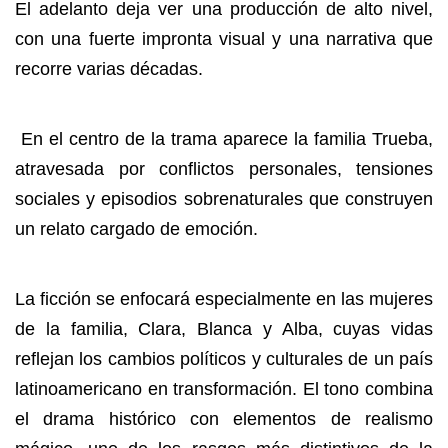
El adelanto deja ver una producción de alto nivel,
con una fuerte impronta visual y una narrativa que
recorre varias décadas.
En el centro de la trama aparece la familia Trueba,
atravesada por conflictos personales, tensiones
sociales y episodios sobrenaturales que construyen
un relato cargado de emoción.
La ficción se enfocará especialmente en las mujeres
de la familia, Clara, Blanca y Alba, cuyas vidas
reflejan los cambios políticos y culturales de un país
latinoamericano en transformación. El tono combina
el drama histórico con elementos de realismo