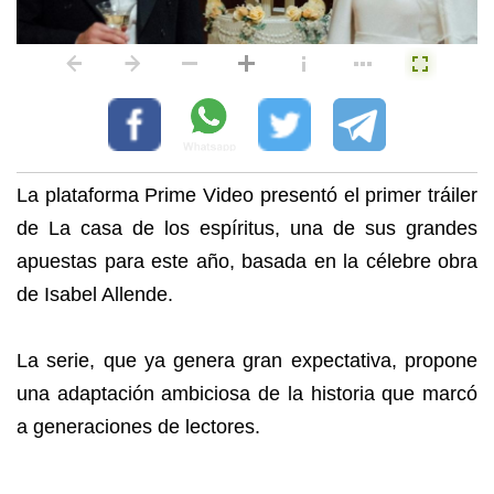
La plataforma Prime Video presentó el primer tráiler
de La casa de los espíritus, una de sus grandes
apuestas para este año, basada en la célebre obra
de Isabel Allende.
La serie, que ya genera gran expectativa, propone
una adaptación ambiciosa de la historia que marcó
a generaciones de lectores.