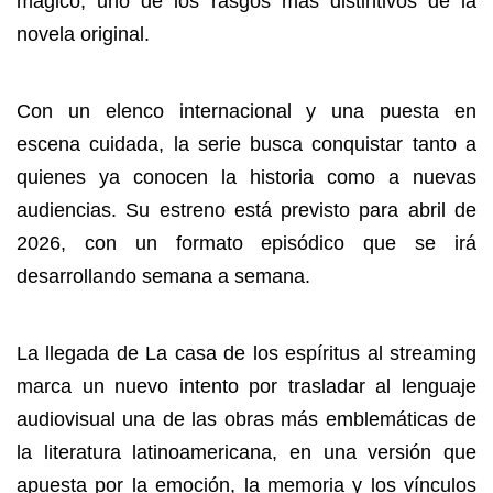
mágico, uno de los rasgos más distintivos de la
novela original.
Con un elenco internacional y una puesta en
escena cuidada, la serie busca conquistar tanto a
quienes ya conocen la historia como a nuevas
audiencias. Su estreno está previsto para abril de
2026, con un formato episódico que se irá
desarrollando semana a semana.
La llegada de La casa de los espíritus al streaming
marca un nuevo intento por trasladar al lenguaje
audiovisual una de las obras más emblemáticas de
la literatura latinoamericana, en una versión que
apuesta por la emoción, la memoria y los vínculos