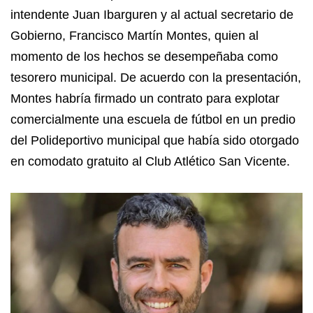
intendente Juan Ibarguren y al actual secretario de
Gobierno, Francisco Martín Montes, quien al
momento de los hechos se desempeñaba como
tesorero municipal. De acuerdo con la presentación,
Montes habría firmado un contrato para explotar
comercialmente una escuela de fútbol en un predio
del Polideportivo municipal que había sido otorgado
en comodato gratuito al Club Atlético San Vicente.