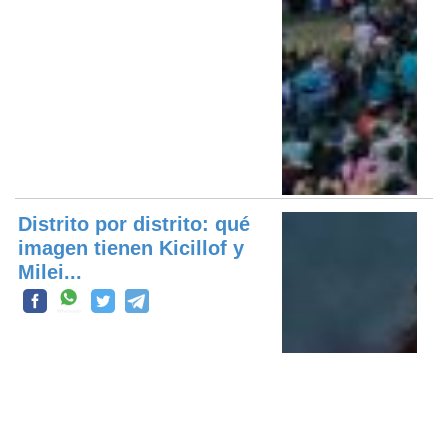
Distrito por distrito: qué
imagen tienen Kicillof y
Milei...