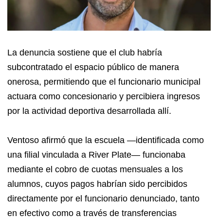
La denuncia sostiene que el club habría
subcontratado el espacio público de manera
onerosa, permitiendo que el funcionario municipal
actuara como concesionario y percibiera ingresos
por la actividad deportiva desarrollada allí.
Ventoso afirmó que la escuela —identificada como
una filial vinculada a River Plate— funcionaba
mediante el cobro de cuotas mensuales a los
alumnos, cuyos pagos habrían sido percibidos
directamente por el funcionario denunciado, tanto
en efectivo como a través de transferencias