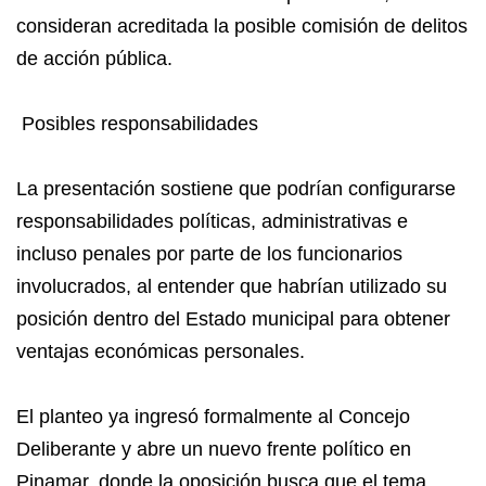
consideran acreditada la posible comisión de delitos
de acción pública.
Posibles responsabilidades
La presentación sostiene que podrían configurarse
responsabilidades políticas, administrativas e
incluso penales por parte de los funcionarios
involucrados, al entender que habrían utilizado su
posición dentro del Estado municipal para obtener
ventajas económicas personales.
El planteo ya ingresó formalmente al Concejo
Deliberante y abre un nuevo frente político en
Pinamar, donde la oposición busca que el tema