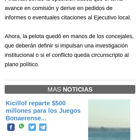
avance en comisión y derive en pedidos de
informes o eventuales citaciones al Ejecutivo local.
Ahora, la pelota quedó en manos de los concejales,
que deberán definir si impulsan una investigación
institucional o si el conflicto queda circunscripto al
plano político.
MAS
NOTICIAS
Kicillof reparte $500
millones para los Juegos
Bonaerense...