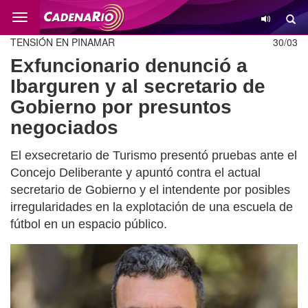
Cambio
TENSIÓN EN PINAMAR
30/03
Exfuncionario denunció a
Ibarguren y al secretario de
Gobierno por presuntos
negociados
El exsecretario de Turismo presentó pruebas ante el
Concejo Deliberante y apuntó contra el actual
secretario de Gobierno y el intendente por posibles
irregularidades en la explotación de una escuela de
fútbol en un espacio público.