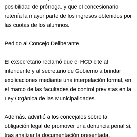
posibilidad de prórroga, y que el concesionario
retenía la mayor parte de los ingresos obtenidos por
las cuotas de los alumnos.
Pedido al Concejo Deliberante
El exsecretario reclamó que el HCD cite al
intendente y al secretario de Gobierno a brindar
explicaciones mediante una interpelación formal, en
el marco de las facultades de control previstas en la
Ley Orgánica de las Municipalidades.
Además, advirtió a los concejales sobre la
obligación legal de promover una denuncia penal si,
tras analizar la documentación presentada,