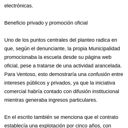
electrónicas.
Beneficio privado y promoción oficial
Uno de los puntos centrales del planteo radica en
que, según el denunciante, la propia Municipalidad
promocionaba la escuela desde su página web
oficial, pese a tratarse de una actividad arancelada.
Para Ventoso, esto demostraría una confusión entre
intereses públicos y privados, ya que la iniciativa
comercial habría contado con difusión institucional
mientras generaba ingresos particulares.
En el escrito también se menciona que el contrato
establecía una explotación por cinco años, con