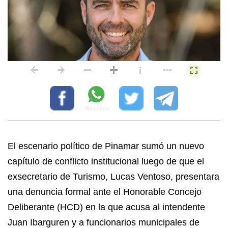
El escenario político de Pinamar sumó un nuevo
capítulo de conflicto institucional luego de que el
exsecretario de Turismo, Lucas Ventoso, presentara
una denuncia formal ante el Honorable Concejo
Deliberante (HCD) en la que acusa al intendente
Juan Ibarguren y a funcionarios municipales de