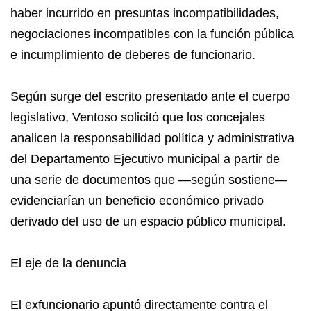
haber incurrido en presuntas incompatibilidades,
negociaciones incompatibles con la función pública
e incumplimiento de deberes de funcionario.
Según surge del escrito presentado ante el cuerpo
legislativo, Ventoso solicitó que los concejales
analicen la responsabilidad política y administrativa
del Departamento Ejecutivo municipal a partir de
una serie de documentos que —según sostiene—
evidenciarían un beneficio económico privado
derivado del uso de un espacio público municipal.
El eje de la denuncia
El exfuncionario apuntó directamente contra el