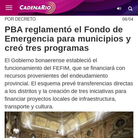
Cambio
POR DECRETO
06/04
PBA reglamentó el Fondo de
Emergencia para municipios y
creó tres programas
El Gobierno bonaerense estableció el
funcionamiento del FEFIM, que se financiará con
recursos provenientes del endeudamiento
provincial. El esquema prevé transferencias directas
a los distritos y la creación de tres iniciativas para
financiar proyectos locales de infraestructura,
transporte y cultura.