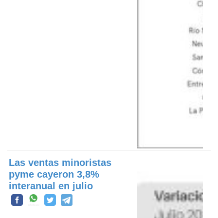
Las ventas minoristas
pyme cayeron 3,8%
interanual en julio