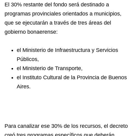
El 30% restante del fondo será destinado a
programas provinciales orientados a municipios,
que se ejecutarán a través de tres áreas del
gobierno bonaerense:
el Ministerio de Infraestructura y Servicios
Públicos,
el Ministerio de Transporte,
el Instituto Cultural de la Provincia de Buenos
Aires.
Para canalizar ese 30% de los recursos, el decreto
creó tres programas específicos que deberán