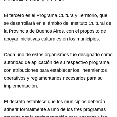
El tercero es el Programa Cultura y Territorio, que
se desarrollará en el ámbito del Instituto Cultural de
la Provincia de Buenos Aires, con el propósito de
apoyar iniciativas culturales en los municipios.
Cada uno de estos organismos fue designado como
autoridad de aplicación de su respectivo programa,
con atribuciones para establecer los lineamientos
operativos y reglamentarios necesarios para su
implementación.
El decreto establece que los municipios deberán
adherir formalmente a uno de los tres programas