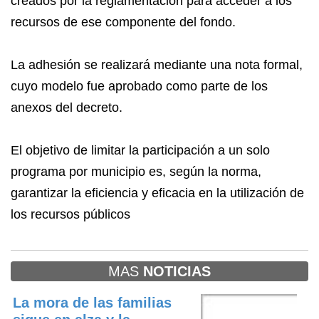
creados por la reglamentación para acceder a los
recursos de ese componente del fondo.
La adhesión se realizará mediante una nota formal,
cuyo modelo fue aprobado como parte de los
anexos del decreto.
El objetivo de limitar la participación a un solo
programa por municipio es, según la norma,
garantizar la eficiencia y eficacia en la utilización de
los recursos públicos
MAS
NOTICIAS
La mora de las familias