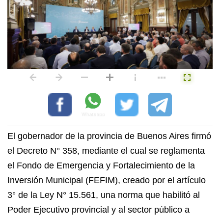
El gobernador de la provincia de Buenos Aires firmó
el Decreto N° 358, mediante el cual se reglamenta
el Fondo de Emergencia y Fortalecimiento de la
Inversión Municipal (FEFIM), creado por el artículo
3° de la Ley N° 15.561, una norma que habilitó al
Poder Ejecutivo provincial y al sector público a