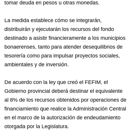
tomar deuda en pesos u otras monedas.
La medida establece cómo se integrarán,
distribuirán y ejecutarán los recursos del fondo
destinado a asistir financieramente a los municipios
bonaerenses, tanto para atender desequilibrios de
tesorería como para impulsar proyectos sociales,
ambientales y de inversión.
De acuerdo con la ley que creó el FEFIM, el
Gobierno provincial deberá destinar el equivalente
al 8% de los recursos obtenidos por operaciones de
financiamiento que realice la Administración Central
en el marco de la autorización de endeudamiento
otorgada por la Legislatura.