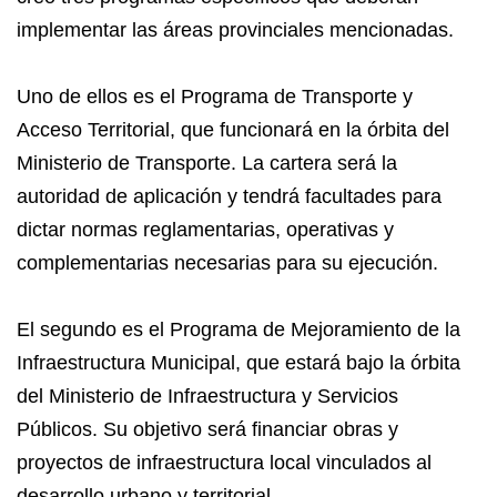
implementar las áreas provinciales mencionadas.
Uno de ellos es el Programa de Transporte y
Acceso Territorial, que funcionará en la órbita del
Ministerio de Transporte. La cartera será la
autoridad de aplicación y tendrá facultades para
dictar normas reglamentarias, operativas y
complementarias necesarias para su ejecución.
El segundo es el Programa de Mejoramiento de la
Infraestructura Municipal, que estará bajo la órbita
del Ministerio de Infraestructura y Servicios
Públicos. Su objetivo será financiar obras y
proyectos de infraestructura local vinculados al
desarrollo urbano y territorial.