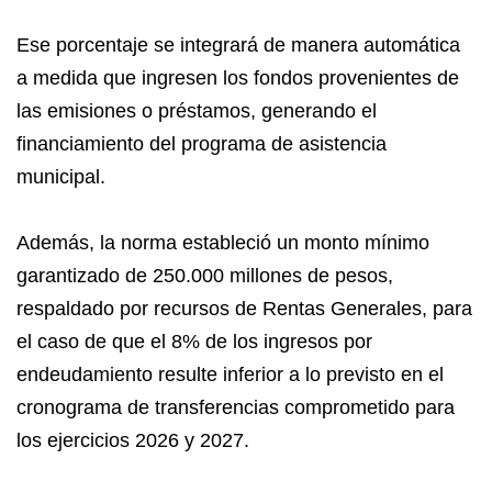
Ese porcentaje se integrará de manera automática
a medida que ingresen los fondos provenientes de
las emisiones o préstamos, generando el
financiamiento del programa de asistencia
municipal.
Además, la norma estableció un monto mínimo
garantizado de 250.000 millones de pesos,
respaldado por recursos de Rentas Generales, para
el caso de que el 8% de los ingresos por
endeudamiento resulte inferior a lo previsto en el
cronograma de transferencias comprometido para
los ejercicios 2026 y 2027.