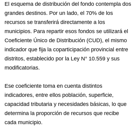
El esquema de distribución del fondo contempla dos
grandes destinos. Por un lado, el 70% de los
recursos se transferirá directamente a los
municipios. Para repartir esos fondos se utilizará el
Coeficiente Único de Distribución (CUD), el mismo
indicador que fija la coparticipación provincial entre
distritos, establecido por la Ley N° 10.559 y sus
modificatorias.
Ese coeficiente toma en cuenta distintos
indicadores, entre ellos población, superficie,
capacidad tributaria y necesidades básicas, lo que
determina la proporción de recursos que recibe
cada municipio.