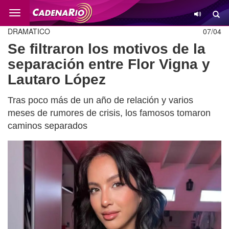
Cambio
DRAMATICO
07/04
Se filtraron los motivos de la
separación entre Flor Vigna y
Lautaro López
Tras poco más de un año de relación y varios
meses de rumores de crisis, los famosos tomaron
caminos separados