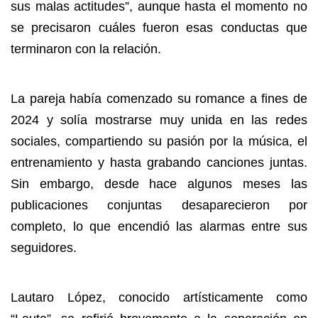
sus malas actitudes”, aunque hasta el momento no
se precisaron cuáles fueron esas conductas que
terminaron con la relación.
La pareja había comenzado su romance a fines de
2024 y solía mostrarse muy unida en las redes
sociales, compartiendo su pasión por la música, el
entrenamiento y hasta grabando canciones juntas.
Sin embargo, desde hace algunos meses las
publicaciones conjuntas desaparecieron por
completo, lo que encendió las alarmas entre sus
seguidores.
Lautaro López, conocido artísticamente como