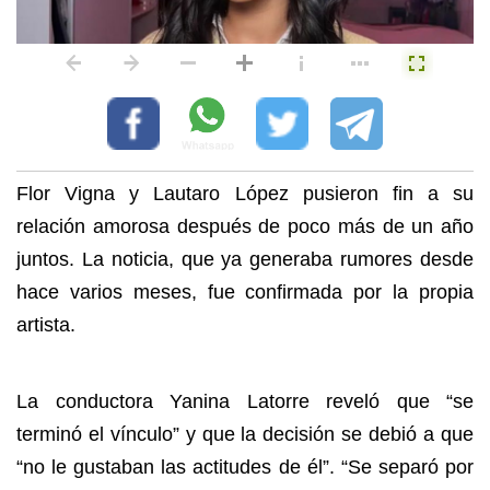
Flor Vigna y Lautaro López pusieron fin a su
relación amorosa después de poco más de un año
juntos. La noticia, que ya generaba rumores desde
hace varios meses, fue confirmada por la propia
artista.
La conductora Yanina Latorre reveló que “se
terminó el vínculo” y que la decisión se debió a que
“no le gustaban las actitudes de él”. “Se separó por