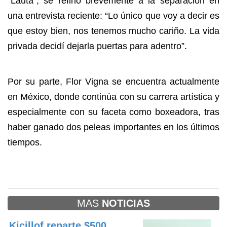
“Lauta”, se refirió brevemente a la separación en
una entrevista reciente: “Lo único que voy a decir es
que estoy bien, nos tenemos mucho cariño. La vida
privada decidí dejarla puertas para adentro”.
Por su parte, Flor Vigna se encuentra actualmente
en México, donde continúa con su carrera artística y
especialmente con su faceta como boxeadora, tras
haber ganado dos peleas importantes en los últimos
tiempos.
MAS
NOTICIAS
Kicillof reparte $500