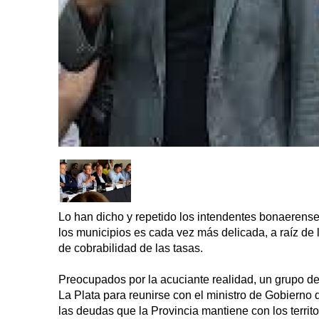
Lo han dicho y repetido los intendentes bonaerenses
los municipios es cada vez más delicada, a raíz de 
de cobrabilidad de las tasas.
Preocupados por la acuciante realidad, un grupo de
La Plata para reunirse con el ministro de Gobierno d
las deudas que la Provincia mantiene con los territo