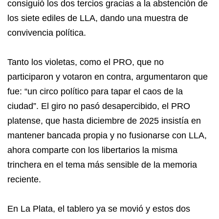
consiguió los dos tercios gracias a la abstención de
los siete ediles de LLA, dando una muestra de
convivencia política.
Tanto los violetas, como el PRO, que no
participaron y votaron en contra, argumentaron que
fue: “un circo político para tapar el caos de la
ciudad”. El giro no pasó desapercibido, el PRO
platense, que hasta diciembre de 2025 insistía en
mantener bancada propia y no fusionarse con LLA,
ahora comparte con los libertarios la misma
trinchera en el tema más sensible de la memoria
reciente.
En La Plata, el tablero ya se movió y estos dos