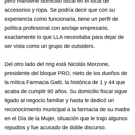
pero mantiene domicilio fiscal en el local de
accesorios y ropa. Se podría decir que con su
experiencia como funcionaria, tiene un perfil de
política profesional con anclaje empresario,
exactamente lo que LLA necesitaba para dejar de
ser vista como un grupo de outsiders.
Del otro lado del ring está Nicolás Morzone,
presidente del bloque PRO, nieto de los dueños de
la mítica Farmacia Gatti, la histórica de 1 y 44 que
acaba de cumplir 90 años. Su domicilio fiscal sigue
ligado al negocio familiar y hasta le dedicó un
reconocimiento municipal a la farmacia de su madre
en el Día de la Mujer, situación que le trajo algunos
repudios y fue acusado de doble discurso.