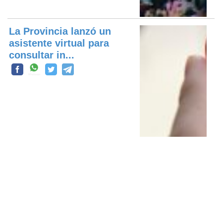
La Provincia lanzó un
asistente virtual para
consultar in...