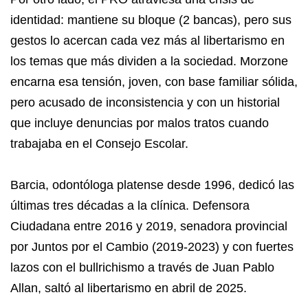
identidad: mantiene su bloque (2 bancas), pero sus
gestos lo acercan cada vez más al libertarismo en
los temas que más dividen a la sociedad. Morzone
encarna esa tensión, joven, con base familiar sólida,
pero acusado de inconsistencia y con un historial
que incluye denuncias por malos tratos cuando
trabajaba en el Consejo Escolar.
Barcia, odontóloga platense desde 1996, dedicó las
últimas tres décadas a la clínica. Defensora
Ciudadana entre 2016 y 2019, senadora provincial
por Juntos por el Cambio (2019-2023) y con fuertes
lazos con el bullrichismo a través de Juan Pablo
Allan, saltó al libertarismo en abril de 2025.