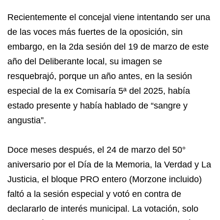
Recientemente el concejal viene intentando ser una
de las voces más fuertes de la oposición, sin
embargo, en la 2da sesión del 19 de marzo de este
año del Deliberante local, su imagen se
resquebrajó, porque un año antes, en la sesión
especial de la ex Comisaría 5ª del 2025, había
estado presente y había hablado de “sangre y
angustia”.
Doce meses después, el 24 de marzo del 50°
aniversario por el Día de la Memoria, la Verdad y La
Justicia, el bloque PRO entero (Morzone incluido)
faltó a la sesión especial y votó en contra de
declararlo de interés municipal. La votación, solo