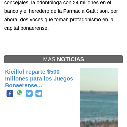
concejales, la odontóloga con 24 millones en el
banco y el heredero de la Farmacia Gatti: son, por
ahora, dos voces que toman protagonismo en la
capital bonaerense.
MAS
NOTICIAS
Kicillof reparte $500
millones para los Juegos
Bonaerense...