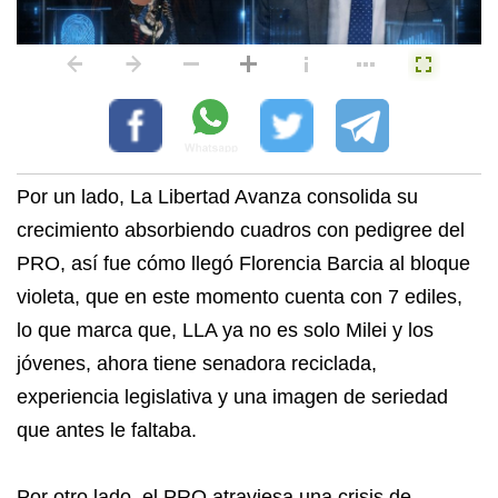
Por un lado, La Libertad Avanza consolida su
crecimiento absorbiendo cuadros con pedigree del
PRO, así fue cómo llegó Florencia Barcia al bloque
violeta, que en este momento cuenta con 7 ediles,
lo que marca que, LLA ya no es solo Milei y los
jóvenes, ahora tiene senadora reciclada,
experiencia legislativa y una imagen de seriedad
que antes le faltaba.
Por otro lado, el PRO atraviesa una crisis de