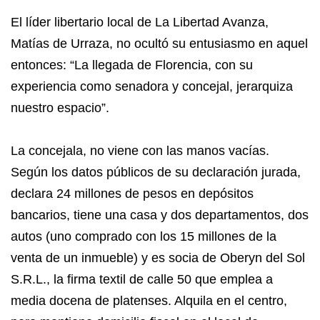
El líder libertario local de La Libertad Avanza,
Matías de Urraza, no ocultó su entusiasmo en aquel
entonces: “La llegada de Florencia, con su
experiencia como senadora y concejal, jerarquiza
nuestro espacio”.
La concejala, no viene con las manos vacías.
Según los datos públicos de su declaración jurada,
declara 24 millones de pesos en depósitos
bancarios, tiene una casa y dos departamentos, dos
autos (uno comprado con los 15 millones de la
venta de un inmueble) y es socia de Oberyn del Sol
S.R.L., la firma textil de calle 50 que emplea a
media docena de platenses. Alquila en el centro,