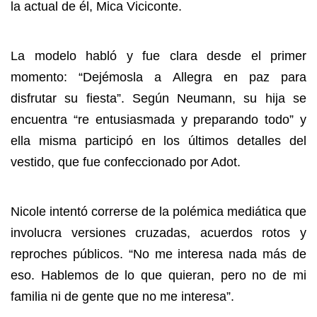
la actual de él, Mica Viciconte.
La modelo habló y fue clara desde el primer
momento: “Dejémosla a Allegra en paz para
disfrutar su fiesta”. Según Neumann, su hija se
encuentra “re entusiasmada y preparando todo” y
ella misma participó en los últimos detalles del
vestido, que fue confeccionado por Adot.
Nicole intentó correrse de la polémica mediática que
involucra versiones cruzadas, acuerdos rotos y
reproches públicos. “No me interesa nada más de
eso. Hablemos de lo que quieran, pero no de mi
familia ni de gente que no me interesa”.