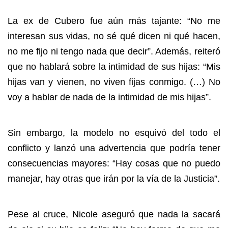
La ex de Cubero fue aún más tajante: “No me
interesan sus vidas, no sé qué dicen ni qué hacen,
no me fijo ni tengo nada que decir”. Además, reiteró
que no hablará sobre la intimidad de sus hijas: “Mis
hijas van y vienen, no viven fijas conmigo. (…) No
voy a hablar de nada de la intimidad de mis hijas”.
Sin embargo, la modelo no esquivó del todo el
conflicto y lanzó una advertencia que podría tener
consecuencias mayores: “Hay cosas que no puedo
manejar, hay otras que irán por la vía de la Justicia”.
Pese al cruce, Nicole aseguró que nada la sacará