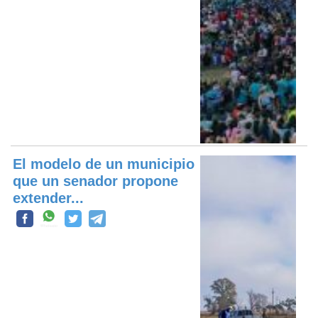
El modelo de un municipio
que un senador propone
extender...