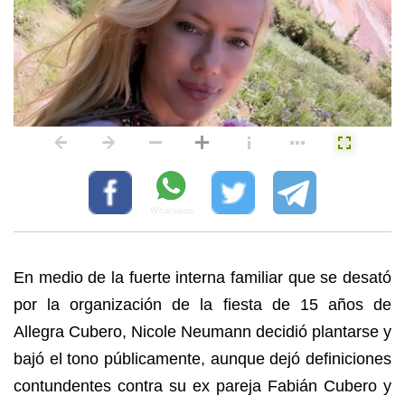
En medio de la fuerte interna familiar que se desató
por la organización de la fiesta de 15 años de
Allegra Cubero, Nicole Neumann decidió plantarse y
bajó el tono públicamente, aunque dejó definiciones
contundentes contra su ex pareja Fabián Cubero y