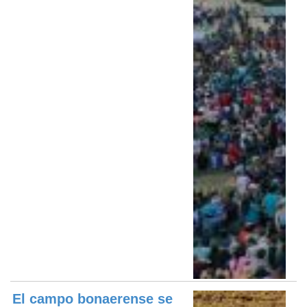
El campo bonaerense se