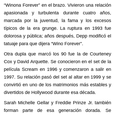
“Winona Forever” en el brazo. Vivieron una relación
apasionada y turbulenta durante cuatro años,
marcada por la juventud, la fama y los excesos
típicos de la era grunge. La ruptura en 1993 fue
dolorosa y pública; años después, Depp modificó el
tatuaje para que dijera “Wino Forever”.
Otra dupla que marcó los 90 fue la de Courteney
Cox y David Arquette. Se conocieron en el set de la
película Scream en 1996 y comenzaron a salir en
1997. Su relación pasó del set al altar en 1999 y se
convirtió en uno de los matrimonios más estables y
divertidos de Hollywood durante esa década.
Sarah Michelle Gellar y Freddie Prinze Jr. también
forman parte de esa generación dorada. Se