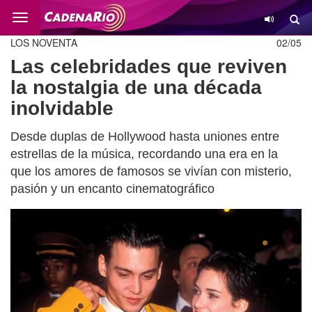
Cambio
LOS NOVENTA
02/05
Las celebridades que reviven
la nostalgia de una década
inolvidable
Desde duplas de Hollywood hasta uniones entre
estrellas de la música, recordando una era en la
que los amores de famosos se vivían con misterio,
pasión y un encanto cinematográfico