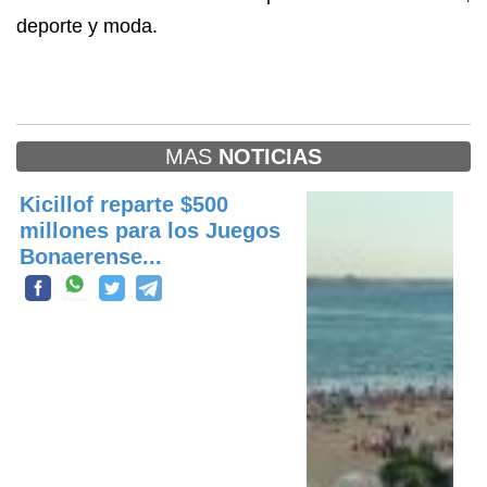
deporte y moda.
MAS
NOTICIAS
Kicillof reparte $500
millones para los Juegos
Bonaerense...