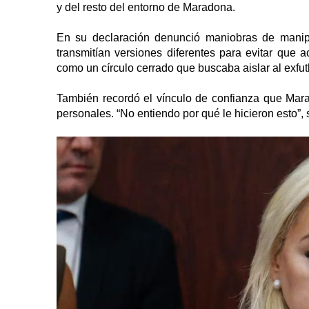
y del resto del entorno de Maradona.
En su declaración denunció maniobras de manipu
transmitían versiones diferentes para evitar que 
como un círculo cerrado que buscaba aislar al exfut
También recordó el vínculo de confianza que Mara
personales. “No entiendo por qué le hicieron esto”, 