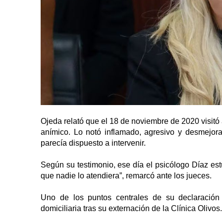
Ojeda relató que el 18 de noviembre de 2020 visitó 
anímico. Lo notó inflamado, agresivo y desmejora
parecía dispuesto a intervenir.
Según su testimonio, ese día el psicólogo Díaz es
que nadie lo atendiera”, remarcó ante los jueces.
Uno de los puntos centrales de su declaración
domiciliaria tras su externación de la Clínica Olivos.