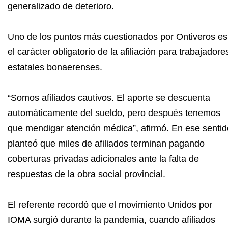
generalizado de deterioro.
Uno de los puntos más cuestionados por Ontiveros es
el carácter obligatorio de la afiliación para trabajadore
estatales bonaerenses.
“Somos afiliados cautivos. El aporte se descuenta
automáticamente del sueldo, pero después tenemos
que mendigar atención médica”, afirmó. En ese sentid
planteó que miles de afiliados terminan pagando
coberturas privadas adicionales ante la falta de
respuestas de la obra social provincial.
El referente recordó que el movimiento Unidos por
IOMA surgió durante la pandemia, cuando afiliados