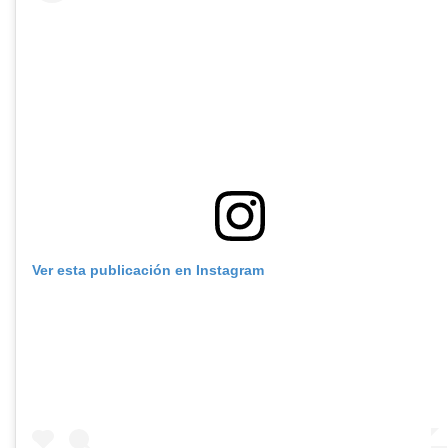
Ver esta publicación en Instagram