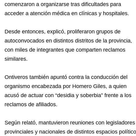
comenzaron a organizarse tras dificultades para
acceder a atención médica en clínicas y hospitales.
Desde entonces, explicó, proliferaron grupos de
autoconvocados en distintos distritos de la provincia,
con miles de integrantes que comparten reclamos
similares.
Ontiveros también apuntó contra la conducción del
organismo encabezada por Homero Giles, a quien
acusó de actuar con “desidia y soberbia” frente a los
reclamos de afiliados.
Según relató, mantuvieron reuniones con legisladores
provinciales y nacionales de distintos espacios político