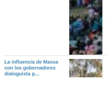
La influencia de Massa
con los gobernadores
dialoguista p...