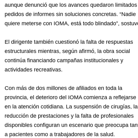
aunque denunció que los avances quedaron limitados
pedidos de informes sin soluciones concretas. “Nadie
quiere meterse con IOMA, está todo blindado”, sostuv
El dirigente también cuestionó la falta de respuestas
estructurales mientras, según afirmó, la obra social
continúa financiando campañas institucionales y
actividades recreativas.
Con más de dos millones de afiliados en toda la
provincia, el deterioro del IOMA comienza a reflejarse
en la atención cotidiana. La suspensión de cirugías, la
reducción de prestaciones y la falta de profesionales
disponibles configuran un escenario que preocupa tan
a pacientes como a trabajadores de la salud.