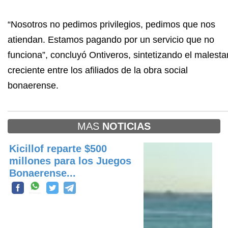
“Nosotros no pedimos privilegios, pedimos que nos
atiendan. Estamos pagando por un servicio que no
funciona”, concluyó Ontiveros, sintetizando el malesta
creciente entre los afiliados de la obra social
bonaerense.
MAS
NOTICIAS
Kicillof reparte $500
millones para los Juegos
Bonaerense...