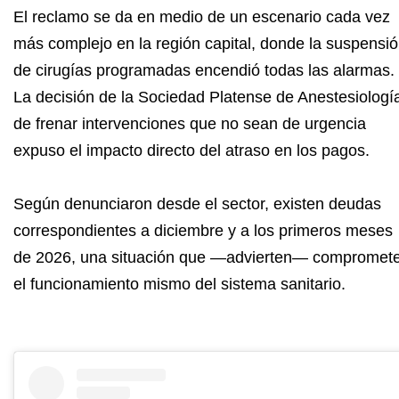
El reclamo se da en medio de un escenario cada vez
más complejo en la región capital, donde la suspensi
de cirugías programadas encendió todas las alarmas.
La decisión de la Sociedad Platense de Anestesiologí
de frenar intervenciones que no sean de urgencia
expuso el impacto directo del atraso en los pagos.
Según denunciaron desde el sector, existen deudas
correspondientes a diciembre y a los primeros meses
de 2026, una situación que —advierten— compromet
el funcionamiento mismo del sistema sanitario.