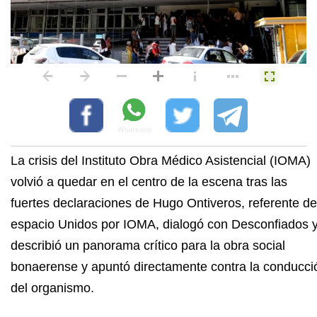
La crisis del Instituto Obra Médico Asistencial (IOMA)
volvió a quedar en el centro de la escena tras las
fuertes declaraciones de Hugo Ontiveros, referente de
espacio Unidos por IOMA, dialogó con Desconfiados 
describió un panorama crítico para la obra social
bonaerense y apuntó directamente contra la conducci
del organismo.