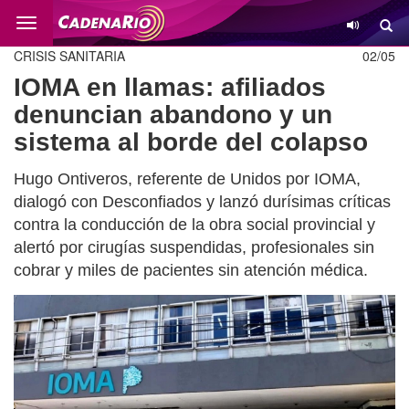
Cambio
CRISIS SANITARIA
02/05
IOMA en llamas: afiliados
denuncian abandono y un
sistema al borde del colapso
Hugo Ontiveros, referente de Unidos por IOMA,
dialogó con Desconfiados y lanzó durísimas críticas
contra la conducción de la obra social provincial y
alertó por cirugías suspendidas, profesionales sin
cobrar y miles de pacientes sin atención médica.