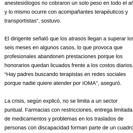
anestesiólogos no cobraron un solo peso en todo el a
y lo mismo ocurre con acompañantes terapéuticos y
transportistas”, sostuvo.
El dirigente señaló que los atrasos llegan a superar lo
seis meses en algunos casos, lo que provoca que
profesionales abandonen prestaciones porque los
honorarios quedan licuados frente a los costos diarios
“Hay padres buscando terapistas en redes sociales
porque nadie quiere atender por IOMA”, aseguró.
La crisis, según explicó, no se limita a un sector
puntual. Farmacias con restricciones, entrega limitada
de medicamentos y problemas en los traslados de
personas con discapacidad forman parte de un cuadr