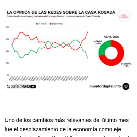
Uno de los cambios más relevantes del último mes
fue el desplazamiento de la economía como eje