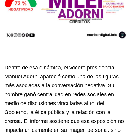
Dentro de esa dinámica, el vocero presidencial
Manuel Adorni apareció como una de las figuras
más asociadas a la conversación negativa. Su
nombre ganó centralidad en redes sociales en
medio de discusiones vinculadas al rol del
Gobierno, la ética pública y la relación con la
prensa. El informe sostiene que esa exposición no
impacta únicamente en su imagen personal, sino