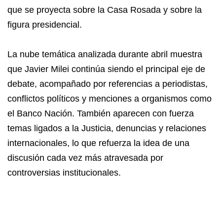
que se proyecta sobre la Casa Rosada y sobre la
figura presidencial.
La nube temática analizada durante abril muestra
que Javier Milei continúa siendo el principal eje de
debate, acompañado por referencias a periodistas,
conflictos políticos y menciones a organismos como
el Banco Nación. También aparecen con fuerza
temas ligados a la Justicia, denuncias y relaciones
internacionales, lo que refuerza la idea de una
discusión cada vez más atravesada por
controversias institucionales.