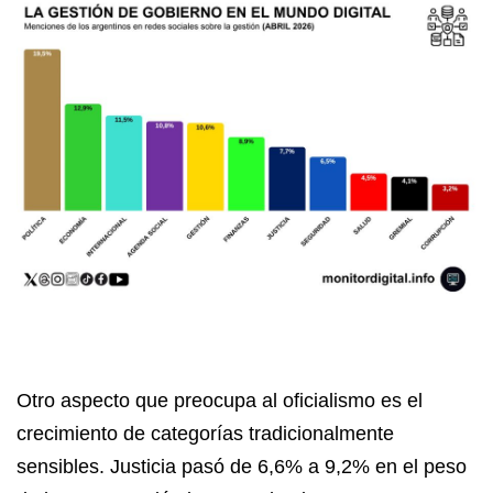
Otro aspecto que preocupa al oficialismo es el
crecimiento de categorías tradicionalmente
sensibles. Justicia pasó de 6,6% a 9,2% en el peso