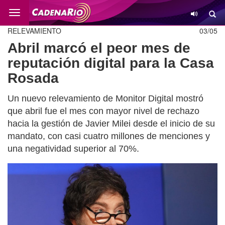
Cambio
RELEVAMIENTO
03/05
Abril marcó el peor mes de
reputación digital para la Casa
Rosada
Un nuevo relevamiento de Monitor Digital mostró
que abril fue el mes con mayor nivel de rechazo
hacia la gestión de Javier Milei desde el inicio de su
mandato, con casi cuatro millones de menciones y
una negatividad superior al 70%.