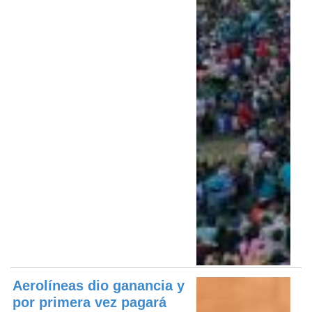
Aerolíneas dio ganancia y
por primera vez pagará