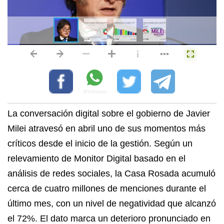
La conversación digital sobre el gobierno de Javier
Milei atravesó en abril uno de sus momentos más
críticos desde el inicio de la gestión. Según un
relevamiento de Monitor Digital basado en el
análisis de redes sociales, la Casa Rosada acumuló
cerca de cuatro millones de menciones durante el
último mes, con un nivel de negatividad que alcanzó
el 72%. El dato marca un deterioro pronunciado en