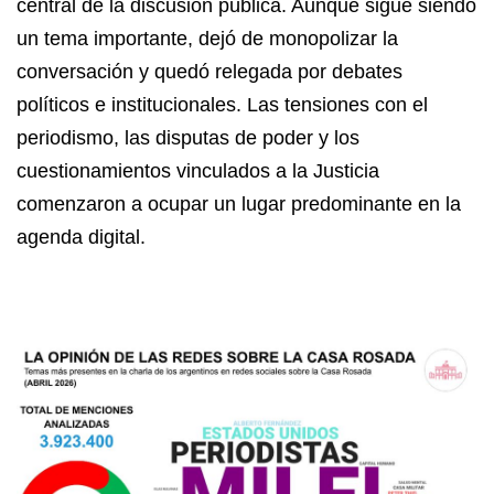
central de la discusión pública. Aunque sigue siendo
un tema importante, dejó de monopolizar la
conversación y quedó relegada por debates
políticos e institucionales. Las tensiones con el
periodismo, las disputas de poder y los
cuestionamientos vinculados a la Justicia
comenzaron a ocupar un lugar predominante en la
agenda digital.