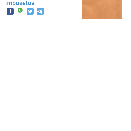
impuestos