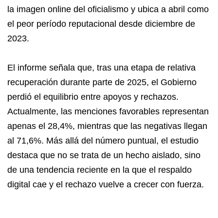
la imagen online del oficialismo y ubica a abril como
el peor período reputacional desde diciembre de
2023.
El informe señala que, tras una etapa de relativa
recuperación durante parte de 2025, el Gobierno
perdió el equilibrio entre apoyos y rechazos.
Actualmente, las menciones favorables representan
apenas el 28,4%, mientras que las negativas llegan
al 71,6%. Más allá del número puntual, el estudio
destaca que no se trata de un hecho aislado, sino
de una tendencia reciente en la que el respaldo
digital cae y el rechazo vuelve a crecer con fuerza.