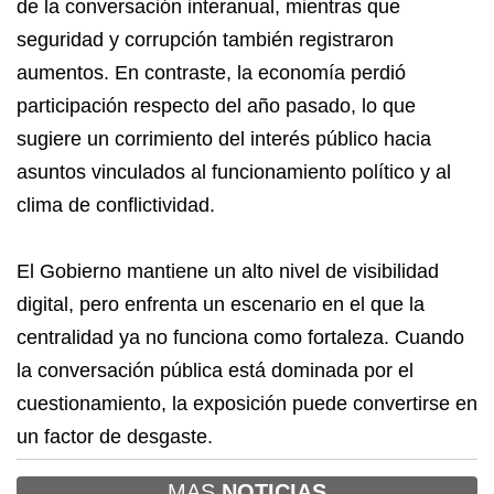
de la conversación interanual, mientras que
seguridad y corrupción también registraron
aumentos. En contraste, la economía perdió
participación respecto del año pasado, lo que
sugiere un corrimiento del interés público hacia
asuntos vinculados al funcionamiento político y al
clima de conflictividad.
El Gobierno mantiene un alto nivel de visibilidad
digital, pero enfrenta un escenario en el que la
centralidad ya no funciona como fortaleza. Cuando
la conversación pública está dominada por el
cuestionamiento, la exposición puede convertirse en
un factor de desgaste.
MAS
NOTICIAS