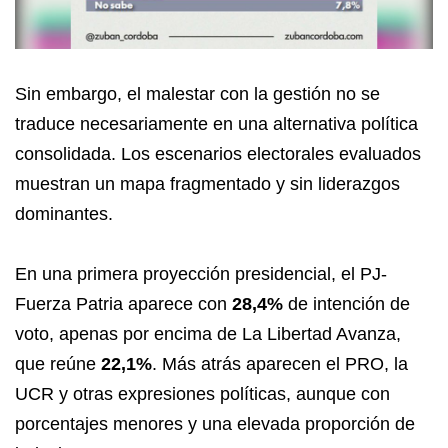
Sin embargo, el malestar con la gestión no se
traduce necesariamente en una alternativa política
consolidada. Los escenarios electorales evaluados
muestran un mapa fragmentado y sin liderazgos
dominantes.
En una primera proyección presidencial, el PJ-
Fuerza Patria aparece con
28,4%
de intención de
voto, apenas por encima de La Libertad Avanza,
que reúne
22,1%
. Más atrás aparecen el PRO, la
UCR y otras expresiones políticas, aunque con
porcentajes menores y una elevada proporción de