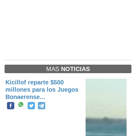
MAS
NOTICIAS
Kicillof reparte $500
millones para los Juegos
Bonaerense...