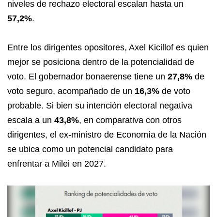
niveles de rechazo electoral escalan hasta un
57,2%
.
Entre los dirigentes opositores, Axel Kicillof es quien
mejor se posiciona dentro de la potencialidad de
voto. El gobernador bonaerense tiene un
27,8%
de
voto seguro, acompañado de un
16,3%
de voto
probable. Si bien su intención electoral negativa
escala a un
43,8%
, en comparativa con otros
dirigentes, el ex-ministro de Economía de la Nación
se ubica como un potencial candidato para
enfrentar a Milei en 2027.