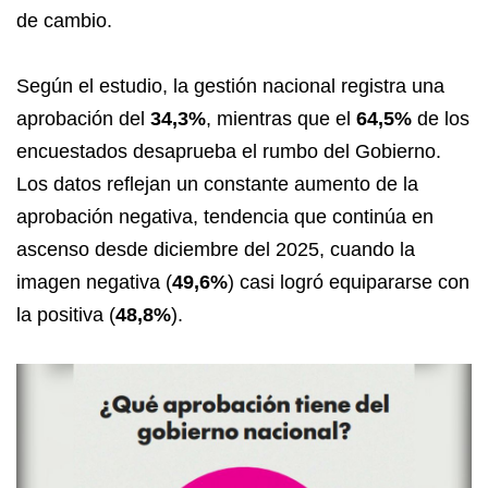
de cambio.
Según el estudio, la gestión nacional registra una
aprobación del
34,3%
, mientras que el
64,5%
de los
encuestados desaprueba el rumbo del Gobierno.
Los datos reflejan un constante aumento de la
aprobación negativa, tendencia que continúa en
ascenso desde diciembre del 2025, cuando la
imagen negativa (
49,6%
) casi logró equipararse con
la positiva (
48,8%
).