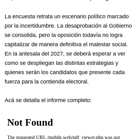
La encuesta retrata un escenario político marcado
por la incertidumbre. La desaprobación al Gobierno
se consolida, pero la oposición todavía no logra
capitalizar de manera definitiva el malestar social.
En la antesala del 2027, se deberá esperar a ver
como se despliegan las distintas estrategias y
quienes serán los candidatos que presente cada
fuerza para la contienda electoral.
Acá se detalla el informe completo: