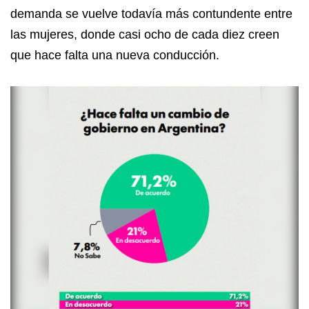
demanda se vuelve todavía más contundente entre
las mujeres, donde casi ocho de cada diez creen
que hace falta una nueva conducción.