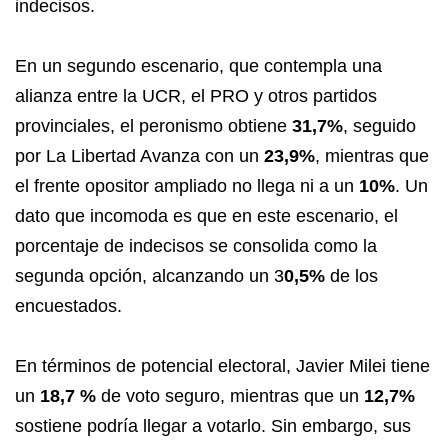
indecisos.
En un segundo escenario, que contempla una
alianza entre la UCR, el PRO y otros partidos
provinciales, el peronismo obtiene
31,7%
, seguido
por La Libertad Avanza con un
23,9%
, mientras que
el frente opositor ampliado no llega ni a un
10%
. Un
dato que incomoda es que en este escenario, el
porcentaje de indecisos se consolida como la
segunda opción, alcanzando un 3
0,5%
de los
encuestados.
En términos de potencial electoral, Javier Milei tiene
un
18,7 %
de voto seguro, mientras que un
12,7%
sostiene podría llegar a votarlo. Sin embargo, sus