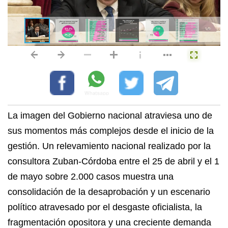
La imagen del Gobierno nacional atraviesa uno de
sus momentos más complejos desde el inicio de la
gestión. Un relevamiento nacional realizado por la
consultora Zuban-Córdoba entre el 25 de abril y el 1
de mayo sobre 2.000 casos muestra una
consolidación de la desaprobación y un escenario
político atravesado por el desgaste oficialista, la
fragmentación opositora y una creciente demanda