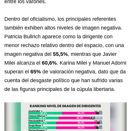
entre los varones.
Dentro del oficialismo, los principales referentes
también exhiben altos niveles de imagen negativa.
Patricia Bullrich aparece como la dirigente con
menor rechazo relativo dentro del espacio, con una
imagen negativa del
55,5%
, mientras que Javier
Milei alcanza el
60,6%
. Karina Milei y Manuel Adorni
superan el
65%
de valoración negativa, dato que da
cuenta del desgaste político que han sufrido varias
de las figuras principales de la cúpula libertaria.