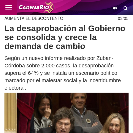
Cambio
AUMENTA EL DESCONTENTO
03/05
La desaprobación al Gobierno
se consolida y crece la
demanda de cambio
Según un nuevo informe realizado por Zuban-
Córdoba sobre 2.000 casos, la desaprobación
supera el 64% y se instala un escenario político
marcado por el malestar social y la incertidumbre
electoral.