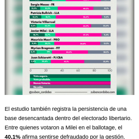
El estudio también registra la persistencia de una
base desencantada dentro del electorado libertario.
Entre quienes votaron a Milei en el ballotage, el
40,1%
afirma sentirse defraudado por la gestión.