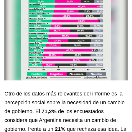
Otro de los datos más relevantes del informe es la
percepción social sobre la necesidad de un cambio
de gobierno. El
71,2%
de los encuestados
considera que Argentina necesita un cambio de
gobierno, frente a un
21%
que rechaza esa idea. La