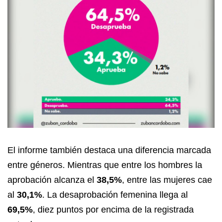
El informe también destaca una diferencia marcada
entre géneros. Mientras que entre los hombres la
aprobación alcanza el
38,5%
, entre las mujeres cae
al
30,1%
. La desaprobación femenina llega al
69,5%
, diez puntos por encima de la registrada