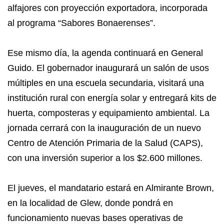
alfajores con proyección exportadora, incorporada
al programa “Sabores Bonaerenses”.
Ese mismo día, la agenda continuará en General
Guido. El gobernador inaugurará un salón de usos
múltiples en una escuela secundaria, visitará una
institución rural con energía solar y entregará kits de
huerta, composteras y equipamiento ambiental. La
jornada cerrará con la inauguración de un nuevo
Centro de Atención Primaria de la Salud (CAPS),
con una inversión superior a los $2.600 millones.
El jueves, el mandatario estará en Almirante Brown,
en la localidad de Glew, donde pondrá en
funcionamiento nuevas bases operativas de