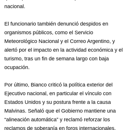
nacional.
El funcionario también denunció despidos en
organismos públicos, como el Servicio
Meteorológico Nacional y el Correo Argentino, y
alertó por el impacto en la actividad económica y el
turismo, tras un fin de semana largo con baja
ocupación.
Por último, Bianco criticó la política exterior del
Ejecutivo nacional, en particular el vínculo con
Estados Unidos y su postura frente a la causa
Malvinas. Señaló que el Gobierno mantiene una
“alineación automática” y reclamó reforzar los
reclamos de soberanía en foros internacionales.