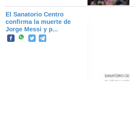
El Sanatorio Centro
confirma la muerte de
Jorge Messi y p...