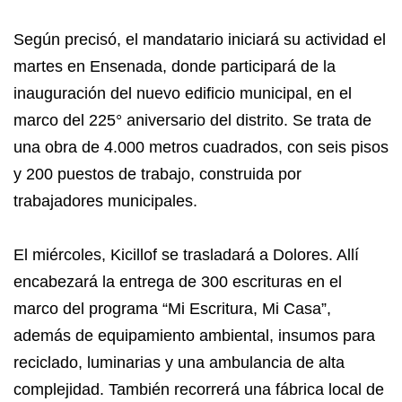
Según precisó, el mandatario iniciará su actividad el
martes en Ensenada, donde participará de la
inauguración del nuevo edificio municipal, en el
marco del 225° aniversario del distrito. Se trata de
una obra de 4.000 metros cuadrados, con seis pisos
y 200 puestos de trabajo, construida por
trabajadores municipales.
El miércoles, Kicillof se trasladará a Dolores. Allí
encabezará la entrega de 300 escrituras en el
marco del programa “Mi Escritura, Mi Casa”,
además de equipamiento ambiental, insumos para
reciclado, luminarias y una ambulancia de alta
complejidad. También recorrerá una fábrica local de