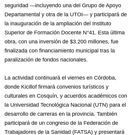
seguridad —incluyendo una del Grupo de Apoyo
Departamental y otra de la UTOI— y participará de
la inauguración de la ampliación del Instituto
Superior de Formación Docente N°41. Esta última
obra, con una inversión de $3.200 millones, fue
finalizada con financiamiento municipal tras la
paralización de fondos nacionales.
La actividad continuará el viernes en Córdoba,
donde Kicillof firmará convenios turísticos y
culturales en Cosquín, y acuerdos académicos con
la Universidad Tecnológica Nacional (UTN) para el
desarrollo de carreras en la provincia. También
participará de un congreso de la Federación de
Trabajadores de la Sanidad (FATSA) y presentará