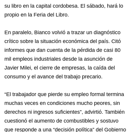
su libro en la capital cordobesa. El sábado, hará lo
propio en la Feria del Libro.
En paralelo, Bianco volvió a trazar un diagnóstico
crítico sobre la situación económica del país. Citó
informes que dan cuenta de la pérdida de casi 80
mil empleos industriales desde la asunción de
Javier Milei, el cierre de empresas, la caída del
consumo y el avance del trabajo precario.
“El trabajador que pierde su empleo formal termina
muchas veces en condiciones mucho peores, sin
derechos ni ingresos suficientes”, advirtió. También
cuestionó el aumento de combustibles y sostuvo
que responde a una “decisión política” del Gobierno