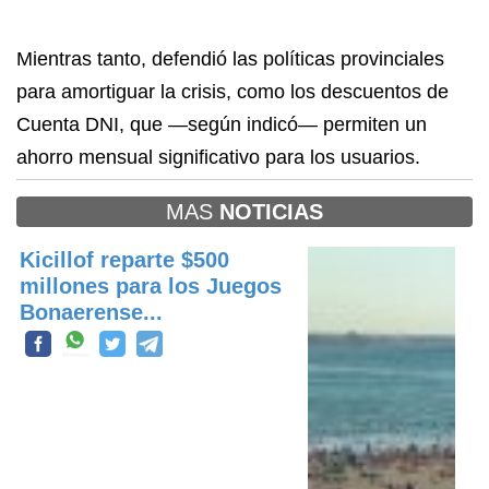
Mientras tanto, defendió las políticas provinciales
para amortiguar la crisis, como los descuentos de
Cuenta DNI, que —según indicó— permiten un
ahorro mensual significativo para los usuarios.
MAS
NOTICIAS
Kicillof reparte $500
millones para los Juegos
Bonaerense...