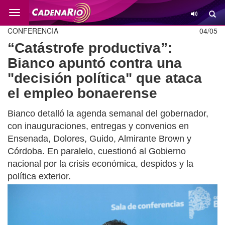
Cambio
CONFERENCIA
04/05
“Catástrofe productiva”:
Bianco apuntó contra una
"decisión política" que ataca
el empleo bonaerense
Bianco detalló la agenda semanal del gobernador,
con inauguraciones, entregas y convenios en
Ensenada, Dolores, Guido, Almirante Brown y
Córdoba. En paralelo, cuestionó al Gobierno
nacional por la crisis económica, despidos y la
política exterior.