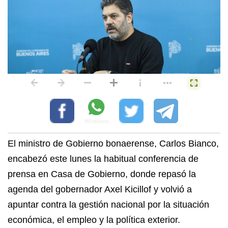
El ministro de Gobierno bonaerense, Carlos Bianco,
encabezó este lunes la habitual conferencia de
prensa en Casa de Gobierno, donde repasó la
agenda del gobernador Axel Kicillof y volvió a
apuntar contra la gestión nacional por la situación
económica, el empleo y la política exterior.