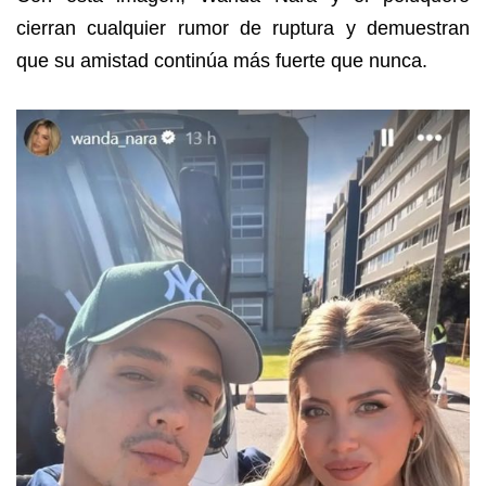
cierran cualquier rumor de ruptura y demuestran
que su amistad continúa más fuerte que nunca.