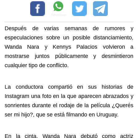
Después de varias semanas de rumores y
especulaciones sobre un posible distanciamiento,
Wanda Nara y Kennys Palacios volvieron a
mostrarse juntos públicamente y desmintieron
cualquier tipo de conflicto.
La conductora compartió en sus historias de
Instagram una foto en la que aparecen abrazados y
sonrientes durante el rodaje de la película ¿Querés
ser mi hijo?, que se está filmando en Uruguay.
En la cinta, Wanda Nara debutó como actriz