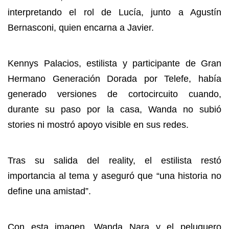
interpretando el rol de Lucía, junto a Agustín
Bernasconi, quien encarna a Javier.
Kennys Palacios, estilista y participante de Gran
Hermano Generación Dorada por Telefe, había
generado versiones de cortocircuito cuando,
durante su paso por la casa, Wanda no subió
stories ni mostró apoyo visible en sus redes.
Tras su salida del reality, el estilista restó
importancia al tema y aseguró que “una historia no
define una amistad”.
Con esta imagen, Wanda Nara y el peluquero