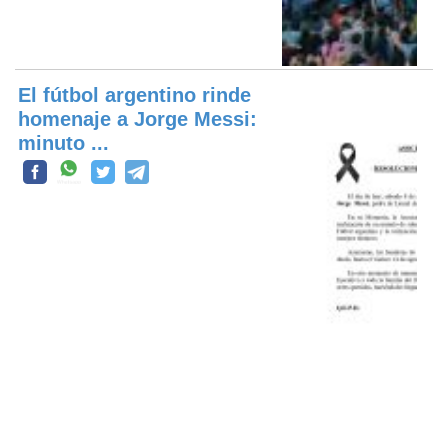
El fútbol argentino rinde
homenaje a Jorge Messi:
minuto ...