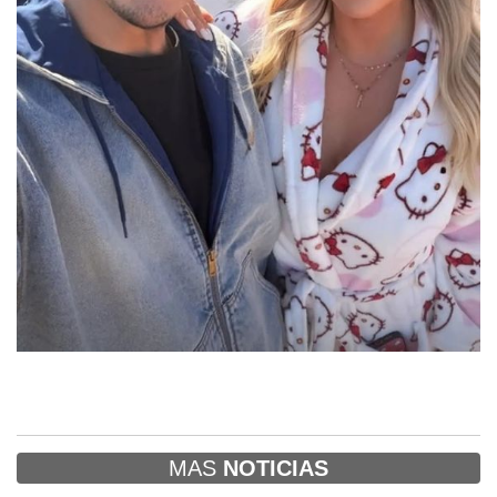
MAS
NOTICIAS