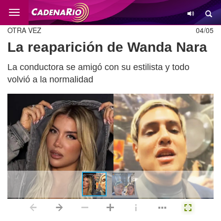
Cambio
OTRA VEZ
04/05
La reaparición de Wanda Nara
La conductora se amigó con su estilista y todo
volvió a la normalidad