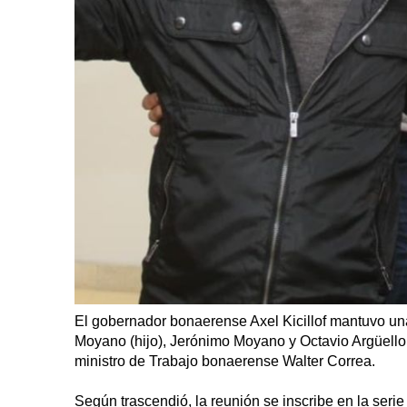
El gobernador bonaerense Axel Kicillof mantuvo un
Moyano (hijo), Jerónimo Moyano y Octavio Argüello,
ministro de Trabajo bonaerense Walter Correa.
Según trascendió, la reunión se inscribe en la serie