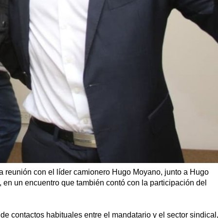
a reunión con el líder camionero Hugo Moyano, junto a Hugo
 en un encuentro que también contó con la participación del
 de contactos habituales entre el mandatario y el sector sindical