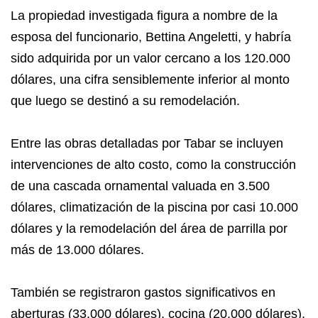
La propiedad investigada figura a nombre de la
esposa del funcionario, Bettina Angeletti, y habría
sido adquirida por un valor cercano a los 120.000
dólares, una cifra sensiblemente inferior al monto
que luego se destinó a su remodelación.
Entre las obras detalladas por Tabar se incluyen
intervenciones de alto costo, como la construcción
de una cascada ornamental valuada en 3.500
dólares, climatización de la piscina por casi 10.000
dólares y la remodelación del área de parrilla por
más de 13.000 dólares.
También se registraron gastos significativos en
aberturas (33.000 dólares), cocina (20.000 dólares),