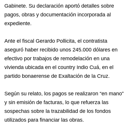
Gabinete. Su declaración aportó detalles sobre
pagos, obras y documentación incorporada al
expediente.
Ante el fiscal Gerardo Pollicita, el contratista
aseguró haber recibido unos 245.000 dólares en
efectivo por trabajos de remodelación en una
vivienda ubicada en el country Indio Cuá, en el
partido bonaerense de Exaltación de la Cruz.
Según su relato, los pagos se realizaron “en mano”
y sin emisión de facturas, lo que refuerza las
sospechas sobre la trazabilidad de los fondos
utilizados para financiar las obras.