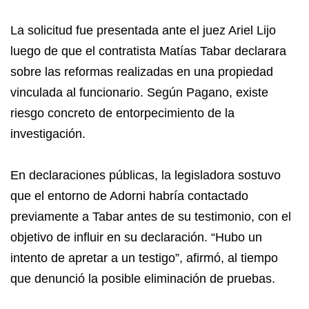
La solicitud fue presentada ante el juez Ariel Lijo
luego de que el contratista Matías Tabar declarara
sobre las reformas realizadas en una propiedad
vinculada al funcionario. Según Pagano, existe
riesgo concreto de entorpecimiento de la
investigación.
En declaraciones públicas, la legisladora sostuvo
que el entorno de Adorni habría contactado
previamente a Tabar antes de su testimonio, con el
objetivo de influir en su declaración. “Hubo un
intento de apretar a un testigo”, afirmó, al tiempo
que denunció la posible eliminación de pruebas.