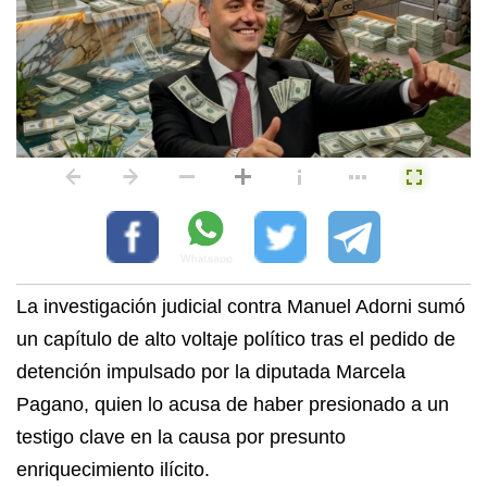
La investigación judicial contra Manuel Adorni sumó
un capítulo de alto voltaje político tras el pedido de
detención impulsado por la diputada Marcela
Pagano, quien lo acusa de haber presionado a un
testigo clave en la causa por presunto
enriquecimiento ilícito.