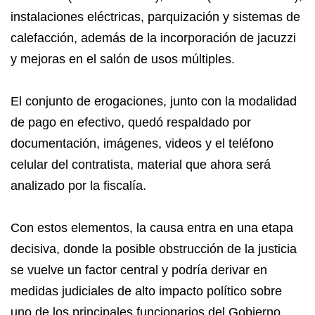
instalaciones eléctricas, parquización y sistemas de
calefacción, además de la incorporación de jacuzzi
y mejoras en el salón de usos múltiples.
El conjunto de erogaciones, junto con la modalidad
de pago en efectivo, quedó respaldado por
documentación, imágenes, videos y el teléfono
celular del contratista, material que ahora será
analizado por la fiscalía.
Con estos elementos, la causa entra en una etapa
decisiva, donde la posible obstrucción de la justicia
se vuelve un factor central y podría derivar en
medidas judiciales de alto impacto político sobre
uno de los principales funcionarios del Gobierno.