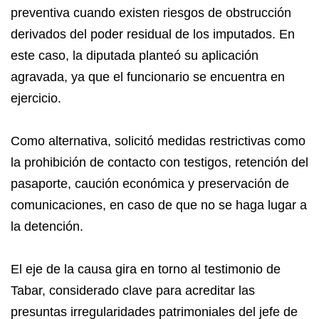
preventiva cuando existen riesgos de obstrucción
derivados del poder residual de los imputados. En
este caso, la diputada planteó su aplicación
agravada, ya que el funcionario se encuentra en
ejercicio.
Como alternativa, solicitó medidas restrictivas como
la prohibición de contacto con testigos, retención del
pasaporte, caución económica y preservación de
comunicaciones, en caso de que no se haga lugar a
la detención.
El eje de la causa gira en torno al testimonio de
Tabar, considerado clave para acreditar las
presuntas irregularidades patrimoniales del jefe de