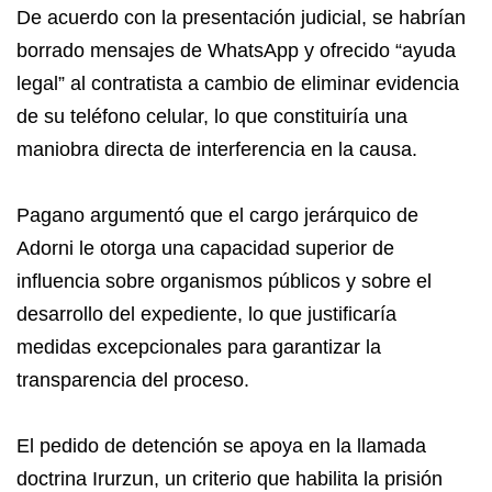
De acuerdo con la presentación judicial, se habrían
borrado mensajes de WhatsApp y ofrecido “ayuda
legal” al contratista a cambio de eliminar evidencia
de su teléfono celular, lo que constituiría una
maniobra directa de interferencia en la causa.
Pagano argumentó que el cargo jerárquico de
Adorni le otorga una capacidad superior de
influencia sobre organismos públicos y sobre el
desarrollo del expediente, lo que justificaría
medidas excepcionales para garantizar la
transparencia del proceso.
El pedido de detención se apoya en la llamada
doctrina Irurzun, un criterio que habilita la prisión