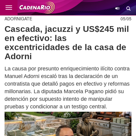
Cambio
ADORNIGATE
05/05
Cascada, jacuzzi y US$245 mil
en efectivo: las
excentricidades de la casa de
Adorni
La causa por presunto enriquecimiento ilícito contra
Manuel Adorni escaló tras la declaración de un
contratista que detalló pagos en efectivo y reformas
millonarias. La diputada Marcela Pagano pidió su
detención por supuesto intento de manipular
pruebas y condicionar a un testigo central.