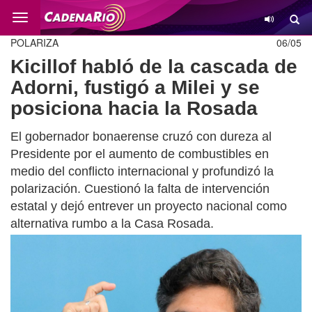
Cambio
POLARIZA
06/05
Kicillof habló de la cascada de
Adorni, fustigó a Milei y se
posiciona hacia la Rosada
El gobernador bonaerense cruzó con dureza al
Presidente por el aumento de combustibles en
medio del conflicto internacional y profundizó la
polarización. Cuestionó la falta de intervención
estatal y dejó entrever un proyecto nacional como
alternativa rumbo a la Casa Rosada.