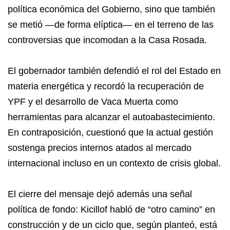
política económica del Gobierno, sino que también
se metió —de forma elíptica— en el terreno de las
controversias que incomodan a la Casa Rosada.
El gobernador también defendió el rol del Estado en
materia energética y recordó la recuperación de
YPF y el desarrollo de Vaca Muerta como
herramientas para alcanzar el autoabastecimiento.
En contraposición, cuestionó que la actual gestión
sostenga precios internos atados al mercado
internacional incluso en un contexto de crisis global.
El cierre del mensaje dejó además una señal
política de fondo: Kicillof habló de “otro camino” en
construcción y de un ciclo que, según planteó, está