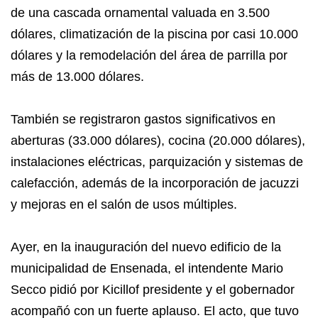
de una cascada ornamental valuada en 3.500
dólares, climatización de la piscina por casi 10.000
dólares y la remodelación del área de parrilla por
más de 13.000 dólares.
También se registraron gastos significativos en
aberturas (33.000 dólares), cocina (20.000 dólares),
instalaciones eléctricas, parquización y sistemas de
calefacción, además de la incorporación de jacuzzi
y mejoras en el salón de usos múltiples.
Ayer, en la inauguración del nuevo edificio de la
municipalidad de Ensenada, el intendente Mario
Secco pidió por Kicillof presidente y el gobernador
acompañó con un fuerte aplauso. El acto, que tuvo