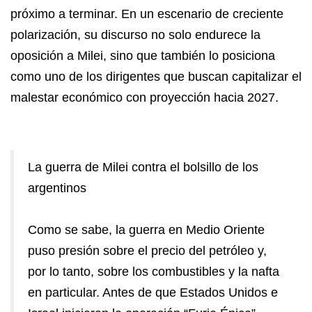
próximo a terminar. En un escenario de creciente
polarización, su discurso no solo endurece la
oposición a Milei, sino que también lo posiciona
como uno de los dirigentes que buscan capitalizar el
malestar económico con proyección hacia 2027.
La guerra de Milei contra el bolsillo de los
argentinos
Como se sabe, la guerra en Medio Oriente
puso presión sobre el precio del petróleo y,
por lo tanto, sobre los combustibles y la nafta
en particular. Antes de que Estados Unidos e