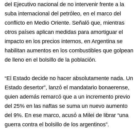
del Ejecutivo nacional de no intervenir frente a la
suba internacional del petróleo, en el marco del
conflicto en Medio Oriente. Señaló que, mientras
otros países aplican medidas para amortiguar el
impacto en los precios internos, en Argentina se
habilitan aumentos en los combustibles que golpean
de lleno en el bolsillo de la población.
“El Estado decide no hacer absolutamente nada. Un
Estado desertor”, lanzó el mandatario bonaerense,
quien además remarcó que a un incremento previo
del 25% en las naftas se suma un nuevo aumento
del 9%. En ese marco, acusó a Milei de librar “una
guerra contra el bolsillo de los argentinos”.