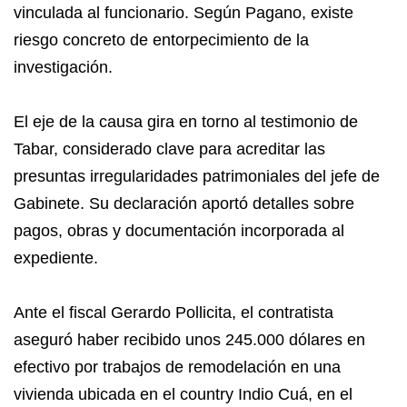
vinculada al funcionario. Según Pagano, existe
riesgo concreto de entorpecimiento de la
investigación.
El eje de la causa gira en torno al testimonio de
Tabar, considerado clave para acreditar las
presuntas irregularidades patrimoniales del jefe de
Gabinete. Su declaración aportó detalles sobre
pagos, obras y documentación incorporada al
expediente.
Ante el fiscal Gerardo Pollicita, el contratista
aseguró haber recibido unos 245.000 dólares en
efectivo por trabajos de remodelación en una
vivienda ubicada en el country Indio Cuá, en el