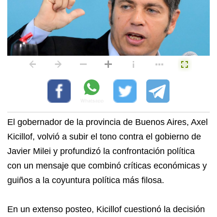
El gobernador de la provincia de Buenos Aires, Axel
Kicillof, volvió a subir el tono contra el gobierno de
Javier Milei y profundizó la confrontación política
con un mensaje que combinó críticas económicas y
guiños a la coyuntura política más filosa.
En un extenso posteo, Kicillof cuestionó la decisión