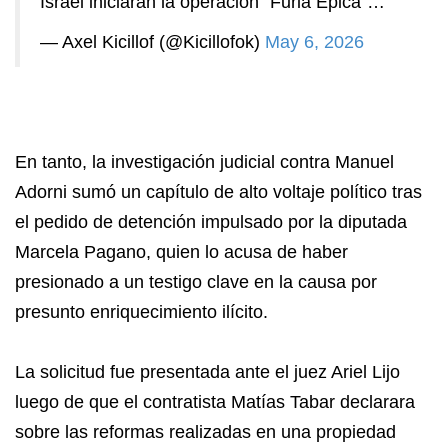
Israel iniciaran la operación “Furia Épica”…
— Axel Kicillof (@Kicillofok)
May 6, 2026
En tanto, la investigación judicial contra Manuel
Adorni sumó un capítulo de alto voltaje político tras
el pedido de detención impulsado por la diputada
Marcela Pagano, quien lo acusa de haber
presionado a un testigo clave en la causa por
presunto enriquecimiento ilícito.
La solicitud fue presentada ante el juez Ariel Lijo
luego de que el contratista Matías Tabar declarara
sobre las reformas realizadas en una propiedad