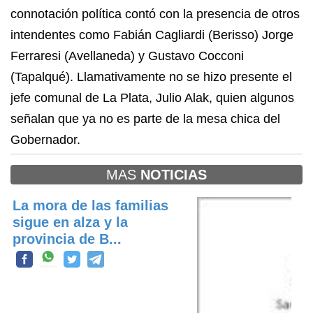
connotación política contó con la presencia de otros
intendentes como Fabián Cagliardi (Berisso) Jorge
Ferraresi (Avellaneda) y Gustavo Cocconi
(Tapalqué). Llamativamente no se hizo presente el
jefe comunal de La Plata, Julio Alak, quien algunos
señalan que ya no es parte de la mesa chica del
Gobernador.
MAS
NOTICIAS
La mora de las familias
sigue en alza y la
provincia de B...