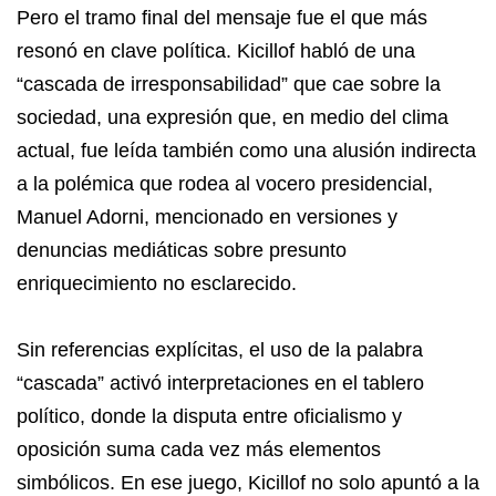
Pero el tramo final del mensaje fue el que más
resonó en clave política. Kicillof habló de una
“cascada de irresponsabilidad” que cae sobre la
sociedad, una expresión que, en medio del clima
actual, fue leída también como una alusión indirecta
a la polémica que rodea al vocero presidencial,
Manuel Adorni, mencionado en versiones y
denuncias mediáticas sobre presunto
enriquecimiento no esclarecido.
Sin referencias explícitas, el uso de la palabra
“cascada” activó interpretaciones en el tablero
político, donde la disputa entre oficialismo y
oposición suma cada vez más elementos
simbólicos. En ese juego, Kicillof no solo apuntó a la