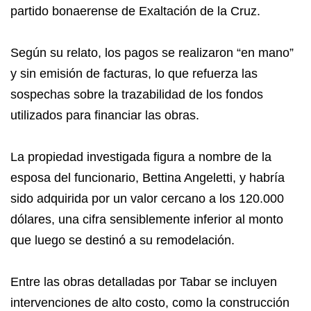
partido bonaerense de Exaltación de la Cruz.
Según su relato, los pagos se realizaron “en mano”
y sin emisión de facturas, lo que refuerza las
sospechas sobre la trazabilidad de los fondos
utilizados para financiar las obras.
La propiedad investigada figura a nombre de la
esposa del funcionario, Bettina Angeletti, y habría
sido adquirida por un valor cercano a los 120.000
dólares, una cifra sensiblemente inferior al monto
que luego se destinó a su remodelación.
Entre las obras detalladas por Tabar se incluyen
intervenciones de alto costo, como la construcción