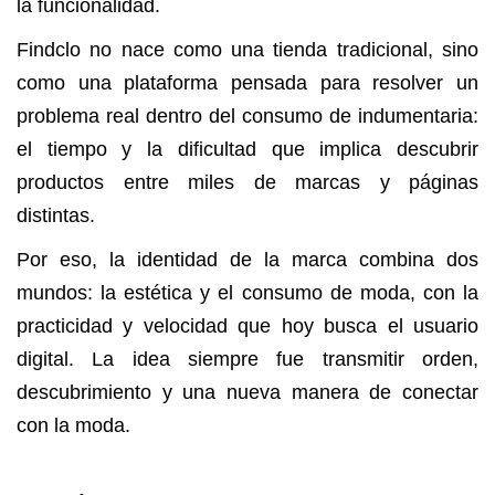
la funcionalidad.
Findclo no nace como una tienda tradicional, sino
como una plataforma pensada para resolver un
problema real dentro del consumo de indumentaria:
el tiempo y la dificultad que implica descubrir
productos entre miles de marcas y páginas
distintas.
Por eso, la identidad de la marca combina dos
mundos: la estética y el consumo de moda, con la
practicidad y velocidad que hoy busca el usuario
digital. La idea siempre fue transmitir orden,
descubrimiento y una nueva manera de conectar
con la moda.