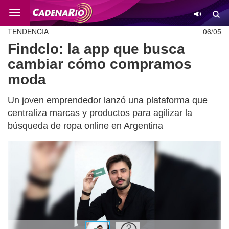
Cambio
TENDENCIA
06/05
Findclo: la app que busca
cambiar cómo compramos
moda
Un joven emprendedor lanzó una plataforma que
centraliza marcas y productos para agilizar la
búsqueda de ropa online en Argentina