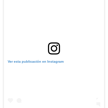
Ver esta publicación en Instagram