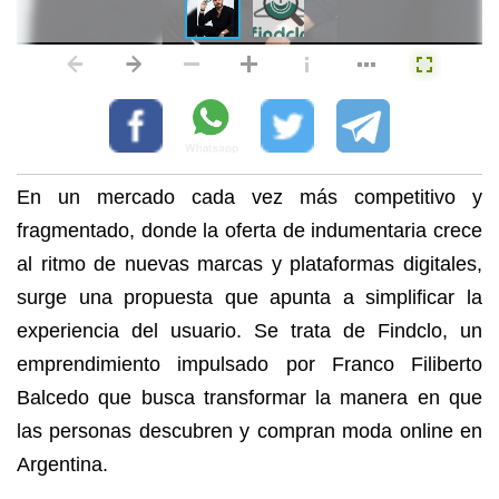
En un mercado cada vez más competitivo y
fragmentado, donde la oferta de indumentaria crece
al ritmo de nuevas marcas y plataformas digitales,
surge una propuesta que apunta a simplificar la
experiencia del usuario. Se trata de Findclo, un
emprendimiento impulsado por Franco Filiberto
Balcedo que busca transformar la manera en que
las personas descubren y compran moda online en
Argentina.