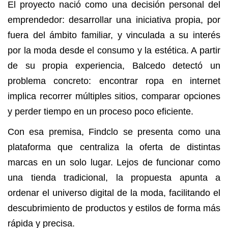
El proyecto nació como una decisión personal del
emprendedor: desarrollar una iniciativa propia, por
fuera del ámbito familiar, y vinculada a su interés
por la moda desde el consumo y la estética. A partir
de su propia experiencia, Balcedo detectó un
problema concreto: encontrar ropa en internet
implica recorrer múltiples sitios, comparar opciones
y perder tiempo en un proceso poco eficiente.
Con esa premisa, Findclo se presenta como una
plataforma que centraliza la oferta de distintas
marcas en un solo lugar. Lejos de funcionar como
una tienda tradicional, la propuesta apunta a
ordenar el universo digital de la moda, facilitando el
descubrimiento de productos y estilos de forma más
rápida y precisa.