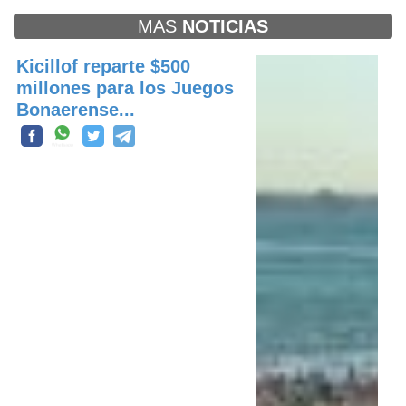
MAS
NOTICIAS
Kicillof reparte $500
millones para los Juegos
Bonaerense...