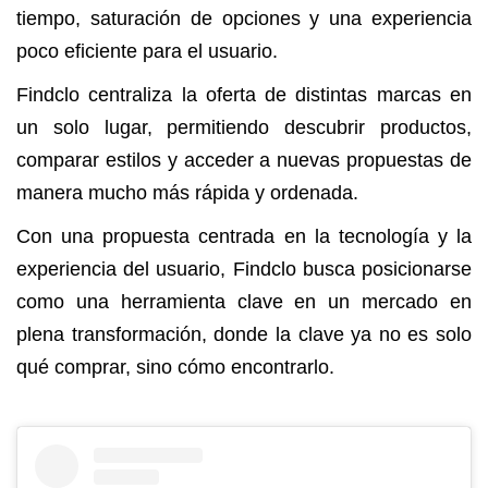
tiempo, saturación de opciones y una experiencia
poco eficiente para el usuario.
Findclo centraliza la oferta de distintas marcas en
un solo lugar, permitiendo descubrir productos,
comparar estilos y acceder a nuevas propuestas de
manera mucho más rápida y ordenada.
Con una propuesta centrada en la tecnología y la
experiencia del usuario, Findclo busca posicionarse
como una herramienta clave en un mercado en
plena transformación, donde la clave ya no es solo
qué comprar, sino cómo encontrarlo.