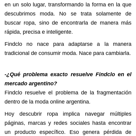
en un solo lugar, transformando la forma en la que
descubrimos moda. No se trata solamente de
buscar ropa, sino de encontrarla de manera más
rápida, precisa e inteligente.
Findclo no nace para adaptarse a la manera
tradicional de consumir moda. Nace para cambiarla.
-¿Qué problema exacto resuelve Findclo en el
mercado argentino?
Findclo resuelve el problema de la fragmentación
dentro de la moda online argentina.
Hoy descubrir ropa implica navegar múltiples
páginas, marcas y redes sociales hasta encontrar
un producto específico. Eso genera pérdida de