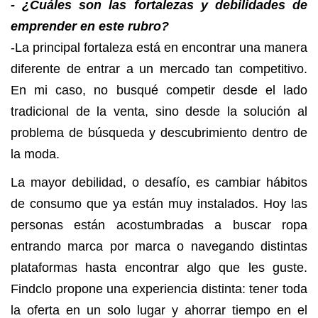
- ¿Cuáles son las fortalezas y debilidades de
emprender en este rubro?
-La principal fortaleza está en encontrar una manera
diferente de entrar a un mercado tan competitivo.
En mi caso, no busqué competir desde el lado
tradicional de la venta, sino desde la solución al
problema de búsqueda y descubrimiento dentro de
la moda.
La mayor debilidad, o desafío, es cambiar hábitos
de consumo que ya están muy instalados. Hoy las
personas están acostumbradas a buscar ropa
entrando marca por marca o navegando distintas
plataformas hasta encontrar algo que les guste.
Findclo propone una experiencia distinta: tener toda
la oferta en un solo lugar y ahorrar tiempo en el