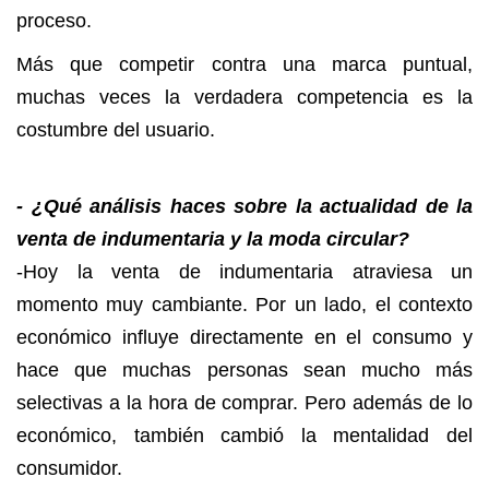
proceso.
Más que competir contra una marca puntual,
muchas veces la verdadera competencia es la
costumbre del usuario.
- ¿Qué análisis haces sobre la actualidad de la
venta de indumentaria y la moda circular?
-Hoy la venta de indumentaria atraviesa un
momento muy cambiante. Por un lado, el contexto
económico influye directamente en el consumo y
hace que muchas personas sean mucho más
selectivas a la hora de comprar. Pero además de lo
económico, también cambió la mentalidad del
consumidor.