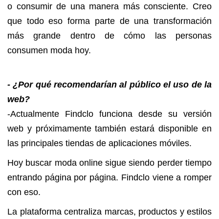
o consumir de una manera más consciente. Creo
que todo eso forma parte de una transformación
más grande dentro de cómo las personas
consumen moda hoy.
- ¿Por qué recomendarían al público el uso de la
web?
-Actualmente Findclo funciona desde su versión
web y próximamente también estará disponible en
las principales tiendas de aplicaciones móviles.
Hoy buscar moda online sigue siendo perder tiempo
entrando página por página. Findclo viene a romper
con eso.
La plataforma centraliza marcas, productos y estilos