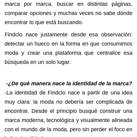
marca por marca, buscar en distintas páginas,
comparar opciones y muchas veces no sabe dónde
encontrar lo que está buscando.
Findclo nace justamente desde esa observación:
detectar un hueco en la forma en que consumimos
moda y crear una plataforma que centralice esa
búsqueda en un solo lugar.
-¿De qué manera nace la identidad de la marca?
-La identidad de Findclo nace a partir de una idea
muy clara: la moda no debería ser complicada de
encontrar. Desde el principio busqué construir una
marca moderna, tecnológica y visualmente alineada
con el mundo de la moda, pero sin perder el foco en