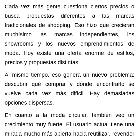
Cada vez más gente cuestiona ciertos precios o
busca propuestas diferentes a las marcas
tradicionales de shopping. Eso hizo que crecieran
muchísimo las marcas independientes, los
showrooms y los nuevos emprendimientos de
moda. Hoy existe una oferta enorme de estilos,
precios y propuestas distintas.
Al mismo tiempo, eso genera un nuevo problema:
descubrir qué comprar y dónde encontrarlo se
vuelve cada vez más difícil. Hay demasiadas
opciones dispersas.
En cuanto a la moda circular, también veo un
crecimiento muy fuerte. El usuario actual tiene una
mirada mucho más abierta hacia reutilizar, revender