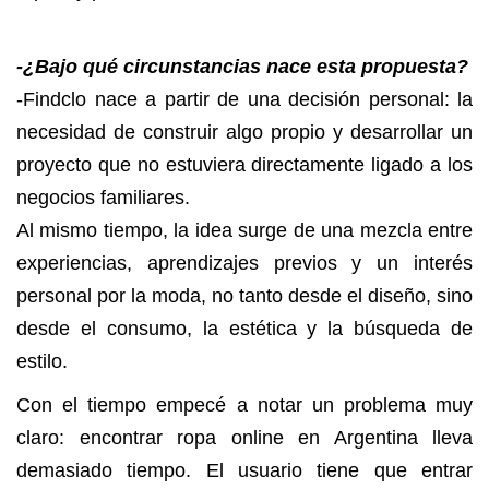
-¿Bajo qué circunstancias nace esta propuesta?
-Findclo nace a partir de una decisión personal: la
necesidad de construir algo propio y desarrollar un
proyecto que no estuviera directamente ligado a los
negocios familiares.
Al mismo tiempo, la idea surge de una mezcla entre
experiencias, aprendizajes previos y un interés
personal por la moda, no tanto desde el diseño, sino
desde el consumo, la estética y la búsqueda de
estilo.
Con el tiempo empecé a notar un problema muy
claro: encontrar ropa online en Argentina lleva
demasiado tiempo. El usuario tiene que entrar