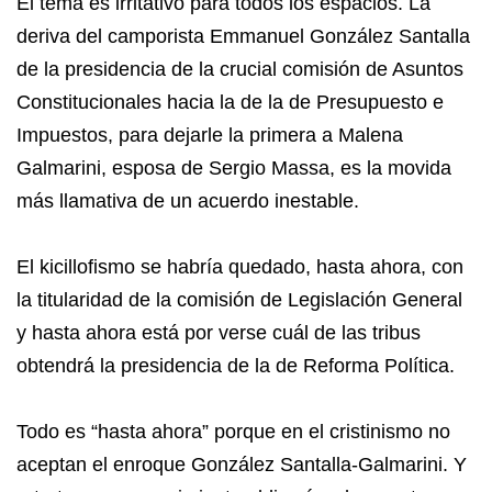
El tema es irritativo para todos los espacios. La
deriva del camporista Emmanuel González Santalla
de la presidencia de la crucial comisión de Asuntos
Constitucionales hacia la de la de Presupuesto e
Impuestos, para dejarle la primera a Malena
Galmarini, esposa de Sergio Massa, es la movida
más llamativa de un acuerdo inestable.
El kicillofismo se habría quedado, hasta ahora, con
la titularidad de la comisión de Legislación General
y hasta ahora está por verse cuál de las tribus
obtendrá la presidencia de la de Reforma Política.
Todo es “hasta ahora” porque en el cristinismo no
aceptan el enroque González Santalla-Galmarini. Y