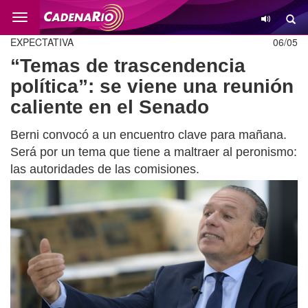
Cambio
EXPECTATIVA
06/05
“Temas de trascendencia
política”: se viene una reunión
caliente en el Senado
Berni convocó a un encuentro clave para mañana.
Será por un tema que tiene a maltraer al peronismo:
las autoridades de las comisiones.