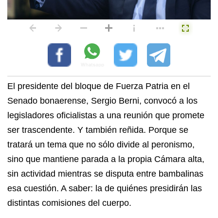
El presidente del bloque de Fuerza Patria en el
Senado bonaerense, Sergio Berni, convocó a los
legisladores oficialistas a una reunión que promete
ser trascendente. Y también reñida. Porque se
tratará un tema que no sólo divide al peronismo,
sino que mantiene parada a la propia Cámara alta,
sin actividad mientras se disputa entre bambalinas
esa cuestión. A saber: la de quiénes presidirán las
distintas comisiones del cuerpo.