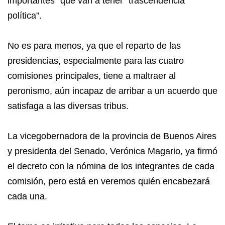
importantes” que van a tener “trascendencia
política”.
No es para menos, ya que el reparto de las
presidencias, especialmente para las cuatro
comisiones principales, tiene a maltraer al
peronismo, aún incapaz de arribar a un acuerdo que
satisfaga a las diversas tribus.
La vicegobernadora de la provincia de Buenos Aires
y presidenta del Senado, Verónica Magario, ya firmó
el decreto con la nómina de los integrantes de cada
comisión, pero está en veremos quién encabezará
cada una.