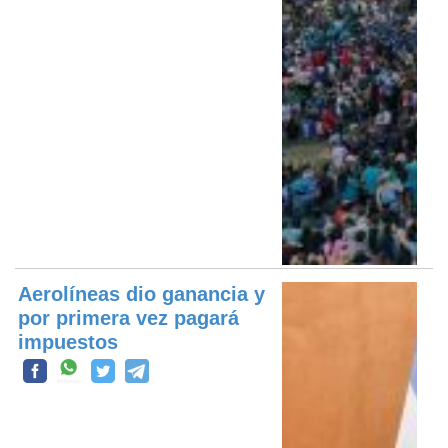
Aerolíneas dio ganancia y
por primera vez pagará
impuestos