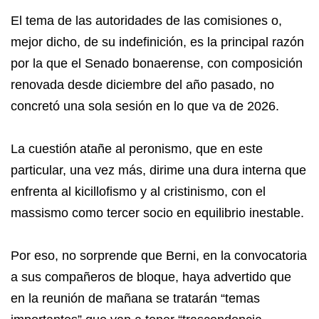
El tema de las autoridades de las comisiones o,
mejor dicho, de su indefinición, es la principal razón
por la que el Senado bonaerense, con composición
renovada desde diciembre del año pasado, no
concretó una sola sesión en lo que va de 2026.
La cuestión atañe al peronismo, que en este
particular, una vez más, dirime una dura interna que
enfrenta al kicillofismo y al cristinismo, con el
massismo como tercer socio en equilibrio inestable.
Por eso, no sorprende que Berni, en la convocatoria
a sus compañeros de bloque, haya advertido que
en la reunión de mañana se tratarán “temas