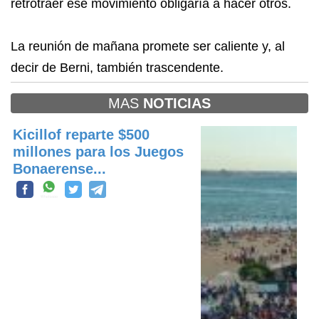
retrotraer ese movimiento obligaría a hacer otros.
La reunión de mañana promete ser caliente y, al
decir de Berni, también trascendente.
MAS
NOTICIAS
Kicillof reparte $500
millones para los Juegos
Bonaerense...