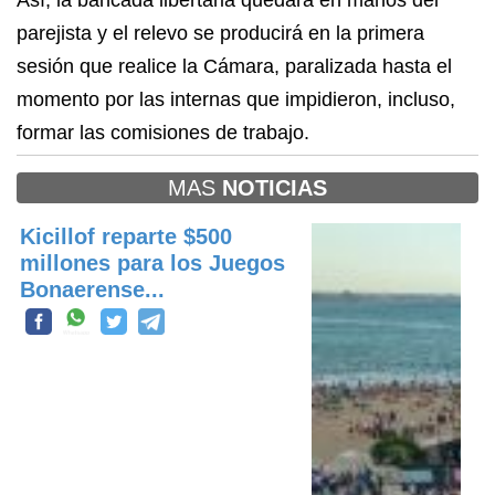
Así, la bancada libertaria quedará en manos del
parejista y el relevo se producirá en la primera
sesión que realice la Cámara, paralizada hasta el
momento por las internas que impidieron, incluso,
formar las comisiones de trabajo.
MAS
NOTICIAS
Kicillof reparte $500
millones para los Juegos
Bonaerense...