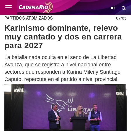
Cambio
PARTIDOS ATOMIZADOS
07/05
Karinismo dominante, relevo
muy cantado y dos en carrera
para 2027
La batalla nada oculta en el seno de La Libertad
Avanza, que se registra a nivel nacional entre
sectores que responden a Karina Milei y Santiago
Caputo, repercute en el partido a nivel provincial.