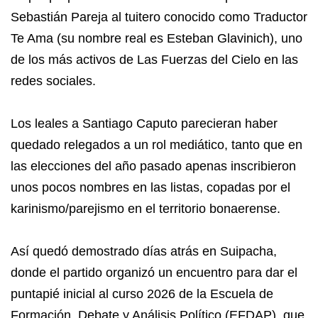
Sebastián Pareja al tuitero conocido como Traductor
Te Ama (su nombre real es Esteban Glavinich), uno
de los más activos de Las Fuerzas del Cielo en las
redes sociales.
Los leales a Santiago Caputo parecieran haber
quedado relegados a un rol mediático, tanto que en
las elecciones del año pasado apenas inscribieron
unos pocos nombres en las listas, copadas por el
karinismo/parejismo en el territorio bonaerense.
Así quedó demostrado días atrás en Suipacha,
donde el partido organizó un encuentro para dar el
puntapié inicial al curso 2026 de la Escuela de
Formación, Debate y Análisis Político (EFDAP), que