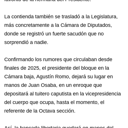
La contienda también se trasladó a la Legislatura,
más concretamente a la Cámara de Diputados,
donde se registró un fuerte sacudón que no
sorprendió a nadie.
Confirmando los rumores que circulaban desde
finales de 2025, el presidente del bloque en la
Cámara baja, Agustín Romo, dejará su lugar en
manos de Juan Osaba, en un enroque que
depositará al tuitero caputista en la vicepresidencia
del cuerpo que ocupa, hasta el momento, el
referente de la Octava sección.