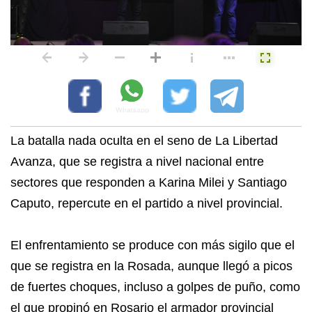
La batalla nada oculta en el seno de La Libertad
Avanza, que se registra a nivel nacional entre
sectores que responden a Karina Milei y Santiago
Caputo, repercute en el partido a nivel provincial.
El enfrentamiento se produce con más sigilo que el
que se registra en la Rosada, aunque llegó a picos
de fuertes choques, incluso a golpes de puño, como
el que propinó en Rosario el armador provincial