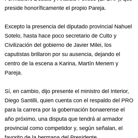
preside honoríficamente el propio Pareja.
Excepto la presencia del diputado provincial Nahuel
Sotelo, hasta hace poco secretario de Culto y
Civilización del gobierno de Javier Milei, los
caputistas brillaron por su ausencia, dejando el
centro de la escena a Karina, Martín Menem y
Pareja.
Sí, en cambio, dijo presente el ministro del Interior,
Diego Santilli, quien cuenta con el respaldo del PRO
para la carrera por la gobernación bonaerense el
año próximo, una disputa que tendrá al armador
provincial como competidor y, según señalan, el
favorito de la hermana del Presidente.