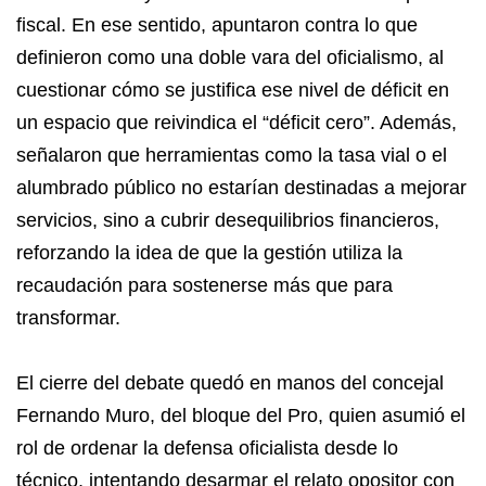
fiscal. En ese sentido, apuntaron contra lo que
definieron como una doble vara del oficialismo, al
cuestionar cómo se justifica ese nivel de déficit en
un espacio que reivindica el “déficit cero”. Además,
señalaron que herramientas como la tasa vial o el
alumbrado público no estarían destinadas a mejorar
servicios, sino a cubrir desequilibrios financieros,
reforzando la idea de que la gestión utiliza la
recaudación para sostenerse más que para
transformar.
El cierre del debate quedó en manos del concejal
Fernando Muro, del bloque del Pro, quien asumió el
rol de ordenar la defensa oficialista desde lo
técnico, intentando desarmar el relato opositor con