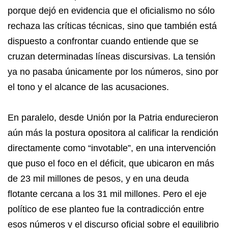
porque dejó en evidencia que el oficialismo no sólo
rechaza las críticas técnicas, sino que también está
dispuesto a confrontar cuando entiende que se
cruzan determinadas líneas discursivas. La tensión
ya no pasaba únicamente por los números, sino por
el tono y el alcance de las acusaciones.
En paralelo, desde Unión por la Patria endurecieron
aún más la postura opositora al calificar la rendición
directamente como “invotable”, en una intervención
que puso el foco en el déficit, que ubicaron en más
de 23 mil millones de pesos, y en una deuda
flotante cercana a los 31 mil millones. Pero el eje
político de ese planteo fue la contradicción entre
esos números y el discurso oficial sobre el equilibrio