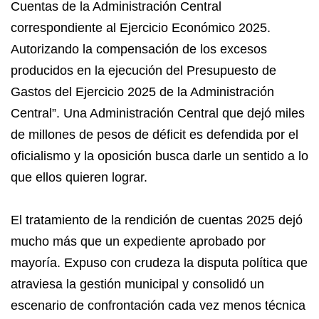
Cuentas de la Administración Central
correspondiente al Ejercicio Económico 2025.
Autorizando la compensación de los excesos
producidos en la ejecución del Presupuesto de
Gastos del Ejercicio 2025 de la Administración
Central”. Una Administración Central que dejó miles
de millones de pesos de déficit es defendida por el
oficialismo y la oposición busca darle un sentido a lo
que ellos quieren lograr.
El tratamiento de la rendición de cuentas 2025 dejó
mucho más que un expediente aprobado por
mayoría. Expuso con crudeza la disputa política que
atraviesa la gestión municipal y consolidó un
escenario de confrontación cada vez menos técnica