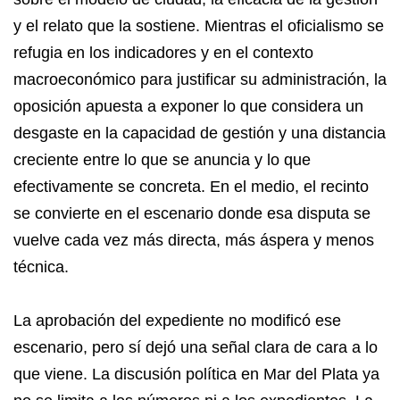
y el relato que la sostiene. Mientras el oficialismo se
refugia en los indicadores y en el contexto
macroeconómico para justificar su administración, la
oposición apuesta a exponer lo que considera un
desgaste en la capacidad de gestión y una distancia
creciente entre lo que se anuncia y lo que
efectivamente se concreta. En el medio, el recinto
se convierte en el escenario donde esa disputa se
vuelve cada vez más directa, más áspera y menos
técnica.
La aprobación del expediente no modificó ese
escenario, pero sí dejó una señal clara de cara a lo
que viene. La discusión política en Mar del Plata ya