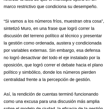
marco restrictivo que condiciona su desempeño.
“Si vamos a los números fríos, muestran otra cosa”,
sintetizó Muro, en una frase que logró correr la
discusión del terreno político al técnico y presentar
la gestión como ordenada, austera y condicionada
por variables externas. Sin embargo, esa defensa
no logró desactivar del todo el eje instalado por la
oposición, que logró correr el debate hacia el plano
político y simbólico, donde los números pierden
centralidad frente a la percepción de gestión.
Así, la rendición de cuentas terminó funcionando
como una excusa para una discusión más amplia
sobre el modelo de ciudad, la eficacia de la gestión