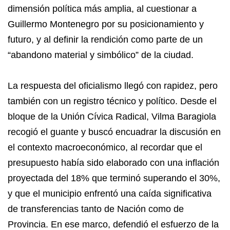
dimensión política más amplia, al cuestionar a
Guillermo Montenegro por su posicionamiento y
futuro, y al definir la rendición como parte de un
“abandono material y simbólico” de la ciudad.
La respuesta del oficialismo llegó con rapidez, pero
también con un registro técnico y político. Desde el
bloque de la Unión Cívica Radical, Vilma Baragiola
recogió el guante y buscó encuadrar la discusión en
el contexto macroeconómico, al recordar que el
presupuesto había sido elaborado con una inflación
proyectada del 18% que terminó superando el 30%,
y que el municipio enfrentó una caída significativa
de transferencias tanto de Nación como de
Provincia. En ese marco, defendió el esfuerzo de la