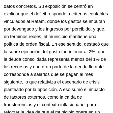
datos concretos. Su exposición se centró en
explicar que el déficit responde a criterios contables
vinculados al Rafam, donde los gastos se imputan
por devengado y los ingresos por percibido, y que,
en términos reales, el municipio mantiene una
política de orden fiscal. En ese sentido, destacó que
la sobre ejecución del gasto fue inferior al 2%, que
la deuda consolidada representa menos del 1% de
los recursos y que gran parte de la deuda flotante
corresponde a salarios que se pagan al mes
siguiente, lo que relativiza el escenario de crisis
planteado por la oposición. A eso sumó el impacto
de factores externos, como la caída de
transferencias y el contexto inflacionario, para
reforzar la idea de que el municipio opera en un