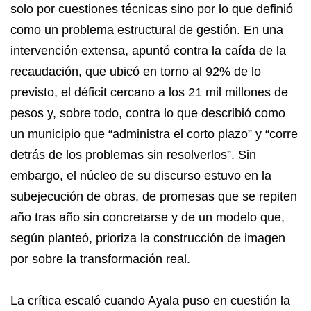
solo por cuestiones técnicas sino por lo que definió
como un problema estructural de gestión. En una
intervención extensa, apuntó contra la caída de la
recaudación, que ubicó en torno al 92% de lo
previsto, el déficit cercano a los 21 mil millones de
pesos y, sobre todo, contra lo que describió como
un municipio que “administra el corto plazo” y “corre
detrás de los problemas sin resolverlos”. Sin
embargo, el núcleo de su discurso estuvo en la
subejecución de obras, de promesas que se repiten
año tras año sin concretarse y de un modelo que,
según planteó, prioriza la construcción de imagen
por sobre la transformación real.
La crítica escaló cuando Ayala puso en cuestión la