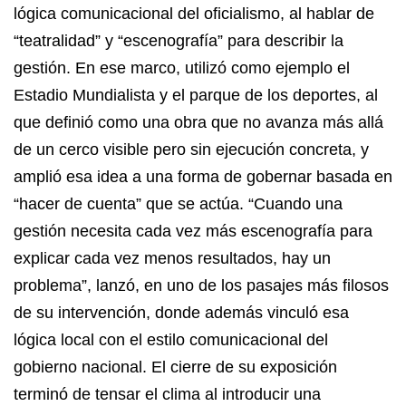
lógica comunicacional del oficialismo, al hablar de
“teatralidad” y “escenografía” para describir la
gestión. En ese marco, utilizó como ejemplo el
Estadio Mundialista y el parque de los deportes, al
que definió como una obra que no avanza más allá
de un cerco visible pero sin ejecución concreta, y
amplió esa idea a una forma de gobernar basada en
“hacer de cuenta” que se actúa. “Cuando una
gestión necesita cada vez más escenografía para
explicar cada vez menos resultados, hay un
problema”, lanzó, en uno de los pasajes más filosos
de su intervención, donde además vinculó esa
lógica local con el estilo comunicacional del
gobierno nacional. El cierre de su exposición
terminó de tensar el clima al introducir una