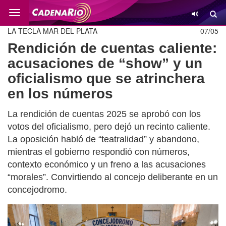
Cambio
LA TECLA MAR DEL PLATA
07/05
Rendición de cuentas caliente:
acusaciones de “show” y un
oficialismo que se atrinchera
en los números
La rendición de cuentas 2025 se aprobó con los
votos del oficialismo, pero dejó un recinto caliente.
La oposición habló de “teatralidad” y abandono,
mientras el gobierno respondió con números,
contexto económico y un freno a las acusaciones
“morales”. Convirtiendo al concejo deliberante en un
concejodromo.