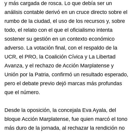
y más cargada de rosca. Lo que debía ser un
análisis contable derivó en un cruce directo sobre el
rumbo de la ciudad, el uso de los recursos y, sobre
todo, el relato con el que el oficialismo intenta
sostener su gestión en un contexto económico
adverso. La votación final, con el respaldo de la
UCR, el PRO, la Coalición Cívica y La Libertad
Avanza, y el rechazo de Acción Marplatense y
Unión por la Patria, confirmó un resultado esperado,
pero el debate previo dejó marcas más profundas
que el número.
Desde la oposición, la concejala Eva Ayala, del
bloque Acción Marplatense, fue quien marcó el tono
más duro de la jornada, al rechazar la rendición no