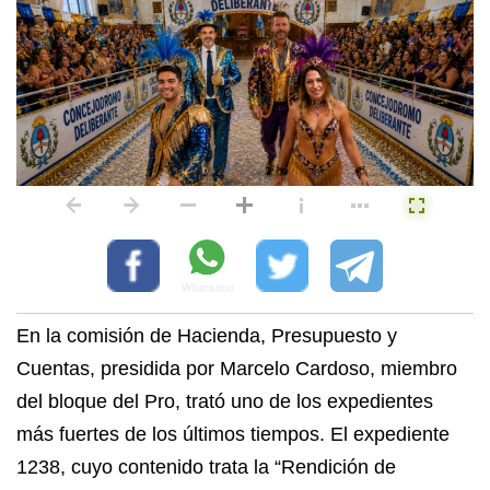
En la comisión de Hacienda, Presupuesto y
Cuentas, presidida por Marcelo Cardoso, miembro
del bloque del Pro, trató uno de los expedientes
más fuertes de los últimos tiempos. El expediente
1238, cuyo contenido trata la “Rendición de