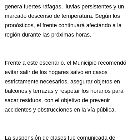
genera fuertes ráfagas, lluvias persistentes y un
marcado descenso de temperatura. Según los
pronósticos, el frente continuará afectando a la
región durante las próximas horas.
Frente a este escenario, el Municipio recomendó
evitar salir de los hogares salvo en casos
estrictamente necesarios, asegurar objetos en
balcones y terrazas y respetar los horarios para
sacar residuos, con el objetivo de prevenir
accidentes y obstrucciones en la vía pública.
La suspensión de clases fue comunicada de