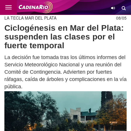
Cambio
LA TECLA MAR DEL PLATA
08/05
Ciclogénesis en Mar del Plata:
suspenden las clases por el
fuerte temporal
La decisión fue tomada tras los últimos informes del
Servicio Meteorológico Nacional y una reunión del
Comité de Contingencia. Advierten por fuertes
ráfagas, caída de árboles y complicaciones en la vía
pública.