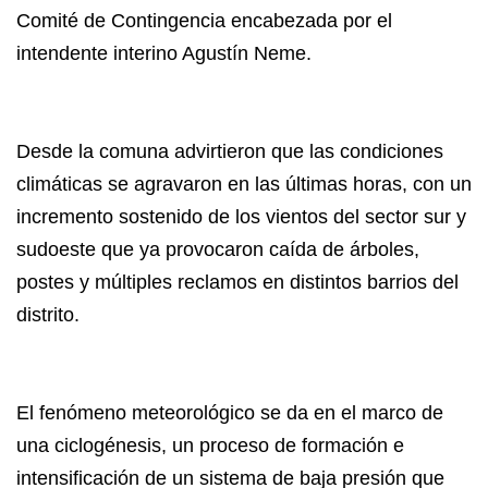
Comité de Contingencia encabezada por el
intendente interino Agustín Neme.
Desde la comuna advirtieron que las condiciones
climáticas se agravaron en las últimas horas, con un
incremento sostenido de los vientos del sector sur y
sudoeste que ya provocaron caída de árboles,
postes y múltiples reclamos en distintos barrios del
distrito.
El fenómeno meteorológico se da en el marco de
una ciclogénesis, un proceso de formación e
intensificación de un sistema de baja presión que