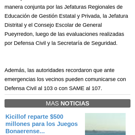
manera conjunta por las Jefaturas Regionales de
Educación de Gestión Estatal y Privada, la Jefatura
Distrital y el Consejo Escolar de General
Pueyrredon, luego de las evaluaciones realizadas
por Defensa Civil y la Secretaría de Seguridad.
Además, las autoridades recordaron que ante
emergencias los vecinos pueden comunicarse con
Defensa Civil al 103 o con SAME al 107.
MAS
NOTICIAS
Kicillof reparte $500
millones para los Juegos
Bonaerense...