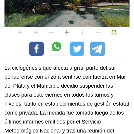
La ciclogénesis que afecta a gran parte del sur
bonaerense comenzó a sentirse con fuerza en Mar
del Plata y el Municipio decidió suspender las
clases para este viernes en todos los turnos y
niveles, tanto en establecimientos de gestión estatal
como privada. La medida fue tomada luego de los
últimos informes emitidos por el Servicio
Meteorológico Nacional y tras una reunión del