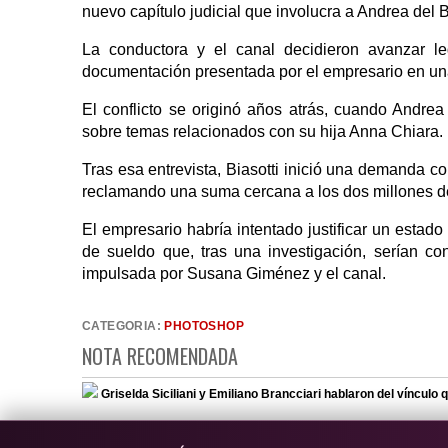
nuevo capítulo judicial que involucra a Andrea del B
La conductora y el canal decidieron avanzar le
documentación presentada por el empresario en un
El conflicto se originó años atrás, cuando Andre
sobre temas relacionados con su hija Anna Chiara.
Tras esa entrevista, Biasotti inició una demanda con
reclamando una suma cercana a los dos millones d
El empresario habría intentado justificar un esta
de sueldo que, tras una investigación, serían co
impulsada por Susana Giménez y el canal.
CATEGORIA:
PHOTOSHOP
NOTA RECOMENDADA
Griselda Siciliani y Emiliano Brancciari hablaron del vínculo 