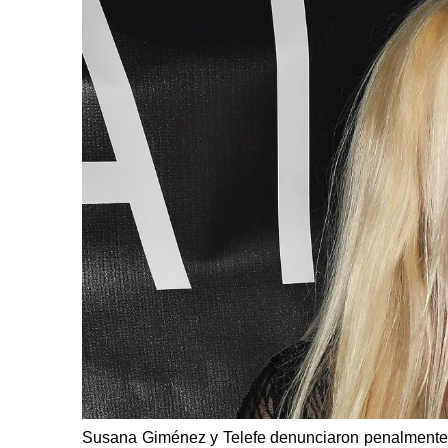
Susana Giménez y Telefe denunciaron penalmente a