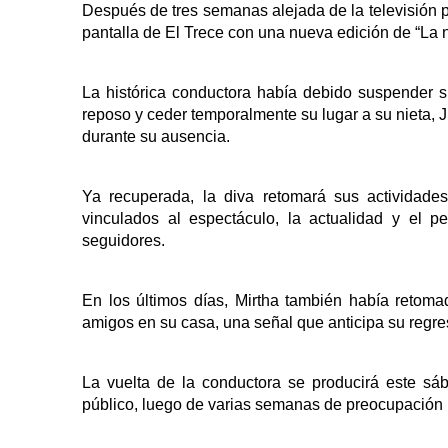
Después de tres semanas alejada de la televisión 
pantalla de El Trece con una nueva edición de “La 
La histórica conductora había debido suspender s
reposo y ceder temporalmente su lugar a su nieta, J
durante su ausencia.
Ya recuperada, la diva retomará sus actividad
vinculados al espectáculo, la actualidad y el 
seguidores.
En los últimos días, Mirtha también había retoma
amigos en su casa, una señal que anticipa su regres
La vuelta de la conductora se producirá este s
público, luego de varias semanas de preocupación 