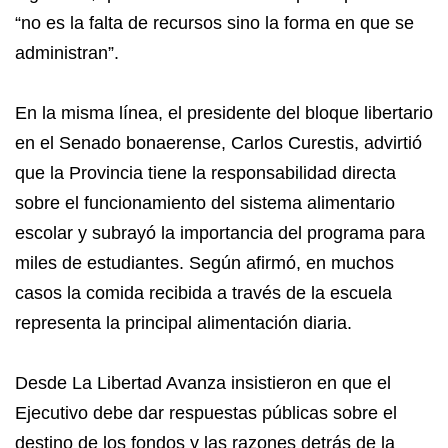
“no es la falta de recursos sino la forma en que se
administran”.
En la misma línea, el presidente del bloque libertario
en el Senado bonaerense, Carlos Curestis, advirtió
que la Provincia tiene la responsabilidad directa
sobre el funcionamiento del sistema alimentario
escolar y subrayó la importancia del programa para
miles de estudiantes. Según afirmó, en muchos
casos la comida recibida a través de la escuela
representa la principal alimentación diaria.
Desde La Libertad Avanza insistieron en que el
Ejecutivo debe dar respuestas públicas sobre el
destino de los fondos y las razones detrás de la