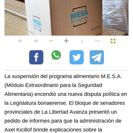
La suspensión del programa alimentario M.E.S.A.
(Módulo Extraordinario para la Seguridad
Alimentaria) encendió una nueva disputa política en
la Legislatura bonaerense. El bloque de senadores
provinciales de La Libertad Avanza presentó un
pedido de informes para que la administración de
Axel Kicillof brinde explicaciones sobre la