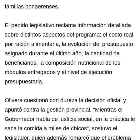
familias bonaerenses.
El pedido legislativo reclama información detallada
sobre distintos aspectos del programa: el costo real
por ración alimentaria, la evolución del presupuesto
asignado durante el último año, la cantidad de
beneficiarios, la composición nutricional de los
módulos entregados y el nivel de ejecución
presupuestaria.
Olivera cuestionó con dureza la decisión oficial y
apuntó contra la gestión provincial. “Mientras el
Gobernador habla de justicia social, en la práctica le
saca la comida a miles de chicos”, sostuvo el
legislador, quien además remarcó que el problema