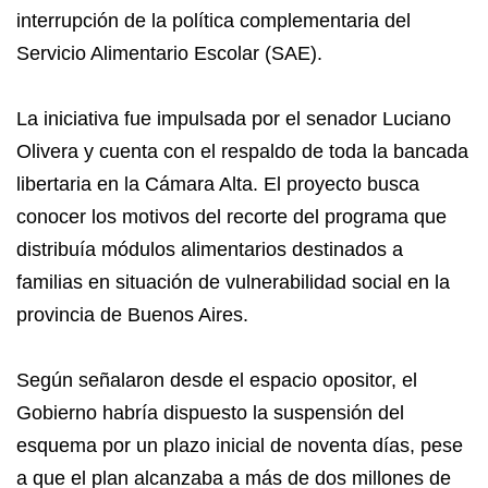
interrupción de la política complementaria del
Servicio Alimentario Escolar (SAE).
La iniciativa fue impulsada por el senador Luciano
Olivera y cuenta con el respaldo de toda la bancada
libertaria en la Cámara Alta. El proyecto busca
conocer los motivos del recorte del programa que
distribuía módulos alimentarios destinados a
familias en situación de vulnerabilidad social en la
provincia de Buenos Aires.
Según señalaron desde el espacio opositor, el
Gobierno habría dispuesto la suspensión del
esquema por un plazo inicial de noventa días, pese
a que el plan alcanzaba a más de dos millones de