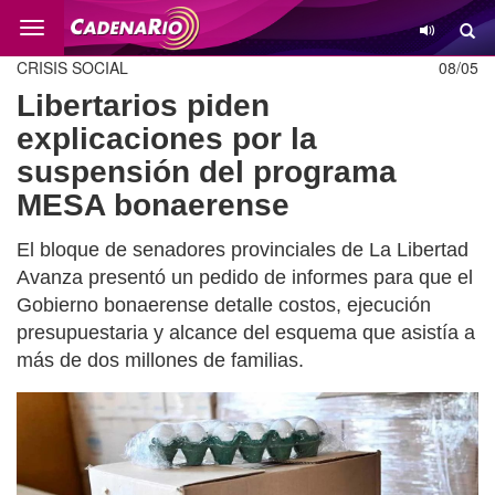
Cambio
CRISIS SOCIAL
08/05
Libertarios piden
explicaciones por la
suspensión del programa
MESA bonaerense
El bloque de senadores provinciales de La Libertad
Avanza presentó un pedido de informes para que el
Gobierno bonaerense detalle costos, ejecución
presupuestaria y alcance del esquema que asistía a
más de dos millones de familias.