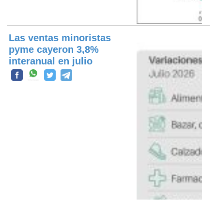
Las ventas minoristas
pyme cayeron 3,8%
interanual en julio