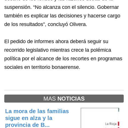
suspensión. “No alcanza con el silencio. Gobernar
también es explicar las decisiones y hacerse cargo
de los resultados”, concluyó Olivera.
El pedido de informes ahora deberá seguir su
recorrido legislativo mientras crece la polémica
política por el alcance de los recortes en programas
sociales en territorio bonaerense.
MAS
NOTICIAS
La mora de las familias
sigue en alza y la
provincia de B...