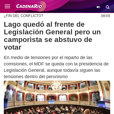
Cambio
¿FIN DEL CONFLICTO?
08/05
Lago quedó al frente de
Legislación General pero un
camporista se abstuvo de
votar
En medio de tensiones por el reparto de las
comisiones, el MDF se queda con la presidencia de
Legislación General, aunque todavía siguen las
tensiones dentro del peronismo