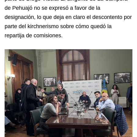
de Pehuajó no se expresó a favor de la
designación, lo que deja en claro el descontento por
parte del kirchnerismo sobre cómo quedó la
repartija de comisiones.