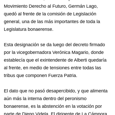
Movimiento Derecho al Futuro, Germán Lago,
quedó al frente de la comisión de Legislación
general, una de las más importantes de toda la
Legislatura bonaerense.
Esta designación se da luego del decreto firmado
por la vicegobernadora Verónica Magario, donde
establecía que el exintendente de Alberti quedaría
al frente, en medio de tensiones entre todas las
tribus que componen Fuerza Patria.
El dato que no pasó desapercibido, y que alimenta
aún más la interna dentro del peronismo
bonaerense, es la abstención en la votación por
parte de Diego Videla. El dirigente de La Cámpora