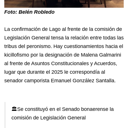
Foto: Belén Robledo
La confirmación de Lago al frente de la comisión de
Legislación General tensa la relación entre todas las
tribus del peronismo. Hay cuestionamientos hacia el
kicillofismo por la designación de Malena Galmarini
al frente de Asuntos Constitucionales y Acuerdos,
lugar que durante el 2025 le correspondía al
senador camporista Emanuel González Santalla.
🏛️Se constituyó en el Senado bonaerense la
comisión de Legislación General