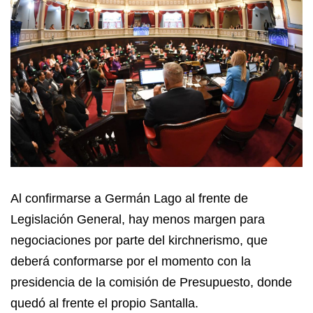
Al confirmarse a Germán Lago al frente de
Legislación General, hay menos margen para
negociaciones por parte del kirchnerismo, que
deberá conformarse por el momento con la
presidencia de la comisión de Presupuesto, donde
quedó al frente el propio Santalla.