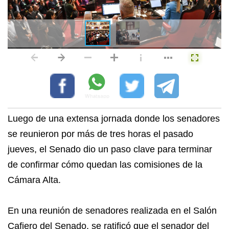
Luego de una extensa jornada donde los senadores
se reunieron por más de tres horas el pasado
jueves, el Senado dio un paso clave para terminar
de confirmar cómo quedan las comisiones de la
Cámara Alta.
En una reunión de senadores realizada en el Salón
Cafiero del Senado, se ratificó que el senador del