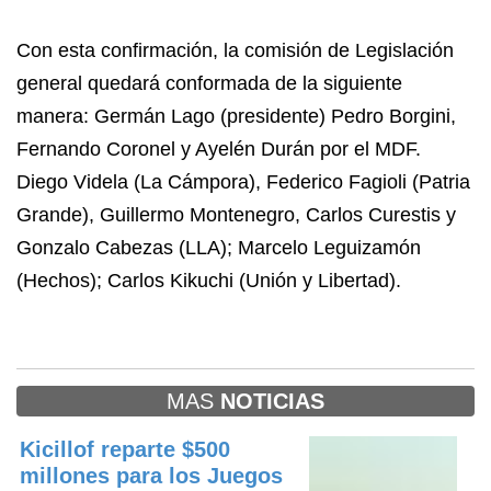
Con esta confirmación, la comisión de Legislación
general quedará conformada de la siguiente
manera: Germán Lago (presidente) Pedro Borgini,
Fernando Coronel y Ayelén Durán por el MDF.
Diego Videla (La Cámpora), Federico Fagioli (Patria
Grande), Guillermo Montenegro, Carlos Curestis y
Gonzalo Cabezas (LLA); Marcelo Leguizamón
(Hechos); Carlos Kikuchi (Unión y Libertad).
MAS
NOTICIAS
Kicillof reparte $500
millones para los Juegos