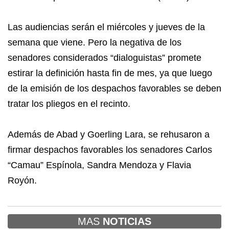
Las audiencias serán el miércoles y jueves de la
semana que viene. Pero la negativa de los
senadores considerados “dialoguistas” promete
estirar la definición hasta fin de mes, ya que luego
de la emisión de los despachos favorables se deben
tratar los pliegos en el recinto.
Además de Abad y Goerling Lara, se rehusaron a
firmar despachos favorables los senadores Carlos
“Camau” Espínola, Sandra Mendoza y Flavia
Royón.
MAS
NOTICIAS