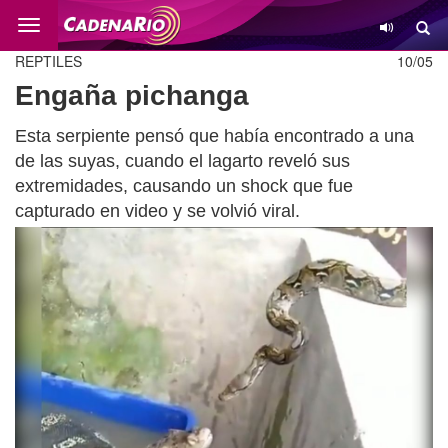
Cambio
REPTILES
10/05
Engaña pichanga
Esta serpiente pensó que había encontrado a una
de las suyas, cuando el lagarto reveló sus
extremidades, causando un shock que fue
capturado en video y se volvió viral.