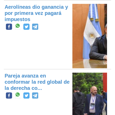
Aerolíneas dio ganancia y
por primera vez pagará
impuestos
Pareja avanza en
conformar la red global de
la derecha co...