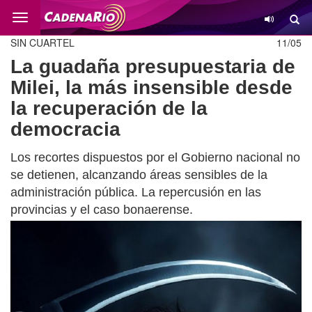
Cambio
SIN CUARTEL
11/05
La guadaña presupuestaria de
Milei, la más insensible desde
la recuperación de la
democracia
Los recortes dispuestos por el Gobierno nacional no
se detienen, alcanzando áreas sensibles de la
administración pública. La repercusión en las
provincias y el caso bonaerense.