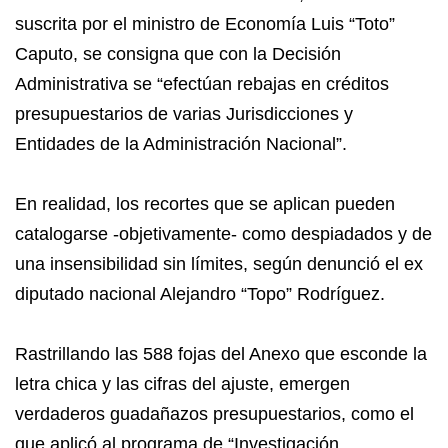
suscrita por el ministro de Economía Luis “Toto”
Caputo, se consigna que con la Decisión
Administrativa se “efectúan rebajas en créditos
presupuestarios de varias Jurisdicciones y
Entidades de la Administración Nacional”.
En realidad, los recortes que se aplican pueden
catalogarse -objetivamente- como despiadados y de
una insensibilidad sin límites, según denunció el ex
diputado nacional Alejandro “Topo” Rodríguez.
Rastrillando las 588 fojas del Anexo que esconde la
letra chica y las cifras del ajuste, emergen
verdaderos guadañazos presupuestarios, como el
que aplicó al programa de “Investigación,