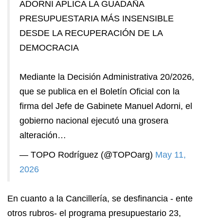
ADORNI APLICA LA GUADAÑA
PRESUPUESTARIA MÁS INSENSIBLE
DESDE LA RECUPERACIÓN DE LA
DEMOCRACIA
Mediante la Decisión Administrativa 20/2026,
que se publica en el Boletín Oficial con la
firma del Jefe de Gabinete Manuel Adorni, el
gobierno nacional ejecutó una grosera
alteración…
— TOPO Rodríguez (@TOPOarg)
May 11,
2026
En cuanto a la Cancillería, se desfinancia - ente
otros rubros- el programa presupuestario 23,