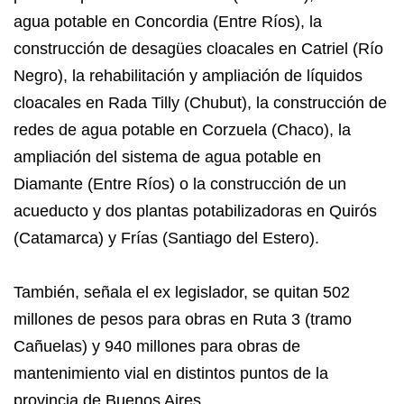
agua potable en Concordia (Entre Ríos), la
construcción de desagües cloacales en Catriel (Río
Negro), la rehabilitación y ampliación de líquidos
cloacales en Rada Tilly (Chubut), la construcción de
redes de agua potable en Corzuela (Chaco), la
ampliación del sistema de agua potable en
Diamante (Entre Ríos) o la construcción de un
acueducto y dos plantas potabilizadoras en Quirós
(Catamarca) y Frías (Santiago del Estero).
También, señala el ex legislador, se quitan 502
millones de pesos para obras en Ruta 3 (tramo
Cañuelas) y 940 millones para obras de
mantenimiento vial en distintos puntos de la
provincia de Buenos Aires.