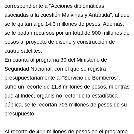
correspondiente a “Acciones diplomáticas
asociadas a la cuestión Malvinas y Antártida”, al que
se le quitan algo 14,3 millones de pesos. Además,
se le podan recursos por un total de 900 millones de
pesos al proyecto de diseño y construcción de
cuatro satélites,
En cuanto al programa 30 del Ministerio de
Seguridad Nacional, con el que se registra
presupuestariamente al “Servicio de Bomberos”,
sufre un recorte de 11,8 millones de pesos, mientras
que al Indec, organismo rector de la estadística
pública, se le recortan 703 millones de pesos de su
presupuesto.
Al recorte de 400 millones de pesos en el programa