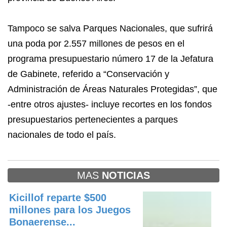
Tampoco se salva Parques Nacionales, que sufrirá
una poda por 2.557 millones de pesos en el
programa presupuestario número 17 de la Jefatura
de Gabinete, referido a “Conservación y
Administración de Áreas Naturales Protegidas”, que
-entre otros ajustes- incluye recortes en los fondos
presupuestarios pertenecientes a parques
nacionales de todo el país.
MAS
NOTICIAS
Kicillof reparte $500
millones para los Juegos
Bonaerense...