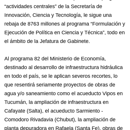
“actividades centrales” de la Secretaría de
Innovación, Ciencia y Tecnología, le sigue una
rebaja de 8763 millones al programa “Formulación y
Ejecución de Política en Ciencia y Técnica”, todo en
el ámbito de la Jefatura de Gabinete.
Al programa 82 del Ministerio de Economía,
destinado al desarrollo de infraestructura hidráulica
en todo el país, se le aplican severos recortes, lo
que resentirá seriamente proyectos de obras de
agua y/o saneamiento como el acueducto Vipos en
Tucumán, la ampliación de infraestructura en
Cafayate (Salta), el acueducto Sarmiento -
Comodoro Rivadavia (Chubut), la ampliación de
planta depuradora en Rafaela (Santa Fe), obras de