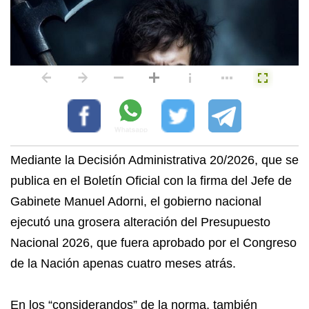
Mediante la Decisión Administrativa 20/2026, que se
publica en el Boletín Oficial con la firma del Jefe de
Gabinete Manuel Adorni, el gobierno nacional
ejecutó una grosera alteración del Presupuesto
Nacional 2026, que fuera aprobado por el Congreso
de la Nación apenas cuatro meses atrás.
En los “considerandos” de la norma, también