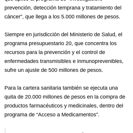
prevención, detección temprana y tratamiento del
cáncer”, que llega a los 5.000 millones de pesos.
Siempre en jurisdicción del Ministerio de Salud, el
programa presupuestario 20, que concentra los
recursos para la prevención y el control de
enfermedades transmisibles e inmunoprevenibles,
sufre un ajuste de 500 millones de pesos.
Para la cartera sanitaria también se ejecuta una
quita de 20.000 millones de pesos en la compra de
productos farmacéuticos y medicinales, dentro del
programa de “Acceso a Medicamentos”.