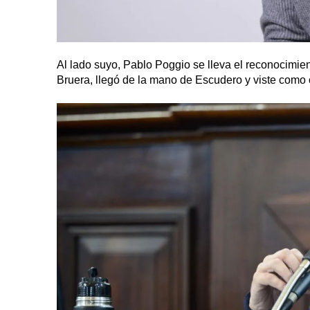
Al lado suyo, Pablo Poggio se lleva el reconocimien
Bruera, llegó de la mano de Escudero y viste como c