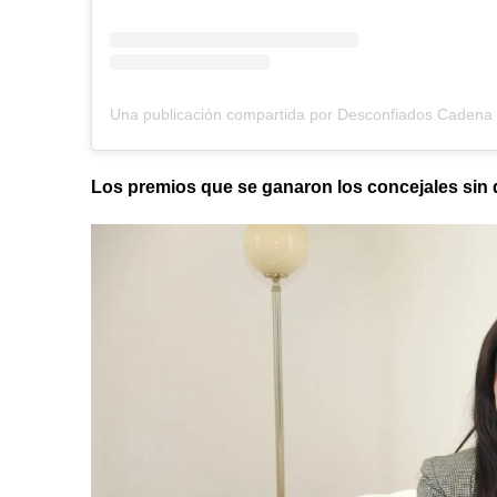
Los premios que se ganaron los concejales sin 