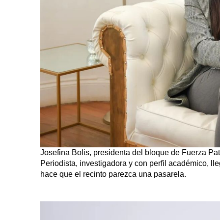
Josefina Bolis, presidenta del bloque de Fuerza Patr
Periodista, investigadora y con perfil académico, 
hace que el recinto parezca una pasarela.