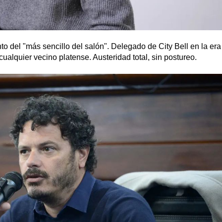
to del "más sencillo del salón". Delegado de City Bell en la era
ualquier vecino platense. Austeridad total, sin postureo.