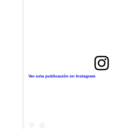
Ver esta publicación en Instagram