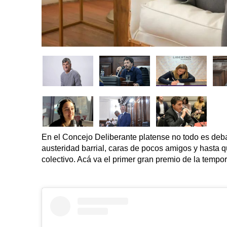
En el Concejo Deliberante platense no todo es deb
austeridad barrial, caras de pocos amigos y hasta q
colectivo. Acá va el primer gran premio de la tempo