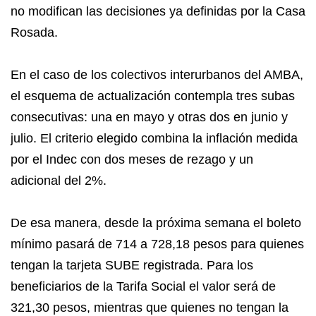
no modifican las decisiones ya definidas por la Casa
Rosada.
En el caso de los colectivos interurbanos del AMBA,
el esquema de actualización contempla tres subas
consecutivas: una en mayo y otras dos en junio y
julio. El criterio elegido combina la inflación medida
por el Indec con dos meses de rezago y un
adicional del 2%.
De esa manera, desde la próxima semana el boleto
mínimo pasará de 714 a 728,18 pesos para quienes
tengan la tarjeta SUBE registrada. Para los
beneficiarios de la Tarifa Social el valor será de
321,30 pesos, mientras que quienes no tengan la