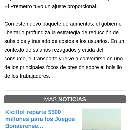
El Premetro tuvo un ajuste proporcional.
Con este nuevo paquete de aumentos, el gobierno
libertario profundiza la estrategia de reducción de
subsidios y traslado de costos a los usuarios. En un
contexto de salarios rezagados y caída del
consumo, el transporte vuelve a convertirse en uno
de los principales focos de presión sobre el bolsillo
de los trabajadores.
MAS
NOTICIAS
Kicillof reparte $500
millones para los Juegos
Bonaerense...