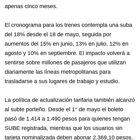
apenas cinco meses.
El cronograma para los trenes contempla una suba
del 18% desde el 18 de mayo, seguida por
aumentos del 15% en junio, 13% en julio, 12% en
agosto y 10% en septiembre. El impacto volverá a
sentirse sobre millones de pasajeros que utilizan
diariamente las líneas metropolitanas para
trasladarse a sus lugares de trabajo y estudio.
La política de actualización tarifaria también alcanzó
al subte porteño. Desde el 1° de mayo el boleto
pasó de 1.414 a 1.490 pesos para quienes tengan
SUBE registrada, mientras que los usuarios sin
tarjeta nominalizada deben abonar 2.369,10 pesos.