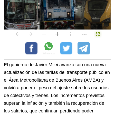
El gobierno de Javier Milei avanzó con una nueva
actualización de las tarifas del transporte público en
el Área Metropolitana de Buenos Aires (AMBA) y
volvió a poner el peso del ajuste sobre los usuarios
de colectivos y trenes. Los incrementos previstos
superan la inflación y también la recuperación de
los salarios, que continúan perdiendo poder