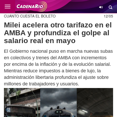
Cambio
CUANTO CUESTA EL BOLETO
12/05
Milei acelera otro tarifazo en el
AMBA y profundiza el golpe al
salario real en mayo
El Gobierno nacional puso en marcha nuevas subas
en colectivos y trenes del AMBA con incrementos
por encima de la inflación y de la evolución salarial.
Mientras reduce impuestos a bienes de lujo, la
administración libertaria profundiza el ajuste sobre
millones de trabajadores y usuarios.