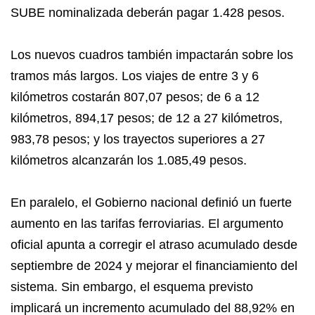
SUBE nominalizada deberán pagar 1.428 pesos.
Los nuevos cuadros también impactarán sobre los
tramos más largos. Los viajes de entre 3 y 6
kilómetros costarán 807,07 pesos; de 6 a 12
kilómetros, 894,17 pesos; de 12 a 27 kilómetros,
983,78 pesos; y los trayectos superiores a 27
kilómetros alcanzarán los 1.085,49 pesos.
En paralelo, el Gobierno nacional definió un fuerte
aumento en las tarifas ferroviarias. El argumento
oficial apunta a corregir el atraso acumulado desde
septiembre de 2024 y mejorar el financiamiento del
sistema. Sin embargo, el esquema previsto
implicará un incremento acumulado del 88,92% en