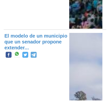
El modelo de un municipio
que un senador propone
extender...