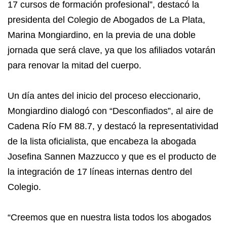
17 cursos de formación profesional”, destacó la
presidenta del Colegio de Abogados de La Plata,
Marina Mongiardino, en la previa de una doble
jornada que será clave, ya que los afiliados votarán
para renovar la mitad del cuerpo.
Un día antes del inicio del proceso eleccionario,
Mongiardino dialogó con “Desconfiados”, al aire de
Cadena Río FM 88.7, y destacó la representatividad
de la lista oficialista, que encabeza la abogada
Josefina Sannen Mazzucco y que es el producto de
la integración de 17 líneas internas dentro del
Colegio.
“Creemos que en nuestra lista todos los abogados