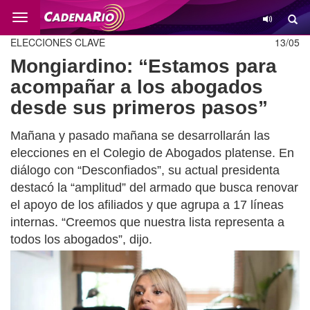
Cambio
ELECCIONES CLAVE
13/05
Mongiardino: “Estamos para
acompañar a los abogados
desde sus primeros pasos”
Mañana y pasado mañana se desarrollarán las
elecciones en el Colegio de Abogados platense. En
diálogo con “Desconfiados”, su actual presidenta
destacó la “amplitud” del armado que busca renovar
el apoyo de los afiliados y que agrupa a 17 líneas
internas. “Creemos que nuestra lista representa a
todos los abogados”, dijo.