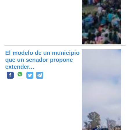
El modelo de un municipio
que un senador propone
extender...