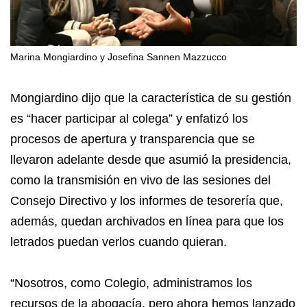
Marina Mongiardino y Josefina Sannen Mazzucco
Mongiardino dijo que la característica de su gestión
es “hacer participar al colega” y enfatizó los
procesos de apertura y transparencia que se
llevaron adelante desde que asumió la presidencia,
como la transmisión en vivo de las sesiones del
Consejo Directivo y los informes de tesorería que,
además, quedan archivados en línea para que los
letrados puedan verlos cuando quieran.
“Nosotros, como Colegio, administramos los
recursos de la abogacía, pero ahora hemos lanzado