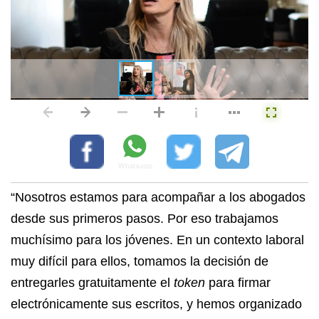
“Nosotros estamos para acompañar a los abogados
desde sus primeros pasos. Por eso trabajamos
muchísimo para los jóvenes. En un contexto laboral
muy difícil para ellos, tomamos la decisión de
entregarles gratuitamente el
token
para firmar
electrónicamente sus escritos, y hemos organizado