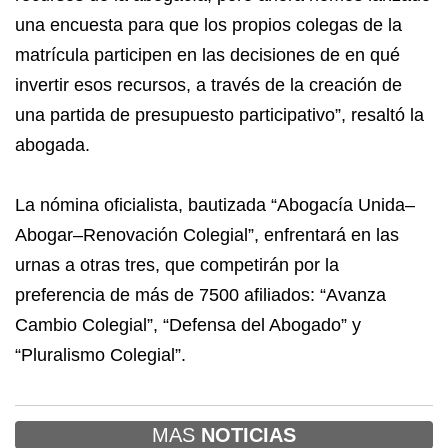
una encuesta para que los propios colegas de la
matrícula participen en las decisiones de en qué
invertir esos recursos, a través de la creación de
una partida de presupuesto participativo”, resaltó la
abogada.
La nómina oficialista, bautizada “Abogacía Unida–
Abogar–Renovación Colegial”, enfrentará en las
urnas a otras tres, que competirán por la
preferencia de más de 7500 afiliados: “Avanza
Cambio Colegial”, “Defensa del Abogado” y
“Pluralismo Colegial”.
MAS
NOTICIAS