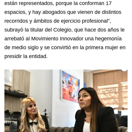
están representados, porque la conforman 17
espacios, y hay abogados que vienen de distintos
recorridos y ámbitos de ejercicio profesional”,
subrayó la titular del Colegio, que hace dos años le
arrebató al Movimiento Innovador una hegemonía
de medio siglo y se convirtió en la primera mujer en
presidir la entidad.