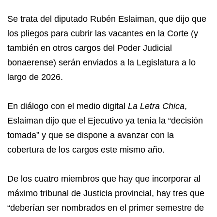
Se trata del diputado Rubén Eslaiman, que dijo que
los pliegos para cubrir las vacantes en la Corte (y
también en otros cargos del Poder Judicial
bonaerense) serán enviados a la Legislatura a lo
largo de 2026.
En diálogo con el medio digital
La Letra Chica
,
Eslaiman dijo que el Ejecutivo ya tenía la “decisión
tomada” y que se dispone a avanzar con la
cobertura de los cargos este mismo año.
De los cuatro miembros que hay que incorporar al
máximo tribunal de Justicia provincial, hay tres que
“deberían ser nombrados en el primer semestre de