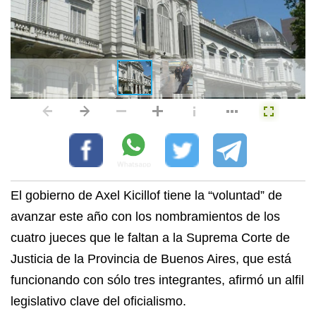
El gobierno de Axel Kicillof tiene la “voluntad” de
avanzar este año con los nombramientos de los
cuatro jueces que le faltan a la Suprema Corte de
Justicia de la Provincia de Buenos Aires, que está
funcionando con sólo tres integrantes, afirmó un alfil
legislativo clave del oficialismo.