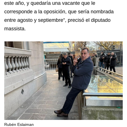
este año, y quedaría una vacante que le
corresponde a la oposición, que sería nombrada
entre agosto y septiembre”, precisó el diputado
massista.
Rubén Eslaiman