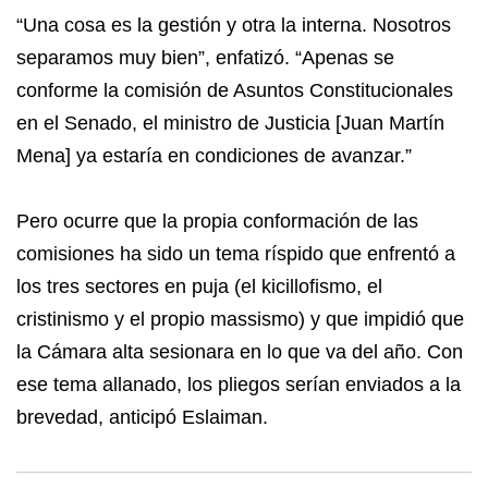
“Una cosa es la gestión y otra la interna. Nosotros
separamos muy bien”, enfatizó. “Apenas se
conforme la comisión de Asuntos Constitucionales
en el Senado, el ministro de Justicia [Juan Martín
Mena] ya estaría en condiciones de avanzar.”
Pero ocurre que la propia conformación de las
comisiones ha sido un tema ríspido que enfrentó a
los tres sectores en puja (el kicillofismo, el
cristinismo y el propio massismo) y que impidió que
la Cámara alta sesionara en lo que va del año. Con
ese tema allanado, los pliegos serían enviados a la
brevedad, anticipó Eslaiman.