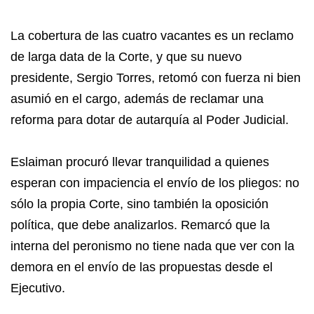
La cobertura de las cuatro vacantes es un reclamo
de larga data de la Corte, y que su nuevo
presidente, Sergio Torres, retomó con fuerza ni bien
asumió en el cargo, además de reclamar una
reforma para dotar de autarquía al Poder Judicial.
Eslaiman procuró llevar tranquilidad a quienes
esperan con impaciencia el envío de los pliegos: no
sólo la propia Corte, sino también la oposición
política, que debe analizarlos. Remarcó que la
interna del peronismo no tiene nada que ver con la
demora en el envío de las propuestas desde el
Ejecutivo.