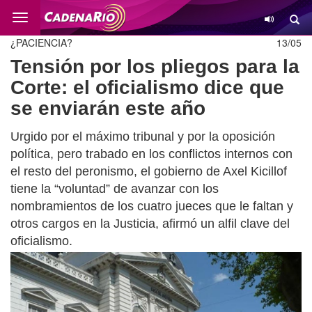
Cambio
¿PACIENCIA?
13/05
Tensión por los pliegos para la
Corte: el oficialismo dice que
se enviarán este año
Urgido por el máximo tribunal y por la oposición
política, pero trabado en los conflictos internos con
el resto del peronismo, el gobierno de Axel Kicillof
tiene la “voluntad” de avanzar con los
nombramientos de los cuatro jueces que le faltan y
otros cargos en la Justicia, afirmó un alfil clave del
oficialismo.