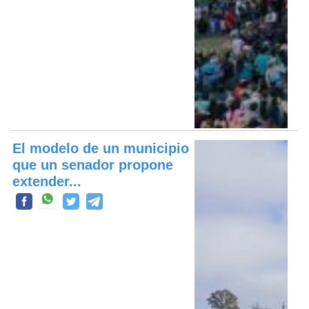
El modelo de un municipio
que un senador propone
extender...