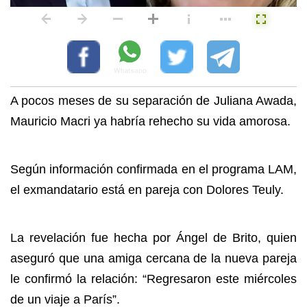
A pocos meses de su separación de Juliana Awada,
Mauricio Macri ya habría rehecho su vida amorosa.
Según información confirmada en el programa LAM,
el exmandatario está en pareja con Dolores Teuly.
La revelación fue hecha por Ángel de Brito, quien
aseguró que una amiga cercana de la nueva pareja
le confirmó la relación: “Regresaron este miércoles
de un viaje a París”.