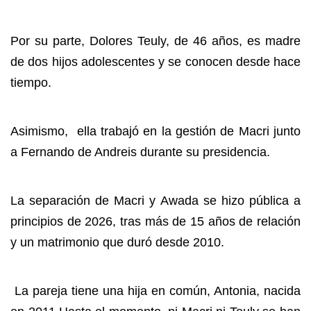
Por su parte, Dolores Teuly, de 46 años, es madre
de dos hijos adolescentes y se conocen desde hace
tiempo.
Asimismo, ella trabajó en la gestión de Macri junto
a Fernando de Andreis durante su presidencia.
La separación de Macri y Awada se hizo pública a
principios de 2026, tras más de 15 años de relación
y un matrimonio que duró desde 2010.
La pareja tiene una hija en común, Antonia, nacida