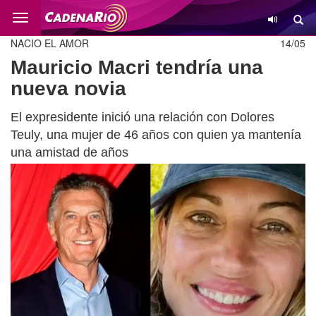
Cambio
NACIO EL AMOR
14/05
Mauricio Macri tendría una
nueva novia
El expresidente inició una relación con Dolores
Teuly, una mujer de 46 años con quien ya mantenía
una amistad de años