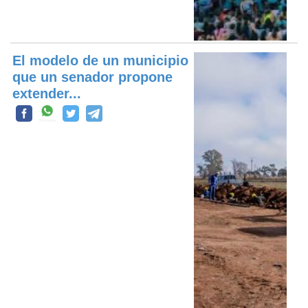
El modelo de un municipio
que un senador propone
extender...