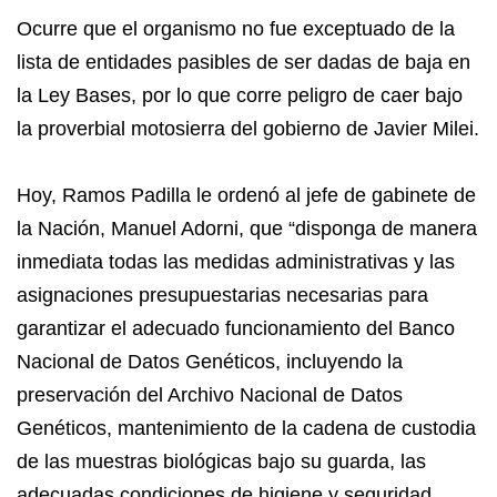
Ocurre que el organismo no fue exceptuado de la
lista de entidades pasibles de ser dadas de baja en
la Ley Bases, por lo que corre peligro de caer bajo
la proverbial motosierra del gobierno de Javier Milei.
Hoy, Ramos Padilla le ordenó al jefe de gabinete de
la Nación, Manuel Adorni, que “disponga de manera
inmediata todas las medidas administrativas y las
asignaciones presupuestarias necesarias para
garantizar el adecuado funcionamiento del Banco
Nacional de Datos Genéticos, incluyendo la
preservación del Archivo Nacional de Datos
Genéticos, mantenimiento de la cadena de custodia
de las muestras biológicas bajo su guarda, las
adecuadas condiciones de higiene y seguridad