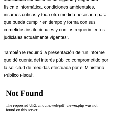
física e informática, condiciones ambientales,
insumos críticos y toda otra medida necesaria para
que pueda cumplir en tiempo y forma con sus
cometidos institucionales y con los requerimientos
judiciales actualmente vigentes”.
También le requirió la presentación de “un informe
que dé cuenta del interés público comprometido por
la solicitud de medidas efectuada por el Ministerio
Público Fiscal”.