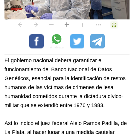
El gobierno nacional deberá garantizar el
funcionamiento del Banco Nacional de Datos
Genéticos, esencial para la identificación de restos
humanos de las víctimas de crimenes de lesa
humanidad cometidos durante la dictadura cívico-
militar que se extendió entre 1976 y 1983.
Así lo indicó el juez federal Alejo Ramos Padilla, de
La Plata, al hacer lugar a una medida cautelar