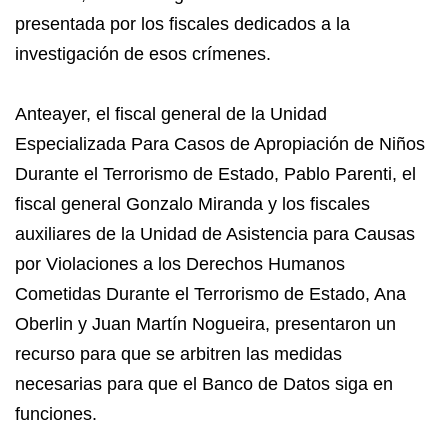
presentada por los fiscales dedicados a la
investigación de esos crímenes.
Anteayer, el fiscal general de la Unidad
Especializada Para Casos de Apropiación de Niños
Durante el Terrorismo de Estado, Pablo Parenti, el
fiscal general Gonzalo Miranda y los fiscales
auxiliares de la Unidad de Asistencia para Causas
por Violaciones a los Derechos Humanos
Cometidas Durante el Terrorismo de Estado, Ana
Oberlin y Juan Martín Nogueira, presentaron un
recurso para que se arbitren las medidas
necesarias para que el Banco de Datos siga en
funciones.