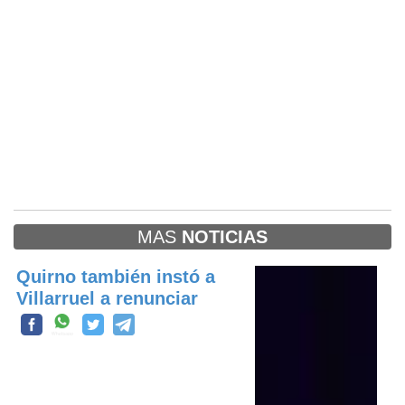
MAS
NOTICIAS
Quirno también instó a
Villarruel a renunciar