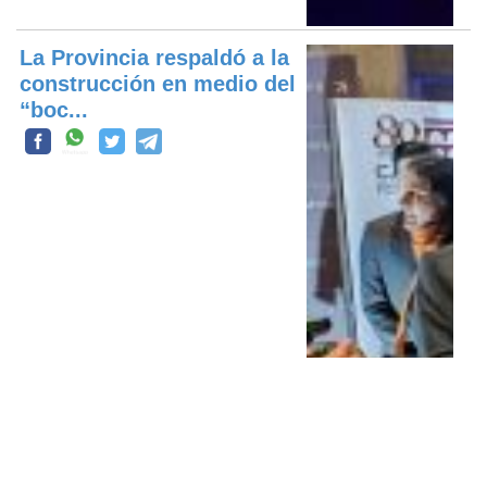
La Provincia respaldó a la
construcción en medio del
“boc...