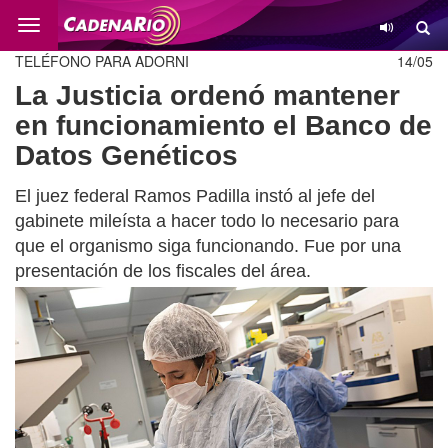
Cambio
TELÉFONO PARA ADORNI
14/05
La Justicia ordenó mantener
en funcionamiento el Banco de
Datos Genéticos
El juez federal Ramos Padilla instó al jefe del
gabinete mileísta a hacer todo lo necesario para
que el organismo siga funcionando. Fue por una
presentación de los fiscales del área.