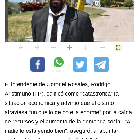
El intendente de Coronel Rosales, Rodrigo
Aristimuño (FP), calificó como “catastrófica” la
situación económica y advirtió que el distrito
atraviesa “un cuello de botella enorme” por la caída
de recursos y el aumento de la demanda social. “A
nadie le está yendo bien”, aseguró, al apuntar