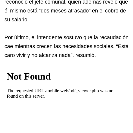
reconoció el jefe comunal, quien además reveló que
él mismo está “dos meses atrasado” en el cobro de
su salario.
Por último, el intendente sostuvo que la recaudación
cae mientras crecen las necesidades sociales. “Está
caro vivir y no alcanza nada”, resumió.