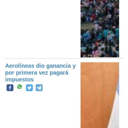
Aerolíneas dio ganancia y
por primera vez pagará
impuestos