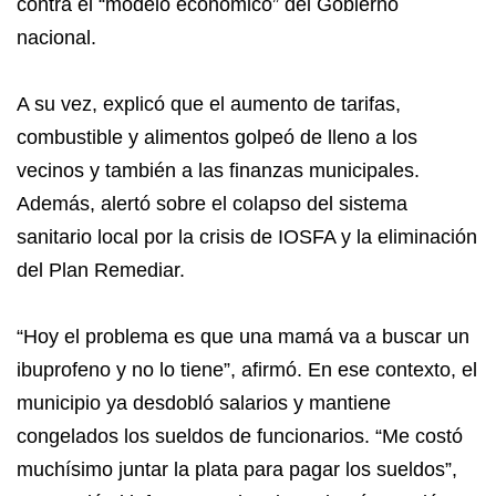
contra el “modelo económico” del Gobierno
nacional.
A su vez, explicó que el aumento de tarifas,
combustible y alimentos golpeó de lleno a los
vecinos y también a las finanzas municipales.
Además, alertó sobre el colapso del sistema
sanitario local por la crisis de IOSFA y la eliminación
del Plan Remediar.
“Hoy el problema es que una mamá va a buscar un
ibuprofeno y no lo tiene”, afirmó. En ese contexto, el
municipio ya desdobló salarios y mantiene
congelados los sueldos de funcionarios. “Me costó
muchísimo juntar la plata para pagar los sueldos”,