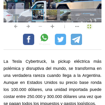
La Tesla Cybertruck, la pickup eléctrica más
polémica y disruptiva del mundo, se transforma en
una verdadera rareza cuando llega a la Argentina.
Aunque en Estados Unidos su precio base ronda
los 100.000 dólares, una unidad importada puede
costar entre 250.000 y 300.000 dólares una vez que
se pagan todos los impuestos y gastos logísticos.