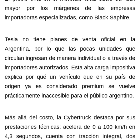
mayor por los márgenes de las empresas
importadoras especializadas, como Black Saphire.
Tesla no tiene planes de venta oficial en la
Argentina, por lo que las pocas unidades que
circulan ingresan de manera individual o a través de
importadores autorizados. Esta alta carga impositiva
explica por qué un vehículo que en su país de
origen ya es considerado premium se vuelve
prácticamente inaccesible para el público argentino.
Más allá del costo, la Cybertruck destaca por sus
prestaciones técnicas: acelera de 0 a 100 km/h en
4,3 segundos, cuenta con tracción integral, dos