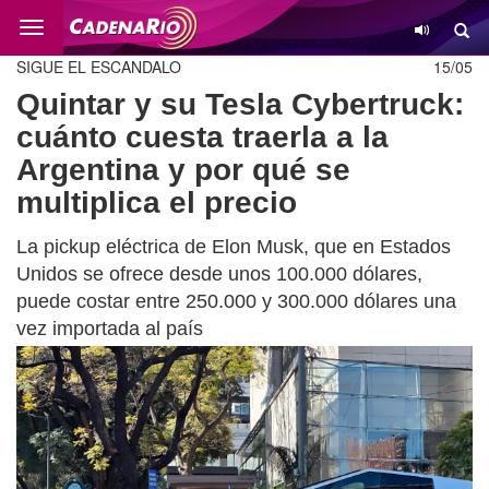
Cambio
SIGUE EL ESCANDALO
15/05
Quintar y su Tesla Cybertruck:
cuánto cuesta traerla a la
Argentina y por qué se
multiplica el precio
La pickup eléctrica de Elon Musk, que en Estados
Unidos se ofrece desde unos 100.000 dólares,
puede costar entre 250.000 y 300.000 dólares una
vez importada al país