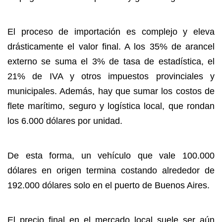
El proceso de importación es complejo y eleva
drásticamente el valor final. A los 35% de arancel
externo se suma el 3% de tasa de estadística, el
21% de IVA y otros impuestos provinciales y
municipales. Además, hay que sumar los costos de
flete marítimo, seguro y logística local, que rondan
los 6.000 dólares por unidad.
De esta forma, un vehículo que vale 100.000
dólares en origen termina costando alrededor de
192.000 dólares solo en el puerto de Buenos Aires.
El precio final en el mercado local suele ser aún