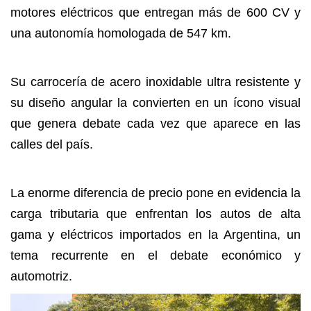
motores eléctricos que entregan más de 600 CV y
una autonomía homologada de 547 km.
Su carrocería de acero inoxidable ultra resistente y
su diseño angular la convierten en un ícono visual
que genera debate cada vez que aparece en las
calles del país.
La enorme diferencia de precio pone en evidencia la
carga tributaria que enfrentan los autos de alta
gama y eléctricos importados en la Argentina, un
tema recurrente en el debate económico y
automotriz.