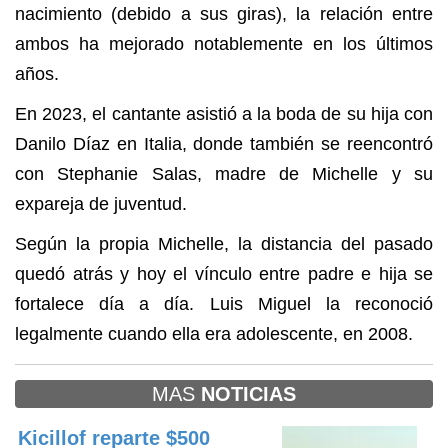
nacimiento (debido a sus giras), la relación entre
ambos ha mejorado notablemente en los últimos
años.
En 2023, el cantante asistió a la boda de su hija con
Danilo Díaz en Italia, donde también se reencontró
con Stephanie Salas, madre de Michelle y su
expareja de juventud.
Según la propia Michelle, la distancia del pasado
quedó atrás y hoy el vínculo entre padre e hija se
fortalece día a día. Luis Miguel la reconoció
legalmente cuando ella era adolescente, en 2008.
MAS
NOTICIAS
Kicillof reparte $500