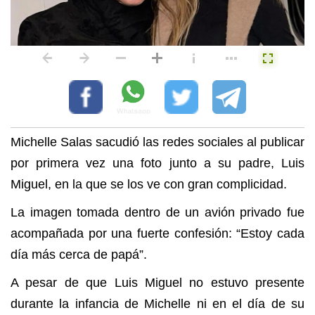
Michelle Salas sacudió las redes sociales al publicar
por primera vez una foto junto a su padre, Luis
Miguel, en la que se los ve con gran complicidad.
La imagen tomada dentro de un avión privado fue
acompañada por una fuerte confesión: “Estoy cada
día más cerca de papá”.
A pesar de que Luis Miguel no estuvo presente
durante la infancia de Michelle ni en el día de su