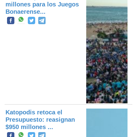
millones para los Juegos
Bonaerense...
Katopodis retoca el
Presupuesto: reasignan
$950 millones ...