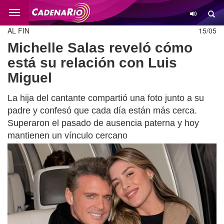
Cambio
AL FIN
15/05
Michelle Salas reveló cómo
está su relación con Luis
Miguel
La hija del cantante compartió una foto junto a su
padre y confesó que cada día están más cerca.
Superaron el pasado de ausencia paterna y hoy
mantienen un vínculo cercano