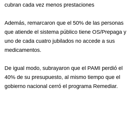
cubran cada vez menos prestaciones
Además, remarcaron que el 50% de las personas
que atiende el sistema público tiene OS/Prepaga y
uno de cada cuatro jubilados no accede a sus
medicamentos.
De igual modo, subrayaron que el PAMI perdió el
40% de su presupuesto, al mismo tiempo que el
gobierno nacional cerró el programa Remediar.