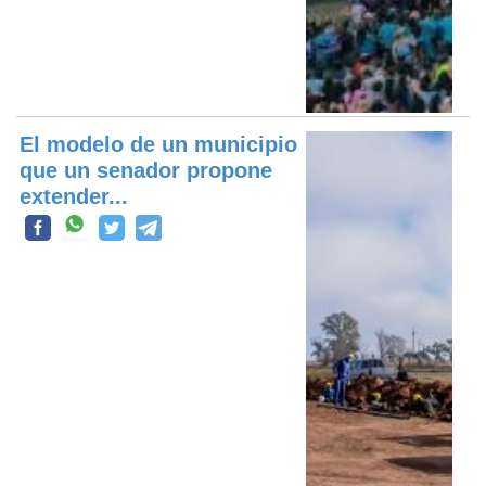
El modelo de un municipio
que un senador propone
extender...