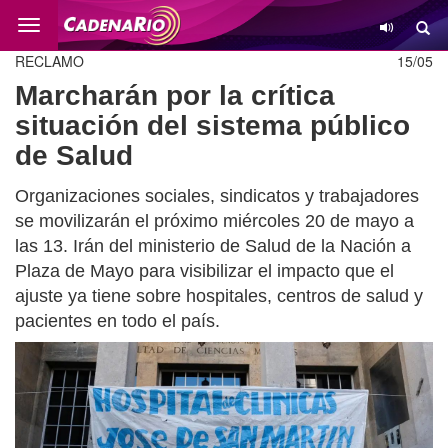
Cambio
RECLAMO
15/05
Marcharán por la crítica
situación del sistema público
de Salud
Organizaciones sociales, sindicatos y trabajadores
se movilizarán el próximo miércoles 20 de mayo a
las 13. Irán del ministerio de Salud de la Nación a
Plaza de Mayo para visibilizar el impacto que el
ajuste ya tiene sobre hospitales, centros de salud y
pacientes en todo el país.