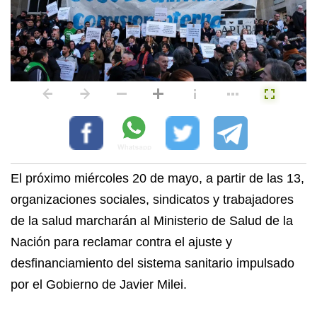
El próximo miércoles 20 de mayo, a partir de las 13,
organizaciones sociales, sindicatos y trabajadores
de la salud marcharán al Ministerio de Salud de la
Nación para reclamar contra el ajuste y
desfinanciamiento del sistema sanitario impulsado
por el Gobierno de Javier Milei.