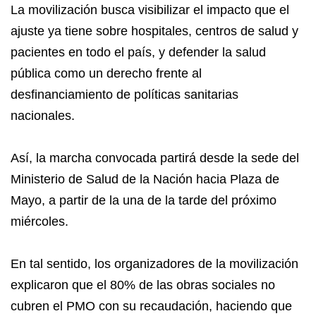
La movilización busca visibilizar el impacto que el
ajuste ya tiene sobre hospitales, centros de salud y
pacientes en todo el país, y defender la salud
pública como un derecho frente al
desfinanciamiento de políticas sanitarias
nacionales.
Así, la marcha convocada partirá desde la sede del
Ministerio de Salud de la Nación hacia Plaza de
Mayo, a partir de la una de la tarde del próximo
miércoles.
En tal sentido, los organizadores de la movilización
explicaron que el 80% de las obras sociales no
cubren el PMO con su recaudación, haciendo que