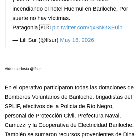
incendiando el hotel Huemul en Bariloche. Por
suerte no hay víctimas.
Patagonia 🇦🇷
pic.twitter.com/qxSNGXE0ip
— Lili Sur (@lfsur)
May 16, 2026
Video cortesía @lfsur
En el operativo participaron todas las dotaciones de
Bomberos Voluntarios de Bariloche, brigadistas del
SPLIF, efectivos de la Policía de Río Negro,
personal de Protección Civil, Prefectura Naval,
Camuzzi y la Cooperativa de Electricidad Bariloche.
También se sumaron recursos provenientes de Dina