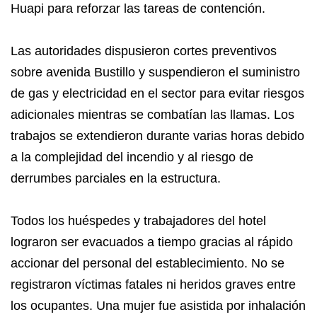
Huapi para reforzar las tareas de contención.
Las autoridades dispusieron cortes preventivos
sobre avenida Bustillo y suspendieron el suministro
de gas y electricidad en el sector para evitar riesgos
adicionales mientras se combatían las llamas. Los
trabajos se extendieron durante varias horas debido
a la complejidad del incendio y al riesgo de
derrumbes parciales en la estructura.
Todos los huéspedes y trabajadores del hotel
lograron ser evacuados a tiempo gracias al rápido
accionar del personal del establecimiento. No se
registraron víctimas fatales ni heridos graves entre
los ocupantes. Una mujer fue asistida por inhalación