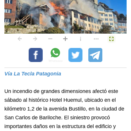
Vía La Tecla Patagonia
Un incendio de grandes dimensiones afectó este
sábado al histórico Hotel Huemul, ubicado en el
kilómetro 1,2 de la avenida Bustillo, en la ciudad de
San Carlos de Bariloche. El siniestro provocó
importantes daños en la estructura del edificio y