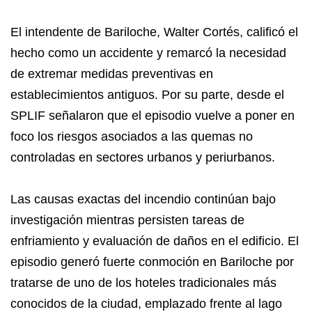
El intendente de Bariloche, Walter Cortés, calificó el
hecho como un accidente y remarcó la necesidad
de extremar medidas preventivas en
establecimientos antiguos. Por su parte, desde el
SPLIF señalaron que el episodio vuelve a poner en
foco los riesgos asociados a las quemas no
controladas en sectores urbanos y periurbanos.
Las causas exactas del incendio continúan bajo
investigación mientras persisten tareas de
enfriamiento y evaluación de daños en el edificio. El
episodio generó fuerte conmoción en Bariloche por
tratarse de uno de los hoteles tradicionales más
conocidos de la ciudad, emplazado frente al lago