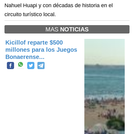
Nahuel Huapi y con décadas de historia en el
circuito turístico local.
MAS
NOTICIAS
Kicillof reparte $500
millones para los Juegos
Bonaerense...