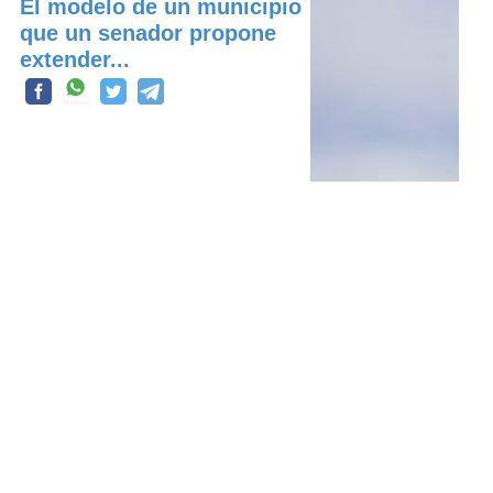
El modelo de un municipio
que un senador propone
extender...