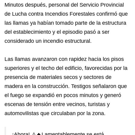
Minutos después, personal del Servicio Provincial
de Lucha contra Incendios Forestales confirmó que
las llamas ya habían tomado parte de la estructura
del establecimiento y el episodio pasó a ser
considerado un incendio estructural.
Las llamas avanzaron con rapidez hacia los pisos
superiores y el techo del edificio, favorecidas por la
presencia de materiales secos y sectores de
madera en la construcción. Testigos señalaron que
el fuego se expandió en pocos minutos y generó
escenas de tensión entre vecinos, turistas y
automovilistas que circulaban por la zona.
¡Ahora! ⚠️🔥Lamentablemente se está