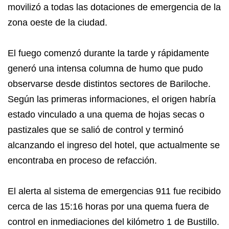
movilizó a todas las dotaciones de emergencia de la
zona oeste de la ciudad.
El fuego comenzó durante la tarde y rápidamente
generó una intensa columna de humo que pudo
observarse desde distintos sectores de Bariloche.
Según las primeras informaciones, el origen habría
estado vinculado a una quema de hojas secas o
pastizales que se salió de control y terminó
alcanzando el ingreso del hotel, que actualmente se
encontraba en proceso de refacción.
El alerta al sistema de emergencias 911 fue recibido
cerca de las 15:16 horas por una quema fuera de
control en inmediaciones del kilómetro 1 de Bustillo.