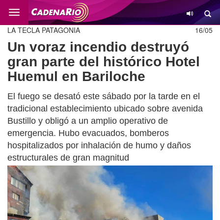
Cambio
LA TECLA PATAGONIA
16/05
Un voraz incendio destruyó
gran parte del histórico Hotel
Huemul en Bariloche
El fuego se desató este sábado por la tarde en el
tradicional establecimiento ubicado sobre avenida
Bustillo y obligó a un amplio operativo de
emergencia. Hubo evacuados, bomberos
hospitalizados por inhalación de humo y daños
estructurales de gran magnitud