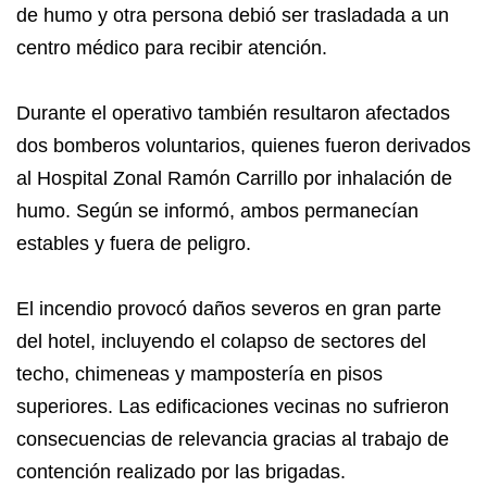
de humo y otra persona debió ser trasladada a un
centro médico para recibir atención.
Durante el operativo también resultaron afectados
dos bomberos voluntarios, quienes fueron derivados
al Hospital Zonal Ramón Carrillo por inhalación de
humo. Según se informó, ambos permanecían
estables y fuera de peligro.
El incendio provocó daños severos en gran parte
del hotel, incluyendo el colapso de sectores del
techo, chimeneas y mampostería en pisos
superiores. Las edificaciones vecinas no sufrieron
consecuencias de relevancia gracias al trabajo de
contención realizado por las brigadas.