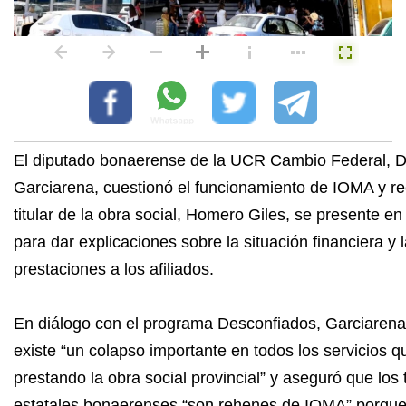
El diputado bonaerense de la UCR Cambio Federal, 
Garciarena, cuestionó el funcionamiento de IOMA y r
titular de la obra social, Homero Giles, se presente en 
para dar explicaciones sobre la situación financiera y 
prestaciones a los afiliados.
En diálogo con el programa Desconfiados, Garciaren
existe “un colapso importante en todos los servicios q
prestando la obra social provincial” y aseguró que los
estatales bonaerenses “son rehenes de IOMA” porque 