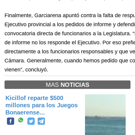
Finalmente, Garciarena apuntó contra la falta de resp
Ejecutivo provincial a los pedidos de informe y defendi
convocatoria directa de funcionarios a la Legislatura.
de informe no los responde el Ejecutivo. Por eso prefie
directamente a los funcionarios responsables y que v
Cámara. Generalmente, cuando hemos pedido que c
vienen”, concluyó.
MAS
NOTICIAS
Kicillof reparte $500
millones para los Juegos
Bonaerense...