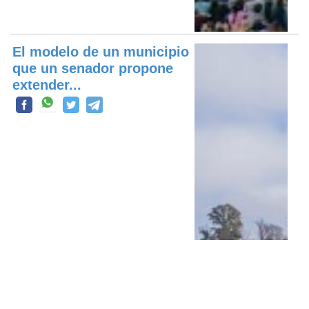
El modelo de un municipio
que un senador propone
extender...