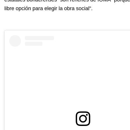
libre opción para elegir la obra social”.