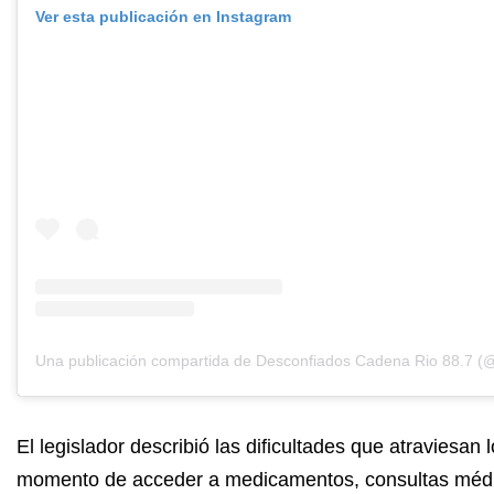
Ver esta publicación en Instagram
El legislador describió las dificultades que atraviesan l
momento de acceder a medicamentos, consultas méd