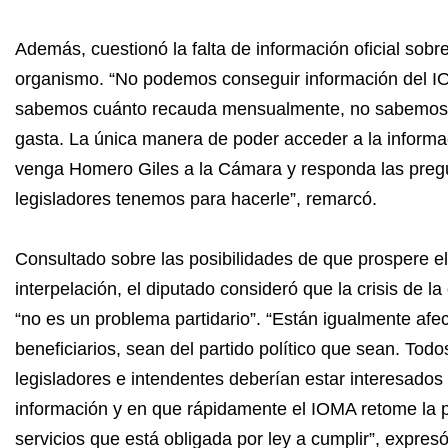
Además, cuestionó la falta de información oficial sobre
organismo. “No podemos conseguir información del 
sabemos cuánto recauda mensualmente, no sabemos
gasta. La única manera de poder acceder a la informa
venga Homero Giles a la Cámara y responda las preg
legisladores tenemos para hacerle”, remarcó.
Consultado sobre las posibilidades de que prospere e
interpelación, el diputado consideró que la crisis de la
“no es un problema partidario”. “Están igualmente afe
beneficiarios, sean del partido político que sean. Todo
legisladores e intendentes deberían estar interesados
información y en que rápidamente el IOMA retome la 
servicios que está obligada por ley a cumplir”, expresó