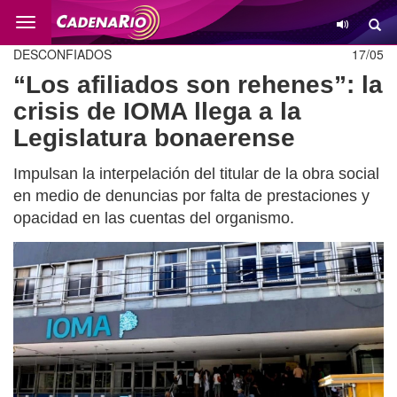
Cambio
DESCONFIADOS
17/05
“Los afiliados son rehenes”: la
crisis de IOMA llega a la
Legislatura bonaerense
Impulsan la interpelación del titular de la obra social
en medio de denuncias por falta de prestaciones y
opacidad en las cuentas del organismo.