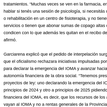
tratamientos. “Muchas veces se ven en la farmacia, en
hablar si tenés una sesión de psicología, si necesitás 
o rehabilitación en un centro de fisioterapia, y no tiene
servicios o tienen que abonar sumas de copago altas
condicen con lo que además les quitan en el recibo de
afirmó.
Garciarena explicó que el pedido de interpelación sur
que el oficialismo rechazara iniciativas impulsadas por
para declarar la emergencia del IOMA y avanzar haci
autonomía financiera de la obra social. “Tenemos pre
proyectos de ley: uno declarando la emergencia del 
principios de 2024 y otro a principios de 2025 pidiend
financiera del IOMA, es decir, que los recursos de los 
vayan al IOMA y no a rentas generales de la Provincia