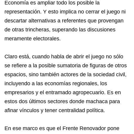
Economía es ampliar todo los posible la
representación. Y esto implica no cerrar el juego ni
descartar alternativas a referentes que provengan
de otras trincheras, superando las discusiones
meramente electorales.
Claro está, cuando habla de abrir el juego no sólo
se refiere a la posible sumatoria de figuras de otros
espacios, sino también actores de la sociedad civil,
incluyendo a las economías regionales, los
empresarios y el entramado agropecuario. Es en
estos dos últimos sectores donde machaca para
afinar vínculos y tener centralidad política.
En ese marco es que el Frente Renovador pone