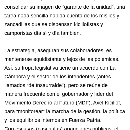
consolidar su imagen de “garante de la unidad”, una
tarea nada sencilla habida cuenta de los misiles y
zancadillas que se dispensan kicillofistas y
camporistas día sí y día también.
La estrategia, aseguran sus colaboradores, es
mantenerse equidistante y lejos de las polémicas.
Así, su tropa legislativa tiene un acuerdo con La
Cámpora y el sector de los intendentes (antes
llamados “de Insaurralde”), pero se reúne de
manera frecuente con el gobernador y líder del
Movimiento Derecho al Futuro (MDF), Axel Kicillof,
para “monitorear” la marcha de la gestión, la política
y los equilibrios internos en Fuerza Patria.
Con escasas (casi nulas) apariciones públicas, el