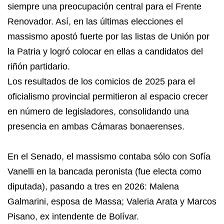
siempre una preocupación central para el Frente
Renovador. Así, en las últimas elecciones el
massismo apostó fuerte por las listas de Unión por
la Patria y logró colocar en ellas a candidatos del
riñón partidario.
Los resultados de los comicios de 2025 para el
oficialismo provincial permitieron al espacio crecer
en número de legisladores, consolidando una
presencia en ambas Cámaras bonaerenses.
En el Senado, el massismo contaba sólo con Sofía
Vanelli en la bancada peronista (fue electa como
diputada), pasando a tres en 2026: Malena
Galmarini, esposa de Massa; Valeria Arata y Marcos
Pisano, ex intendente de Bolívar.