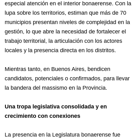
especial atención en el interior bonaerense. Con la
lupa sobre los territorios, estiman que más de 70
municipios presentan niveles de complejidad en la
gestión, lo que abre la necesidad de fortalecer el
trabajo territorial, la articulación con los actores
locales y la presencia directa en los distritos.
Mientras tanto, en Buenos Aires, bendicen
candidatos, potenciales o confirmados, para llevar
la bandera del massismo en la Provincia.
Una tropa legislativa consolidada y en
crecimiento con conexiones
La presencia en la Legislatura bonaerense fue