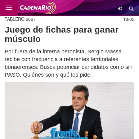
Cambio
TABLERO 2027
18/05
Juego de fichas para ganar
músculo
Por fuera de la interna peronista, Sergio Massa
recibe con frecuencia a referentes territoriales
bonaerenses. Busca potenciar candidatos con o sin
PASO. Quiénes son y qué les pide.