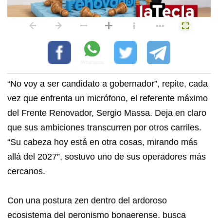
“No voy a ser candidato a gobernador”, repite, cada
vez que enfrenta un micrófono, el referente máximo
del Frente Renovador, Sergio Massa. Deja en claro
que sus ambiciones transcurren por otros carriles.
“Su cabeza hoy está en otra cosas, mirando más
allá del 2027”, sostuvo uno de sus operadores más
cercanos.
Con una postura zen dentro del ardoroso
ecosistema del peronismo bonaerense, busca