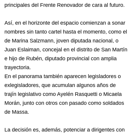
principales del Frente Renovador de cara al futuro.
Así, en el horizonte del espacio comienzan a sonar
nombres sin tanto cartel hasta el momento, como el
de Marina Salzmann, joven diputada nacional, o
Juan Eslaiman, concejal en el distrito de San Martín
e hijo de Rubén, diputado provincial con amplia
trayectoria.
En el panorama también aparecen legisladores o
exlegisladores, que acumulan algunos años de
trajín legislativo como Ayelén Rasquetti o Micaela
Morán, junto con otros con pasado como soldados
de Massa.
La decisión es, además, potenciar a dirigentes con