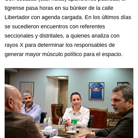
tigrense pasa horas en su búnker de la calle
Libertador con agenda cargada. En los últimos días
se sucedieron encuentros con referentes
seccionales y distritales, a quienes analiza con
rayos X para determinar los responsables de
generar mayor músculo político para el espacio.