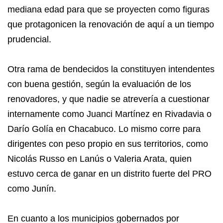
mediana edad para que se proyecten como figuras
que protagonicen la renovación de aquí a un tiempo
prudencial.
Otra rama de bendecidos la constituyen intendentes
con buena gestión, según la evaluación de los
renovadores, y que nadie se atrevería a cuestionar
internamente como Juanci Martínez en Rivadavia o
Darío Golía en Chacabuco. Lo mismo corre para
dirigentes con peso propio en sus territorios, como
Nicolás Russo en Lanús o Valeria Arata, quien
estuvo cerca de ganar en un distrito fuerte del PRO
como Junín.
En cuanto a los municipios gobernados por