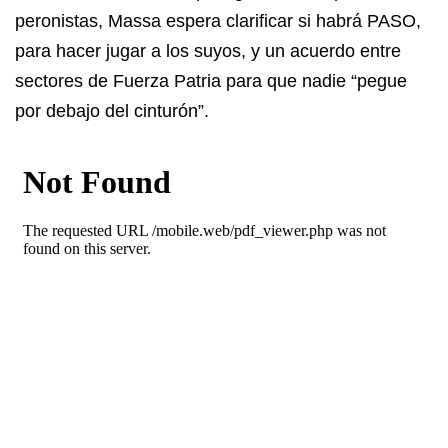
peronistas, Massa espera clarificar si habrá PASO,
para hacer jugar a los suyos, y un acuerdo entre
sectores de Fuerza Patria para que nadie “pegue
por debajo del cinturón”.