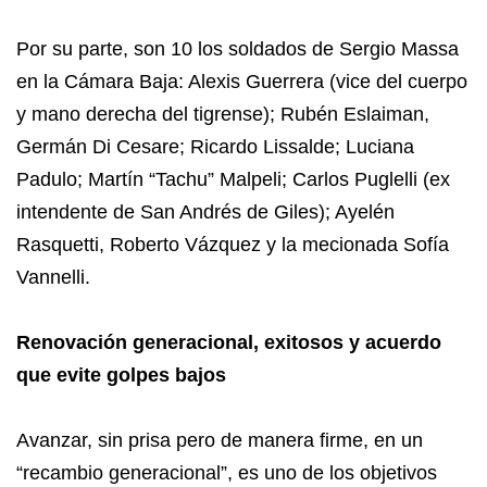
Por su parte, son 10 los soldados de Sergio Massa
en la Cámara Baja: Alexis Guerrera (vice del cuerpo
y mano derecha del tigrense); Rubén Eslaiman,
Germán Di Cesare; Ricardo Lissalde; Luciana
Padulo; Martín “Tachu” Malpeli; Carlos Puglelli (ex
intendente de San Andrés de Giles); Ayelén
Rasquetti, Roberto Vázquez y la mecionada Sofía
Vannelli.
Renovación generacional, exitosos y acuerdo
que evite golpes bajos
Avanzar, sin prisa pero de manera firme, en un
“recambio generacional”, es uno de los objetivos