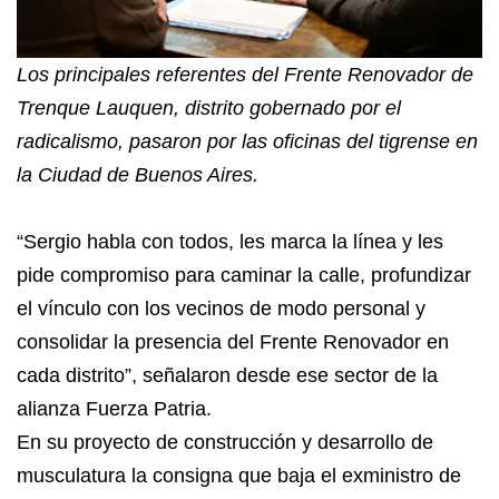
Los principales referentes del Frente Renovador de
Trenque Lauquen, distrito gobernado por el
radicalismo, pasaron por las oficinas del tigrense en
la Ciudad de Buenos Aires.
“Sergio habla con todos, les marca la línea y les
pide compromiso para caminar la calle, profundizar
el vínculo con los vecinos de modo personal y
consolidar la presencia del Frente Renovador en
cada distrito”, señalaron desde ese sector de la
alianza Fuerza Patria.
En su proyecto de construcción y desarrollo de
musculatura la consigna que baja el exministro de