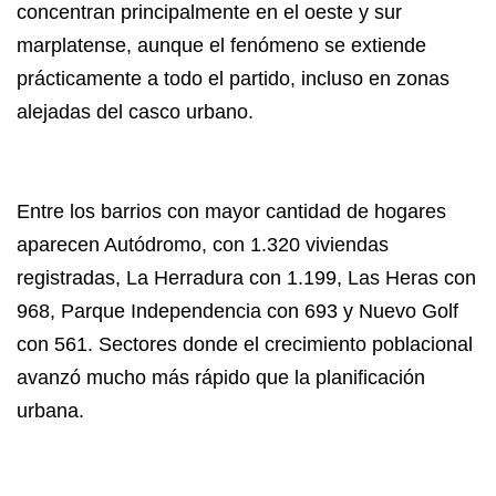
concentran principalmente en el oeste y sur
marplatense, aunque el fenómeno se extiende
prácticamente a todo el partido, incluso en zonas
alejadas del casco urbano.
Entre los barrios con mayor cantidad de hogares
aparecen Autódromo, con 1.320 viviendas
registradas, La Herradura con 1.199, Las Heras con
968, Parque Independencia con 693 y Nuevo Golf
con 561. Sectores donde el crecimiento poblacional
avanzó mucho más rápido que la planificación
urbana.