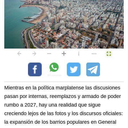
Mientras en la política marplatense las discusiones
pasan por internas, reemplazos y armado de poder
rumbo a 2027, hay una realidad que sigue
creciendo lejos de las fotos y los discursos oficiales:
la expansión de los barrios populares en General