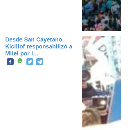
Desde San Cayetano,
Kicillof responsabilizó a
Milei por l...