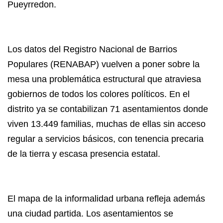
Pueyrredon.
Los datos del Registro Nacional de Barrios
Populares (RENABAP) vuelven a poner sobre la
mesa una problemática estructural que atraviesa
gobiernos de todos los colores políticos. En el
distrito ya se contabilizan 71 asentamientos donde
viven 13.449 familias, muchas de ellas sin acceso
regular a servicios básicos, con tenencia precaria
de la tierra y escasa presencia estatal.
El mapa de la informalidad urbana refleja además
una ciudad partida. Los asentamientos se