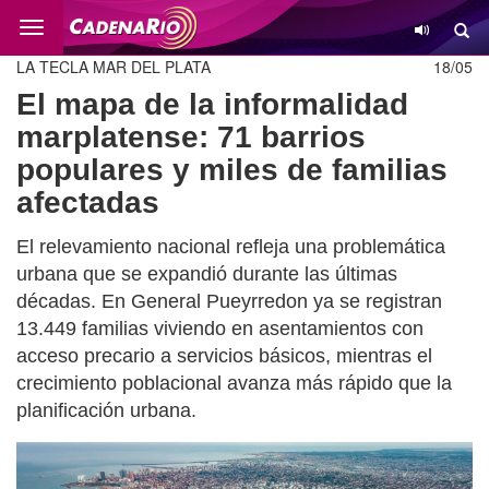
Cambio
LA TECLA MAR DEL PLATA
18/05
El mapa de la informalidad
marplatense: 71 barrios
populares y miles de familias
afectadas
El relevamiento nacional refleja una problemática
urbana que se expandió durante las últimas
décadas. En General Pueyrredon ya se registran
13.449 familias viviendo en asentamientos con
acceso precario a servicios básicos, mientras el
crecimiento poblacional avanza más rápido que la
planificación urbana.