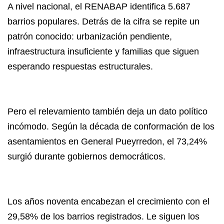
A nivel nacional, el RENABAP identifica 5.687
barrios populares. Detrás de la cifra se repite un
patrón conocido: urbanización pendiente,
infraestructura insuficiente y familias que siguen
esperando respuestas estructurales.
Pero el relevamiento también deja un dato político
incómodo. Según la década de conformación de los
asentamientos en General Pueyrredon, el 73,24%
surgió durante gobiernos democráticos.
Los años noventa encabezan el crecimiento con el
29,58% de los barrios registrados. Le siguen los