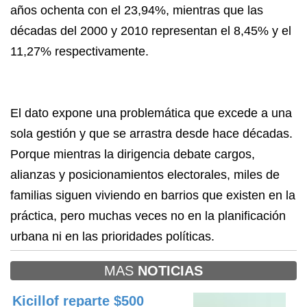
años ochenta con el 23,94%, mientras que las
décadas del 2000 y 2010 representan el 8,45% y el
11,27% respectivamente.
El dato expone una problemática que excede a una
sola gestión y que se arrastra desde hace décadas.
Porque mientras la dirigencia debate cargos,
alianzas y posicionamientos electorales, miles de
familias siguen viviendo en barrios que existen en la
práctica, pero muchas veces no en la planificación
urbana ni en las prioridades políticas.
MAS
NOTICIAS
Kicillof reparte $500