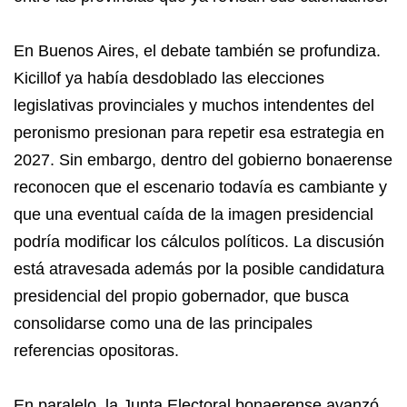
En Buenos Aires, el debate también se profundiza.
Kicillof ya había desdoblado las elecciones
legislativas provinciales y muchos intendentes del
peronismo presionan para repetir esa estrategia en
2027. Sin embargo, dentro del gobierno bonaerense
reconocen que el escenario todavía es cambiante y
que una eventual caída de la imagen presidencial
podría modificar los cálculos políticos. La discusión
está atravesada además por la posible candidatura
presidencial del propio gobernador, que busca
consolidarse como una de las principales
referencias opositoras.
En paralelo, la Junta Electoral bonaerense avanzó