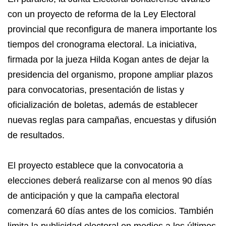
con un proyecto de reforma de la Ley Electoral
provincial que reconfigura de manera importante los
tiempos del cronograma electoral. La iniciativa,
firmada por la jueza Hilda Kogan antes de dejar la
presidencia del organismo, propone ampliar plazos
para convocatorias, presentación de listas y
oficialización de boletas, además de establecer
nuevas reglas para campañas, encuestas y difusión
de resultados.
El proyecto establece que la convocatoria a
elecciones deberá realizarse con al menos 90 días
de anticipación y que la campaña electoral
comenzará 60 días antes de los comicios. También