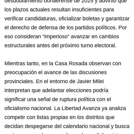
desdoblamiento bonaerense de 2025 y advirtió que
los plazos actuales resultan insuficientes para
verificar candidaturas, oficializar boletas y garantizar
el derecho de defensa de los partidos políticos. Por
eso consideran “imperioso” avanzar en cambios
estructurales antes del próximo turno electoral.
Mientras tanto, en la Casa Rosada observan con
preocupación el avance de las discusiones
provinciales. En el entorno de Javier Milei
interpretan que adelantar elecciones podría
significar una señal de ruptura política con el
oficialismo nacional. La Libertad Avanza ya analiza
competir con listas propias en los distritos que
decidan despegarse del calendario nacional y busca