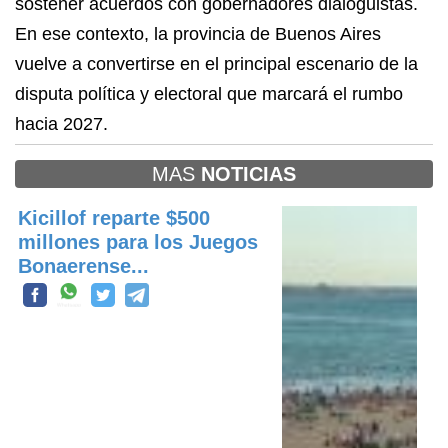
sostener acuerdos con gobernadores dialoguistas.
En ese contexto, la provincia de Buenos Aires
vuelve a convertirse en el principal escenario de la
disputa política y electoral que marcará el rumbo
hacia 2027.
MAS
NOTICIAS
Kicillof reparte $500
millones para los Juegos
Bonaerense...