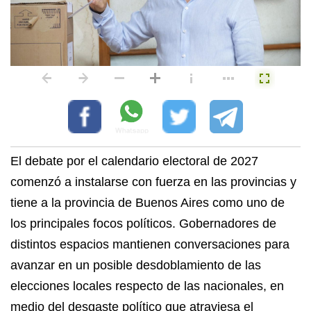
El debate por el calendario electoral de 2027
comenzó a instalarse con fuerza en las provincias y
tiene a la provincia de Buenos Aires como uno de
los principales focos políticos. Gobernadores de
distintos espacios mantienen conversaciones para
avanzar en un posible desdoblamiento de las
elecciones locales respecto de las nacionales, en
medio del desgaste político que atraviesa el