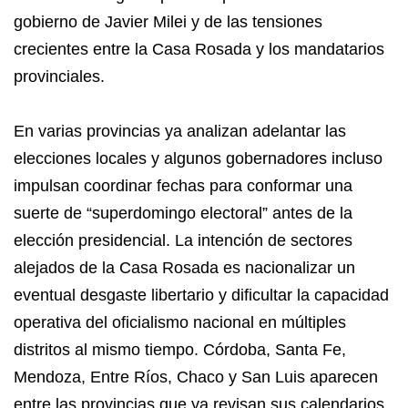
gobierno de Javier Milei y de las tensiones
crecientes entre la Casa Rosada y los mandatarios
provinciales.
En varias provincias ya analizan adelantar las
elecciones locales y algunos gobernadores incluso
impulsan coordinar fechas para conformar una
suerte de “superdomingo electoral” antes de la
elección presidencial. La intención de sectores
alejados de la Casa Rosada es nacionalizar un
eventual desgaste libertario y dificultar la capacidad
operativa del oficialismo nacional en múltiples
distritos al mismo tiempo. Córdoba, Santa Fe,
Mendoza, Entre Ríos, Chaco y San Luis aparecen
entre las provincias que ya revisan sus calendarios.