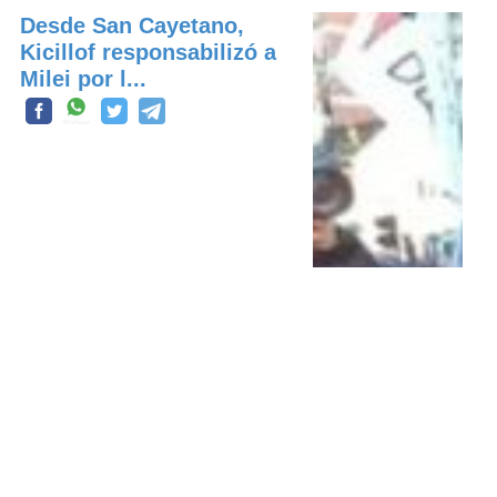
Desde San Cayetano,
Kicillof responsabilizó a
Milei por l...