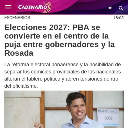
Cambio
ESCENARIOS
18/05
Elecciones 2027: PBA se
convierte en el centro de la
puja entre gobernadores y la
Rosada
La reforma electoral bonaerense y la posibilidad de
separar los comicios provinciales de los nacionales
alteran el tablero político y abren tensiones dentro
del oficialismo.