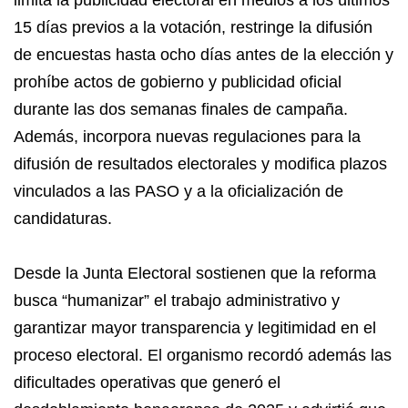
limita la publicidad electoral en medios a los últimos
15 días previos a la votación, restringe la difusión
de encuestas hasta ocho días antes de la elección y
prohíbe actos de gobierno y publicidad oficial
durante las dos semanas finales de campaña.
Además, incorpora nuevas regulaciones para la
difusión de resultados electorales y modifica plazos
vinculados a las PASO y a la oficialización de
candidaturas.
Desde la Junta Electoral sostienen que la reforma
busca “humanizar” el trabajo administrativo y
garantizar mayor transparencia y legitimidad en el
proceso electoral. El organismo recordó además las
dificultades operativas que generó el