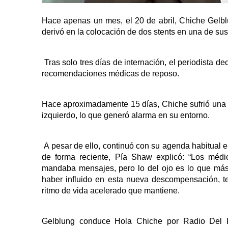
Hace apenas un mes, el 20 de abril, Chiche Gelb
derivó en la colocación de dos stents en una de sus
Tras solo tres días de internación, el periodista d
recomendaciones médicas de reposo.
Hace aproximadamente 15 días, Chiche sufrió una f
izquierdo, lo que generó alarma en su entorno.
A pesar de ello, continuó con su agenda habitual e
de forma reciente, Pía Shaw explicó: “Los médi
mandaba mensajes, pero lo del ojo es lo que más
haber influido en esta nueva descompensación, te
ritmo de vida acelerado que mantiene.
Gelblung conduce Hola Chiche por Radio Del 